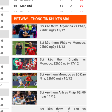
13
Man Utd
17
-1
22
1-0
14
West Ham Utd
17
-8
20
0-0
BETWAY - THÔNG TIN KHUYẾN MÃI
15
Everton
17
-7
17
0-0
Soi kèo thơm Argentina vs Pháp,
16
Crystal Palace
17
-8
16
0-0
22h00 ngày 18/12
17
Leicester City
17
-16
14
18
Ipswich
17
-16
12
1-0
Soi kèo thơm Pháp vs Morocco,
19
Wolves
17
-13
12
02h00 ngày 15/12
0-0
1-0
20
Southampton
17
-25
6
Soi kèo thơm Croatia vs
Morocco, 22h00 ngày 17/12
1-0
0-0
Soi kèo thơm Morocco vs Bồ Đào
Nha, 22h00 ngày 10/12
2-0
1-1
Soi kèo thơm Anh vs Pháp, 02h00
ngày 11/12
1-0
2-0
Soi kèo thơm Hà Lan vs
0-0