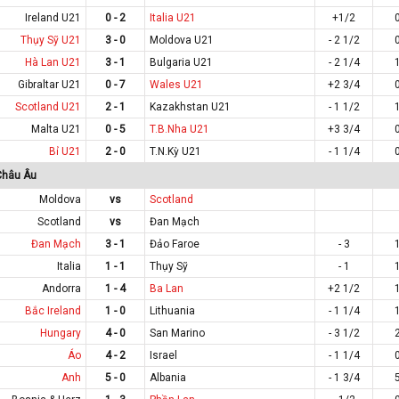
Ireland U21
0 - 2
Italia U21
+1/2
Thụy Sỹ U21
3 - 0
Moldova U21
- 2 1/2
Hà Lan U21
3 - 1
Bulgaria U21
- 2 1/4
Gibraltar U21
0 - 7
Wales U21
+2 3/4
Scotland U21
2 - 1
Kazakhstan U21
- 1 1/2
Malta U21
0 - 5
T.B.Nha U21
+3 3/4
Bỉ U21
2 - 0
T.N.Kỳ U21
- 1 1/4
Châu Âu
Moldova
vs
Scotland
Scotland
vs
Đan Mạch
Đan Mạch
3 - 1
Đảo Faroe
- 3
Italia
1 - 1
Thụy Sỹ
- 1
Andorra
1 - 4
Ba Lan
+2 1/2
Bắc Ireland
1 - 0
Lithuania
- 1 1/4
Hungary
4 - 0
San Marino
- 3 1/2
Áo
4 - 2
Israel
- 1 1/4
Anh
5 - 0
Albania
- 1 3/4