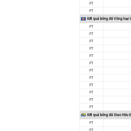
FT
Tajikistan
FT
Thái Lan
Kết quả bóng đá Vòng loại
Thế Giới
FT
Thổ Nhĩ Kỳ
FT
FT
Thụy Sỹ
FT
Thụy Điển
FT
Trung Quốc
FT
Tunisia
FT
Tây Ban Nha
FT
UAE
FT
Ukraina
FT
FT
Uruguay
FT
Uzbekistan
Kết quả bóng đá Giao Hữu
Venezuela
FT
Việt Nam
FT