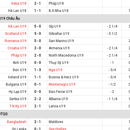
Italia U18
2 - 1
Pháp U18
Hà Lan U18
1 - 1
B.D.Nha U18
 U19 Châu Âu
Hà Lan U19
5 - 0
Síp U19
- 2 1/4
Scotland U19
3 - 0
Gibraltar U19
- 5 1/2
Romania U19
5 - 0
San Marino U19
Croatia U19
2 - 0
Armenia U19
- 2 1/4
Pháp U19
2 - 0
North Macedonia U19
- 2 1/4
Anh U19
0 - 0
Thụy Sỹ U19
- 1
Đức U19
1 - 3
Nga U19
- 3/4
Ireland U19
1 - 1
Bosnia & Herz U19
- 3/4
Bulgaria U19
0 - 1
Montenegro U19
- 1/2
Hy Lạp U19
0 - 0
Đảo Faroe U19
- 2
Serbia U19
2 - 2
Albania U19
- 1 1/4
T.N.Kỳ U19
2 - 1
Latvia U19
 ĐTQG
Bangladesh
2 - 1
Maldives
Sri Lanka
0 - 1
Seychelles