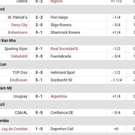
Liberia
0 - 2
Nigeria
+1 1/2
and
St. Patrick's
2 - 2
Finn Harps
- 1/4
Derry City
2 - 0
Sligo Rovers
- 3/4
Bohemians
3 - 1
Shamrock Rovers
+1/4
y Ban Nha
Sporting Gijon
0 - 1
Real Sociedad B
- 1/2
Valladolid
3 - 0
Fuenlabrada
- 3/4
 Lan
TOP Oss
0 - 0
Helmond Sport
- 1/2
Eindhoven
5 - 1
Dordrecht 90
- 1 1/4
 Nam Mỹ
Uruguay
0 - 1
Argentina
+1/4
zil
CSA/AL
0 - 0
Confianca/SE
- 3/4
ombia
Jag de Cordoba
1 - 0
Deportivo Cali
+0