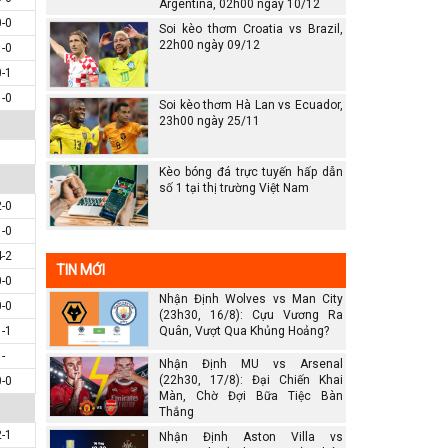
Argentina, 02h00 ngày 10/12
0-0
Soi kèo thơm Croatia vs Brazil,
22h00 ngày 09/12
1-0
0-1
1-0
Soi kèo thơm Hà Lan vs Ecuador,
23h00 ngày 25/11
Kèo bóng đá trực tuyến hấp dẫn
số 1 tại thị trường Việt Nam
2-0
1-0
4-2
TIN MỚI
0-0
Nhận Định Wolves vs Man City
0-0
(23h30, 16/8): Cựu Vương Ra
1-1
Quân, Vượt Qua Khủng Hoảng?
-
Nhận Định MU vs Arsenal
(22h30, 17/8): Đại Chiến Khai
0-0
Màn, Chờ Đợi Bữa Tiệc Bàn
Thắng
2-1
Nhận Định Aston Villa vs