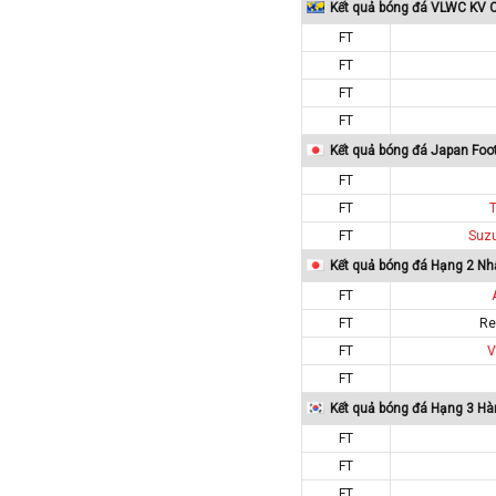
Kết quả bóng đá VLWC KV 
Macedonia
FT
Malaysia
FT
Malta
FT
FT
Mexico
Kết quả bóng đá Japan Foo
Moldova
FT
Montenegro
FT
Mỹ
FT
Suzu
Na Uy
Kết quả bóng đá Hạng 2 Nh
Nam Mỹ
FT
Nam Phi
FT
Re
New Zealand
FT
V
Nga
FT
Kết quả bóng đá Hạng 3 H
Nhật Bản
FT
Nicaragua
FT
Oman
FT