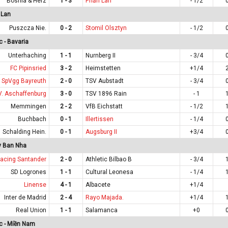
Bosnia & Herz
1 - 3
Phần Lan
- 1/2
 Lan
Puszcza Nie.
0 - 2
Stomil Olsztyn
- 1/2
 - Bavaria
Unterhaching
1 - 1
Nurnberg II
- 3/4
FC Pipinsried
3 - 2
Heimstetten
+1/4
SpVgg Bayreuth
2 - 0
TSV Aubstadt
- 3/4
V. Aschaffenburg
3 - 0
TSV 1896 Rain
- 1
Memmingen
2 - 2
VfB Eichstatt
- 1/2
Buchbach
0 - 1
Illertissen
- 1/4
Schalding Hein.
0 - 1
Augsburg II
+3/4
y Ban Nha
acing Santander
2 - 0
Athletic Bilbao B
- 3/4
SD Logrones
1 - 1
Cultural Leonesa
- 1/4
Linense
4 - 1
Albacete
+1/4
Inter de Madrid
2 - 4
Rayo Majada.
+1/4
Real Union
1 - 1
Salamanca
+0
c - Miền Nam