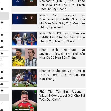
Newcastle (18h30, 16/8): Pháo
-
Đài Villa Park Thử Lửa 'Chích
1-0
Chòe' Khủng Hoảng
Nhận Định Liverpool vs
Bournemouth (16/8): Nhà Vua
3-0
Mở Màn Mùa Giải, Chờ Mưa Bàn
Thắng Tại Anfield
-
Nhận Định PSG vs Tottenham
2-0
(14/8): Lần Đầu Đối Đầu & Thử
2-0
Thách Cực Lớn Cho Spurs
2-0
Nhận Định Dortmund vs
0-0
Juventus (10/8): Lợi Thế Sân
Nhà, Dễ Có Mưa Bàn Thắng
0-1
1-1
Nhận Định Chelsea vs AC Milan
0-0
(21h00, 10/8): Chờ Đợi Đại Tiệc
0-0
Bàn Thắng
1-0
0-0
Phân Tích Tân Binh Arsenal -
Viktor Gyökeres: Lời Giải Cho Bài
Toán Dứt Điểm?
1-1
0-0