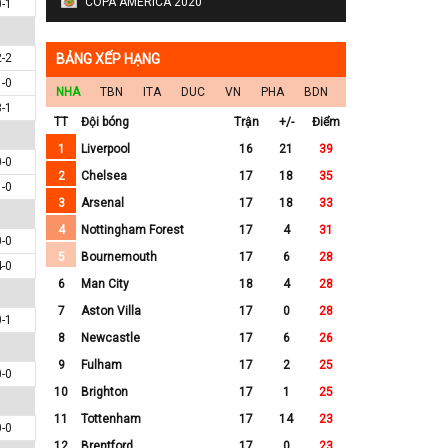
COPA AMERICA 2020
0-1
2-2
BẢNG XẾP HẠNG
1-0
NHA
TBN
ITA
DUC
VN
PHA
BDN
3-1
TT
Đội bóng
Trận
+/-
Điểm
1
Liverpool
16
21
39
0-0
2
Chelsea
17
18
35
1-0
3
Arsenal
17
18
33
4
Nottingham Forest
17
4
31
0-0
5
Bournemouth
17
6
28
4-0
6
Man City
18
4
28
7
Aston Villa
17
0
28
0-1
8
Newcastle
17
6
26
9
Fulham
17
2
25
0-0
10
Brighton
17
1
25
11
Tottenham
17
14
23
0-0
12
Brentford
17
0
23