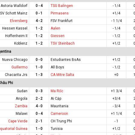
Astoria Walldorf
0 - 4
TSG Balingen
- 1/4
SV Schott Mainz
0 - 1
Pirmasens
+1/4
Elversberg
4 - 2
FSV Frankfurt
- 1 1/4
Hessen Kassel
1 - 2
Aalen
- 1/4
Hoffenheim II
1 - 2
Giessen
- 1/2
Koblenz
1 - 2
TSV Steinbach
+1/2
gentina
Nueva Chicago
0 - 0
Estudiantes BsAs
+1/2
Guillermo
1 - 0
All Boys
- 1/2
Chacarita Jrs
1 - 3
CA Mitre Salta
+0
Châu Phi
Sudan
0 - 3
Ma Rốc
+1 3/4
Angola
2 - 2
Ai Cập
+3/4
Zambia
4 - 0
Mauritania
- 3/4
Malawi
0 - 4
Cameroon
+1 1/4
Cape Verde
2 - 1
CH Trung Phi
- 1
quatorial Guinea
1 - 0
Tunisia
+1/2