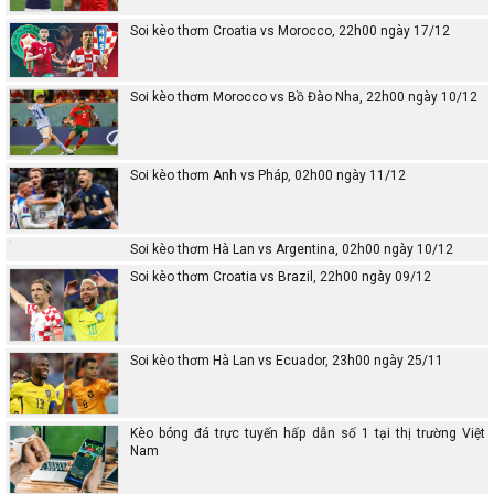
Soi kèo thơm Croatia vs Morocco, 22h00 ngày 17/12
Soi kèo thơm Morocco vs Bồ Đào Nha, 22h00 ngày 10/12
Soi kèo thơm Anh vs Pháp, 02h00 ngày 11/12
Soi kèo thơm Hà Lan vs Argentina, 02h00 ngày 10/12
Soi kèo thơm Croatia vs Brazil, 22h00 ngày 09/12
Soi kèo thơm Hà Lan vs Ecuador, 23h00 ngày 25/11
Kèo bóng đá trực tuyến hấp dẫn số 1 tại thị trường Việt
Nam