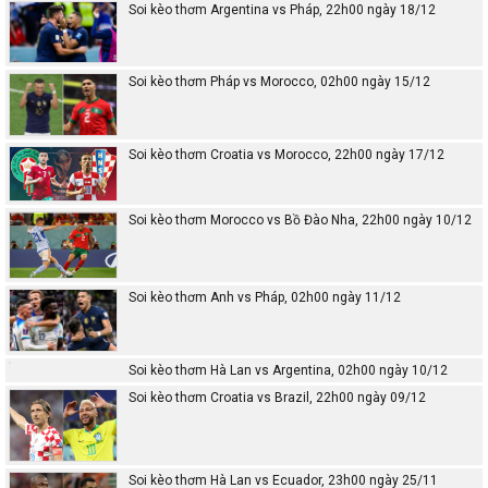
Soi kèo thơm Argentina vs Pháp, 22h00 ngày 18/12
Soi kèo thơm Pháp vs Morocco, 02h00 ngày 15/12
Soi kèo thơm Croatia vs Morocco, 22h00 ngày 17/12
Soi kèo thơm Morocco vs Bồ Đào Nha, 22h00 ngày 10/12
Soi kèo thơm Anh vs Pháp, 02h00 ngày 11/12
Soi kèo thơm Hà Lan vs Argentina, 02h00 ngày 10/12
Soi kèo thơm Croatia vs Brazil, 22h00 ngày 09/12
Soi kèo thơm Hà Lan vs Ecuador, 23h00 ngày 25/11