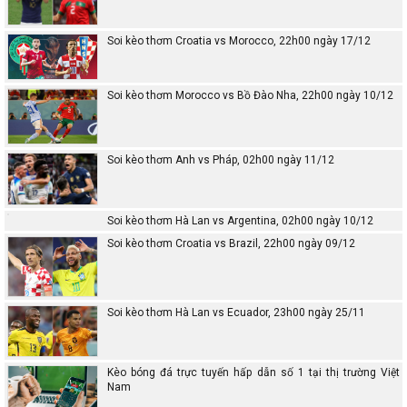
Soi kèo thơm Croatia vs Morocco, 22h00 ngày 17/12
Soi kèo thơm Morocco vs Bồ Đào Nha, 22h00 ngày 10/12
Soi kèo thơm Anh vs Pháp, 02h00 ngày 11/12
Soi kèo thơm Hà Lan vs Argentina, 02h00 ngày 10/12
Soi kèo thơm Croatia vs Brazil, 22h00 ngày 09/12
Soi kèo thơm Hà Lan vs Ecuador, 23h00 ngày 25/11
Kèo bóng đá trực tuyến hấp dẫn số 1 tại thị trường Việt
Nam