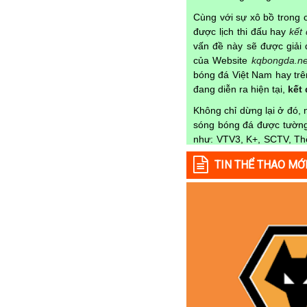
Macedonia
Cùng với sự xô bồ trong c
được lịch thi đấu hay
kết
Malaysia
vấn đề này sẽ được giải 
Malta
của Website
kqbongda.ne
bóng đá Việt Nam hay trên
Mexico
đang diễn ra hiện tại,
kết
Moldova
Không chỉ dừng lại ở đó,
Montenegro
sóng bóng đá được tường 
Mỹ
như: VTV3, K+, SCTV, Thể
nào trong từng mùa gi
Na Uy
TIN THỂ THAO MỚ
Kqbongda
để cập nhật th
Nam Mỹ
Lịch thi đấu được cập n
Nam Phi
Tại
Lịch Thi Đấu
của ch
New Zealand
từng trận đấu bóng đá diễ
Nga
✓ Giải đấu bóng đá Ngoại
Nhật Bản
✓ Giải bóng Cúp C1 Châu
Nicaragua
✓ Giải Cúp C2 Châu Âu;
Oman