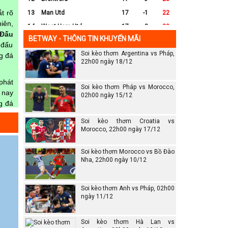
t rõ
13
Man Utd
17
-1
22
iên,
14
West Ham Utd
17
-8
20
 Đấu
BETWAY - THÔNG TIN KHUYẾN MÃI
15
Everton
17
-7
17
 đấu
Soi kèo thơm Argentina vs Pháp,
16
Crystal Palace
17
-8
16
ng đá
22h00 ngày 18/12
17
Leicester City
17
-16
14
phát
18
Ipswich
17
-16
12
Soi kèo thơm Pháp vs Morocco,
 nay
19
Wolves
17
-13
12
02h00 ngày 15/12
g đá
20
Southampton
17
-25
6
rang
Soi kèo thơm Croatia vs
Morocco, 22h00 ngày 17/12
Soi kèo thơm Morocco vs Bồ Đào
gian
Nha, 22h00 ngày 10/12
Soi kèo thơm Anh vs Pháp, 02h00
ngày 11/12
Soi kèo thơm Hà Lan vs