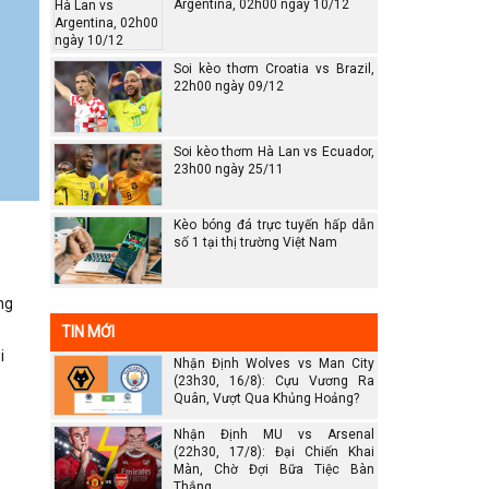
Argentina, 02h00 ngày 10/12
Soi kèo thơm Croatia vs Brazil,
22h00 ngày 09/12
Soi kèo thơm Hà Lan vs Ecuador,
23h00 ngày 25/11
Kèo bóng đá trực tuyến hấp dẫn
số 1 tại thị trường Việt Nam
ng
TIN MỚI
i
Nhận Định Wolves vs Man City
 đấu
(23h30, 16/8): Cựu Vương Ra
Quân, Vượt Qua Khủng Hoảng?
giới.
 đấu
Nhận Định MU vs Arsenal
(22h30, 17/8): Đại Chiến Khai
Màn, Chờ Đợi Bữa Tiệc Bàn
Thắng