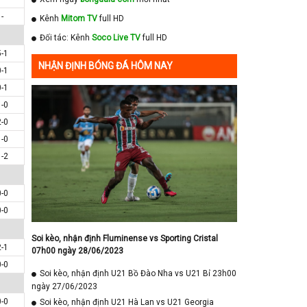
-
Kênh
Mitom TV
full HD
Đối tác: Kênh
Soco Live TV
full HD
5-1
NHẬN ĐỊNH BÓNG ĐÁ HÔM NAY
0-1
0-1
1-0
2-0
1-0
1-2
0-0
0-0
Soi kèo, nhận định Fluminense vs Sporting Cristal
2-1
07h00 ngày 28/06/2023
0-0
Soi kèo, nhận định U21 Bồ Đào Nha vs U21 Bỉ 23h00
ngày 27/06/2023
0-0
Soi kèo, nhận định U21 Hà Lan vs U21 Georgia