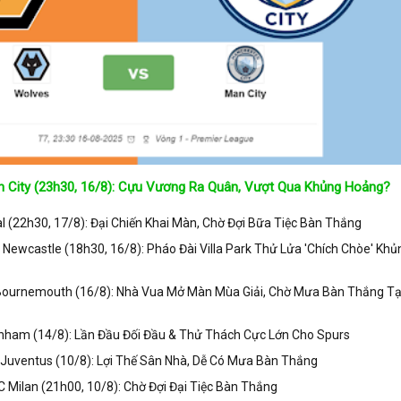
a;
 City (23h30, 16/8): Cựu Vương Ra Quân, Vượt Qua Khủng Hoảng?
 (22h30, 17/8): Đại Chiến Khai Màn, Chờ Đợi Bữa Tiệc Bàn Thắng
s Newcastle (18h30, 16/8): Pháo Đài Villa Park Thử Lửa 'Chích Chòe' Khủ
hác.
 Bournemouth (16/8): Nhà Vua Mở Màn Mùa Giải, Chờ Mưa Bàn Thắng Tạ
với chuyên trang
kqbongda.net
các bạn sẽ không bỏ lỡ bất kỳ trận
những trận bóng siêu kinh điển tại các giải bóng đá lớn nhất trên Thế 
nham (14/8): Lần Đầu Đối Đầu & Thử Thách Cực Lớn Cho Spurs
thể khai thác thêm được rất nhiều những thông tin liên quan đến trận
Juventus (10/8): Lợi Thế Sân Nhà, Dễ Có Mưa Bàn Thắng
 Milan (21h00, 10/8): Chờ Đợi Đại Tiệc Bàn Thắng
n đấu diễn ra;