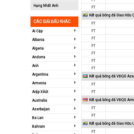
Hạng Nhất Anh
FT
Kết quả bóng đá Giao Hữu 
CÁC GIẢI ĐẤU KHÁC
FT
FT
Ai Cập
FT
Albania
FT
Algeria
FT
Andorra
FT
Anh
FT
Argentina
Kết quả bóng đá VĐQG Azer
Armenia
FT
Arập Xêút
FT
Kết quả bóng đá VĐQG Arm
Australia
FT
Azerbaijan
FT
Ba Lan
Kết quả bóng đá Giao Hữu 
Bahrain
FT