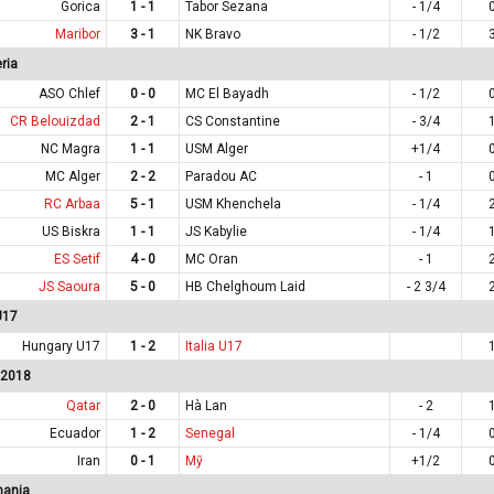
Gorica
1 - 1
Tabor Sezana
- 1/4
Maribor
3 - 1
NK Bravo
- 1/2
ria
ASO Chlef
0 - 0
MC El Bayadh
- 1/2
CR Belouizdad
2 - 1
CS Constantine
- 3/4
NC Magra
1 - 1
USM Alger
+1/4
MC Alger
2 - 2
Paradou AC
- 1
RC Arbaa
5 - 1
USM Khenchela
- 1/4
US Biskra
1 - 1
JS Kabylie
- 1/4
ES Setif
4 - 0
MC Oran
- 1
JS Saoura
5 - 0
HB Chelghoum Laid
- 2 3/4
U17
Hungary U17
1 - 2
Italia U17
 2018
Qatar
2 - 0
Hà Lan
- 2
Ecuador
1 - 2
Senegal
- 1/4
Iran
0 - 1
Mỹ
+1/2
mania