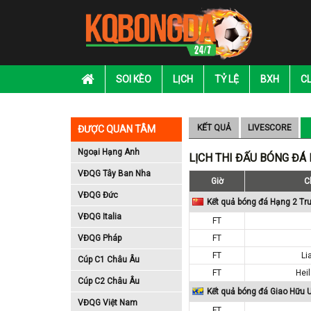
SOI KÈO
LỊCH
TỶ LỆ
BXH
C
KẾT QUẢ
LIVESCORE
ĐƯỢC QUAN TÂM
Ngoại Hạng Anh
LỊCH THI ĐẤU BÓNG ĐÁ
VĐQG Tây Ban Nha
Giờ
C
VĐQG Đức
Kết quả bóng đá Hạng 2 Tr
VĐQG Italia
FT
VĐQG Pháp
FT
FT
Li
Cúp C1 Châu Âu
FT
Heil
Cúp C2 Châu Âu
Kết quả bóng đá Giao Hữu 
VĐQG Việt Nam
FT