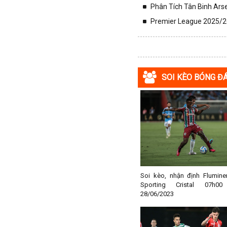
Phân Tích Tân Binh Arse
✓ Đội hình thi đấu dự kiến
Tajikistan
Premier League 2025/26
Thái Lan
✓ Thông tin chính xác về 
Thế Giới
✓ Những thông tin liên qu
Thổ Nhĩ Kỳ
Lịch thi đấu bóng đá s
Thụy Sỹ
SOI KÈO BÓNG Đ
Tại
kqbongda.net
luôn l
Thụy Điển
Thế giới. Theo như nhiều
điểm hiện tại. Các trận 
Trung Quốc
C2, World Cup, Euro,... 
Tunisia
thông tin sẽ được cập nhậ
Tây Ban Nha
Tại chuyên mục
Lịch Thi
UAE
đấu diễn ra. Không chỉ d
thông tin, cùng nhìn nhậ
Ukraina
Uruguay
Soi kèo, nhận định Flumine
Kết luận
Sporting Cristal 07h0
Uzbekistan
Nếu bạn là một người có
28/06/2023
mục
Lịch Thi Đấu
của W
Venezuela
thông tin liên quan đến từ
Việt Nam
Fan hâm mộ bóng đá các 