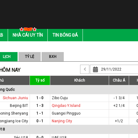
LB
NHÀ CÁI UY TÍN
TIN BÓNG ĐÁ
LỊCH
TỶ LỆ
BXH
 HÔM NAY
hủ
Tỷ số
Khách
Châu Á
ung Quốc
Sichuan Jiuniu
1 - 0
Zibo Cuju
- 1 3/4
Beijing BIT
1 - 3
Qingdao Y.Island
+2 1/4
aoning Shenyang
1 - 1
Guangxi Pingguo
ongjiang Ice City
0 - 1
Nanjing City
+1/2
U18
Séc U18
0 - 0
UAE U18