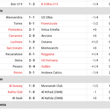
Đức U19
1 - 2
B.D.Nha U19
- 1/4
ia
Alessandria
1 - 1
US Olbia
- 1/4
Torres
0 - 1
Fiorenzuola
- 1/2
Pontedera
2 - 1
Virtus Entella
+0
Carrarese
2 - 0
Ancona
+0
Luchese
1 - 0
Cesena
+1/2
San Donato
2 - 1
Montevarchi
+0
Recanatese
0 - 1
Reggiana
+1/4
Siena
2 - 3
US Fermana
- 1/4
Pesaro
0 - 4
Gubbio
+1/4
Rimini
3 - 1
Imolese Calcio
- 1/4
an
Al Suwaiq
1 - 0
Mussanah Club
- 1/2
Bahla Club
1 - 0
Al Ittihad (OMA)
- 1
Al Seeb
0 - 0
Al Nahda (OMA)
+0
enia