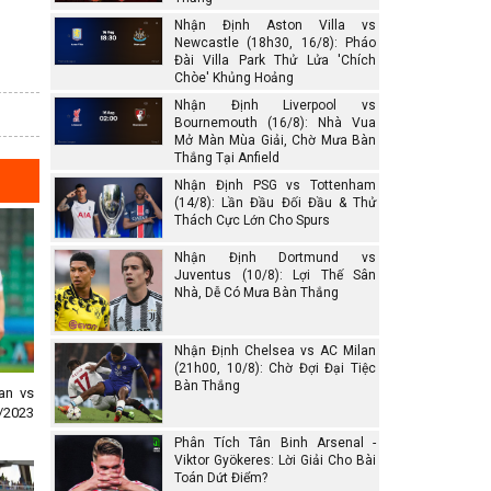
Nhận Định Aston Villa vs
Newcastle (18h30, 16/8): Pháo
Đài Villa Park Thử Lửa 'Chích
Chòe' Khủng Hoảng
Nhận Định Liverpool vs
hất.
Bournemouth (16/8): Nhà Vua
Mở Màn Mùa Giải, Chờ Mưa Bàn
Thắng Tại Anfield
trên
Nhận Định PSG vs Tottenham
(14/8): Lần Đầu Đối Đầu & Thử
thời
Thách Cực Lớn Cho Spurs
 Cúp
n bộ
Nhận Định Dortmund vs
Juventus (10/8): Lợi Thế Sân
Nhà, Dễ Có Mưa Bàn Thắng
trận
a sẻ
Nhận Định Chelsea vs AC Milan
(21h00, 10/8): Chờ Đợi Đại Tiệc
Bàn Thắng
an vs
/2023
uyên
Phân Tích Tân Binh Arsenal -
 các
Viktor Gyökeres: Lời Giải Cho Bài
n với
Toán Dứt Điểm?