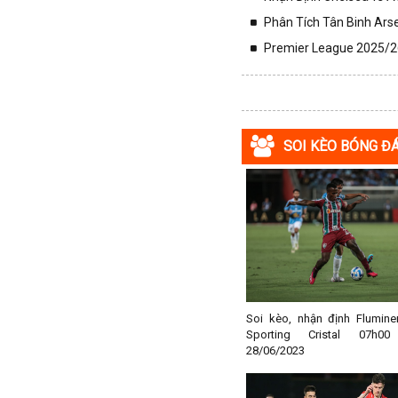
✓ Thời gian chính xác trậ
Phân Tích Tân Binh Arse
Tajikistan
✓ Đội hình thi đấu dự kiến
Premier League 2025/26
Thái Lan
✓ Thông tin chính xác về 
Thế Giới
✓ Những thông tin liên qu
Thổ Nhĩ Kỳ
Lịch thi đấu bóng đá s
Thụy Sỹ
SOI KÈO BÓNG Đ
Tại
kqbongda.net
luôn l
Thụy Điển
Thế giới. Theo như nhiều
Trung Quốc
điểm hiện tại. Các trận 
C2, World Cup, Euro,... 
Tunisia
thông tin sẽ được cập nhậ
Tây Ban Nha
Tại chuyên mục
Lịch Thi
UAE
đấu diễn ra. Không chỉ d
Ukraina
thông tin, cùng nhìn nhậ
Uruguay
Soi kèo, nhận định Flumine
Kết luận
Uzbekistan
Sporting Cristal 07h0
Nếu bạn là một người có
28/06/2023
Venezuela
mục
Lịch Thi Đấu
của W
thông tin liên quan đến từ
Việt Nam