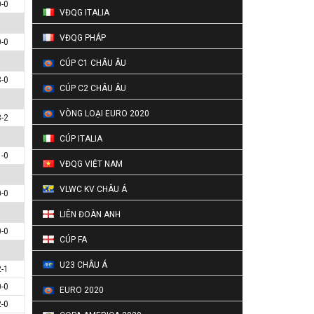
0-0
VĐQG ITALIA
VĐQG PHÁP
0-0
CÚP C1 CHÂU ÂU
3-0
CÚP C2 CHÂU ÂU
VÒNG LOẠI EURO 2020
3-2
CÚP ITALIA
1-0
VĐQG VIỆT NAM
VLWC KV CHÂU Á
0-0
LIÊN ĐOÀN ANH
0-0
CÚP FA
U23 CHÂU Á
2-1
0-0
EURO 2020
2-0