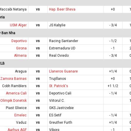
Maccabi Netanya
vs
Hap. Beer Sheva
+0
ria
USM Alger
vs
JS Kabylie
- 3/4
y Ban Nha
Deportivo
vs
Racing Santander
- 1/2
Girona
vs
Extremadura UD
- 1
Almeria
vs
Real Oviedo
- 3/4
CLB
Aragua
vs
Llaneros Guanare
+1/4
Zamora Barinas
vs
Trujillanos
+0
Cobh Ramblers
vs
St. Patrick's
+1 1/2
America Cali
vs
Deportivo Cali
- 1/4
Olimpik Donetsk
vs
Viitorul C.
Piast Gliwice
vs
GKS Jastrzebie
Emelec
vs
ES Setif
- 1/4
Vaduz
vs
Greuther Furth
+1/4
Aarhus AGF
vs
Viborg
- 1