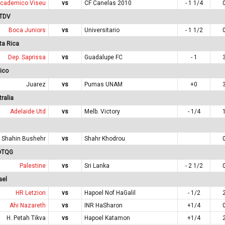
cademico Viseu
vs
CF Canelas 2010
- 1 1/4
 TDV
Boca Juniors
vs
Universitario
- 1 1/2
ta Rica
Dep. Saprissa
vs
Guadalupe FC
- 1
ico
Juarez
vs
Pumas UNAM
+0
ralia
Adelaide Utd
vs
Melb. Victory
- 1/4
Shahin Bushehr
vs
Shahr Khodrou
 ĐTQG
Palestine
vs
Sri Lanka
- 2 1/2
ael
HR Letzion
vs
Hapoel Nof HaGalil
- 1/2
Ahi Nazareth
vs
INR HaSharon
+1/4
H. Petah Tikva
vs
Hapoel Katamon
+1/4