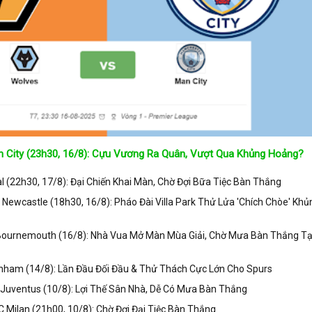
a;
 City (23h30, 16/8): Cựu Vương Ra Quân, Vượt Qua Khủng Hoảng?
 (22h30, 17/8): Đại Chiến Khai Màn, Chờ Đợi Bữa Tiệc Bàn Thắng
s Newcastle (18h30, 16/8): Pháo Đài Villa Park Thử Lửa 'Chích Chòe' Khủ
hác.
 Bournemouth (16/8): Nhà Vua Mở Màn Mùa Giải, Chờ Mưa Bàn Thắng Tạ
với chuyên trang
kqbongda.net
các bạn sẽ không bỏ lỡ bất kỳ trận
những trận bóng siêu kinh điển tại các giải bóng đá lớn nhất trên Thế 
nham (14/8): Lần Đầu Đối Đầu & Thử Thách Cực Lớn Cho Spurs
thể khai thác thêm được rất nhiều những thông tin liên quan đến trận
Juventus (10/8): Lợi Thế Sân Nhà, Dễ Có Mưa Bàn Thắng
 Milan (21h00, 10/8): Chờ Đợi Đại Tiệc Bàn Thắng