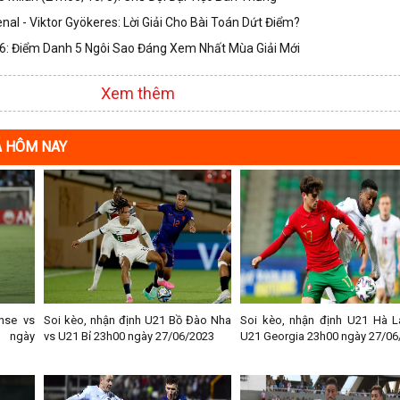
n đấu diễn ra;
nal - Viktor Gyökeres: Lời Giải Cho Bài Toán Dứt Điểm?
;
: Điểm Danh 5 Ngôi Sao Đáng Xem Nhất Mùa Giải Mới
tương quan lực lượng của 2 đội tuyển bóng đá;
an đến phong độ thi đấu của đội chủ nhà/ đội khách một cách chi tiết n
Xem thêm
ẽ được cập nhật sớm nhất so với các Website khác
Á HÔM NAY
uôn cập nhật sớm nhất các trận đấu bóng đá lớn/ nhỏ trong nước và 
 người dùng ví đây chính kho bóng đá lớn nhất tại Việt Nam tính đến 
đấu bóng đá đối đầu trong từng giải đấu như: Ngoại hạng Anh, Cúp C1,
sẽ được cập nhật chính xác thời gian trận đấu bóng đá diễn ra. Toà
t từ nguồn chính thống, từ nguồn uy tín và chất lượng nhất hiện nay.
 Đấu
mọi người có thể cùng nhau bàn luận những thông tin trước khi 
ừng lại ở đó dân chơi đặt cược bóng trực tuyến có thể cùng nhau chi
n và có thể đưa ra được những kết quả đặt cược bóng chuẩn nhất.
nse vs
Soi kèo, nhận định U21 Bồ Đào Nha
Soi kèo, nhận định U21 Hà L
0 ngày
vs U21 Bỉ 23h00 ngày 27/06/2023
U21 Georgia 23h00 ngày 27/06
 niềm đam mê với bộ môn thể thao túc cầu thì đừng quên bỏ qua ch
ebsite
kqbongda.net
, nhằm để cập nhật nhanh chóng và chính xác
ng trận đấu bóng đá. Chia sẻ địa chỉ giải trí uy tín, chất lượng này đế