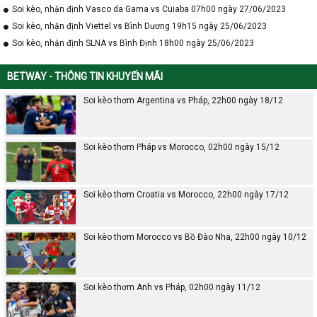
Soi kèo, nhận định Vasco da Gama vs Cuiaba 07h00 ngày 27/06/2023
Soi kèo, nhận định Viettel vs Bình Dương 19h15 ngày 25/06/2023
Soi kèo, nhận định SLNA vs Bình Định 18h00 ngày 25/06/2023
BETWAY - THÔNG TIN KHUYẾN MÃI
Soi kèo thơm Argentina vs Pháp, 22h00 ngày 18/12
Soi kèo thơm Pháp vs Morocco, 02h00 ngày 15/12
Soi kèo thơm Croatia vs Morocco, 22h00 ngày 17/12
Soi kèo thơm Morocco vs Bồ Đào Nha, 22h00 ngày 10/12
Soi kèo thơm Anh vs Pháp, 02h00 ngày 11/12