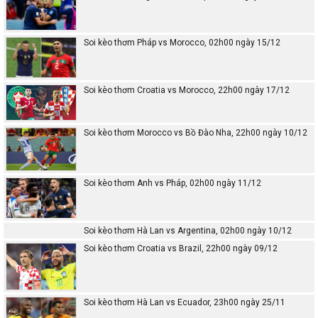
Soi kèo thơm Pháp vs Morocco, 02h00 ngày 15/12
Soi kèo thơm Croatia vs Morocco, 22h00 ngày 17/12
Soi kèo thơm Morocco vs Bồ Đào Nha, 22h00 ngày 10/12
Soi kèo thơm Anh vs Pháp, 02h00 ngày 11/12
Soi kèo thơm Hà Lan vs Argentina, 02h00 ngày 10/12
Soi kèo thơm Croatia vs Brazil, 22h00 ngày 09/12
Soi kèo thơm Hà Lan vs Ecuador, 23h00 ngày 25/11