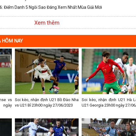
;
: Điểm Danh 5 Ngôi Sao Đáng Xem Nhất Mùa Giải Mới
tương quan lực lượng của 2 đội tuyển bóng đá;
an đến phong độ thi đấu của đội chủ nhà/ đội khách một cách chi tiết n
Xem thêm
ẽ được cập nhật sớm nhất so với các Website khác
Á HÔM NAY
uôn cập nhật sớm nhất các trận đấu bóng đá lớn/ nhỏ trong nước và 
 người dùng ví đây chính kho bóng đá lớn nhất tại Việt Nam tính đến 
đấu bóng đá đối đầu trong từng giải đấu như: Ngoại hạng Anh, Cúp C1,
sẽ được cập nhật chính xác thời gian trận đấu bóng đá diễn ra. Toà
t từ nguồn chính thống, từ nguồn uy tín và chất lượng nhất hiện nay.
 Đấu
mọi người có thể cùng nhau bàn luận những thông tin trước khi 
ừng lại ở đó dân chơi đặt cược bóng trực tuyến có thể cùng nhau chi
n và có thể đưa ra được những kết quả đặt cược bóng chuẩn nhất.
nse vs
Soi kèo, nhận định U21 Bồ Đào Nha
Soi kèo, nhận định U21 Hà L
0 ngày
vs U21 Bỉ 23h00 ngày 27/06/2023
U21 Georgia 23h00 ngày 27/06
 niềm đam mê với bộ môn thể thao túc cầu thì đừng quên bỏ qua ch
ebsite
kqbongda.net
, nhằm để cập nhật nhanh chóng và chính xác
ng trận đấu bóng đá. Chia sẻ địa chỉ giải trí uy tín, chất lượng này đế
bạn nhé!