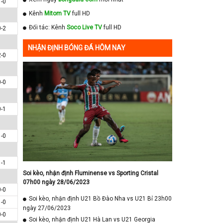
1-0
Kênh
Mitom TV
full HD
Đối tác: Kênh
Soco Live TV
full HD
0-2
NHẬN ĐỊNH BÓNG ĐÁ HÔM NAY
2-0
0-0
0-1
1-0
1-1
Soi kèo, nhận định Fluminense vs Sporting Cristal
07h00 ngày 28/06/2023
0-0
Soi kèo, nhận định U21 Bồ Đào Nha vs U21 Bỉ 23h00
1-0
ngày 27/06/2023
0-0
Soi kèo, nhận định U21 Hà Lan vs U21 Georgia