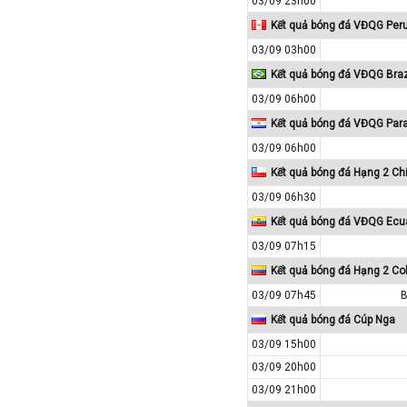
03/09 23h00
Colombia
Kết quả bóng đá VĐQG Per
Costa Rica
03/09 03h00
Croatia
Kết quả bóng đá VĐQG Braz
Ecuador
03/09 06h00
Estonia
Kết quả bóng đá VĐQG Par
03/09 06h00
Georgia
Kết quả bóng đá Hạng 2 Chi
Gibralta
03/09 06h30
Honduras
Kết quả bóng đá VĐQG Ecu
Hungary
03/09 07h15
Hy Lạp
Kết quả bóng đá Hạng 2 Co
Hà Lan
03/09 07h45
B
Hàn Quốc
Kết quả bóng đá Cúp Nga
Hồng Kông
03/09 15h00
Iceland
03/09 20h00
Indonesia
03/09 21h00