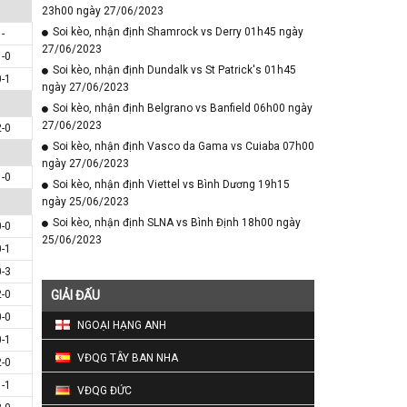
23h00 ngày 27/06/2023
Soi kèo, nhận định Shamrock vs Derry 01h45 ngày
-
27/06/2023
1-0
Soi kèo, nhận định Dundalk vs St Patrick's 01h45
0-1
ngày 27/06/2023
Soi kèo, nhận định Belgrano vs Banfield 06h00 ngày
27/06/2023
2-0
Soi kèo, nhận định Vasco da Gama vs Cuiaba 07h00
ngày 27/06/2023
1-0
Soi kèo, nhận định Viettel vs Bình Dương 19h15
ngày 25/06/2023
Soi kèo, nhận định SLNA vs Bình Định 18h00 ngày
0-0
25/06/2023
0-1
0-3
2-0
GIẢI ĐẤU
0-0
NGOẠI HẠNG ANH
0-1
VĐQG TÂY BAN NHA
2-0
1-1
VĐQG ĐỨC