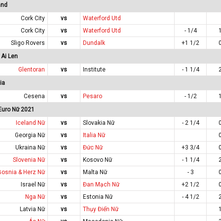
and
Cork City
vs
Waterford Utd
Cork City
vs
Waterford Utd
- 1/4
Sligo Rovers
vs
Dundalk
+1 1/2
Ai Len
Glentoran
vs
Institute
- 1 1/4
ia
Cesena
vs
Pesaro
- 1/2
 Euro Nữ 2021
Iceland Nữ
vs
Slovakia Nữ
- 2 1/4
Georgia Nữ
vs
Italia Nữ
Ukraina Nữ
vs
Đức Nữ
+3 3/4
Slovenia Nữ
vs
Kosovo Nữ
- 1 1/4
Bosnia & Herz Nữ
vs
Malta Nữ
- 3
Israel Nữ
vs
Đan Mạch Nữ
+2 1/2
Nga Nữ
vs
Estonia Nữ
- 4 1/2
Latvia Nữ
vs
Thụy Điển Nữ