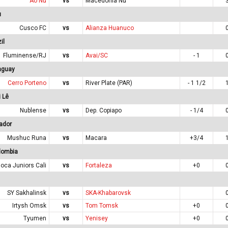
Áo Nữ
vs
Macedonia Nữ
u
Cusco FC
vs
Alianza Huanuco
il
Fluminense/RJ
vs
Avai/SC
- 1
aguay
Cerro Porteno
vs
River Plate (PAR)
- 1 1/2
 Lê
Nublense
vs
Dep. Copiapo
- 1/4
ador
Mushuc Runa
vs
Macara
+3/4
lombia
oca Juniors Cali
vs
Fortaleza
+0
SY Sakhalinsk
vs
SKA-Khabarovsk
Irtysh Omsk
vs
Tom Tomsk
+0
Tyumen
vs
Yenisey
+0