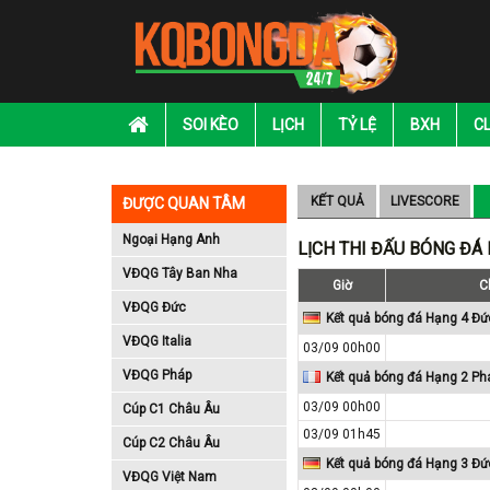
SOI KÈO
LỊCH
TỶ LỆ
BXH
C
KẾT QUẢ
LIVESCORE
ĐƯỢC QUAN TÂM
Ngoại Hạng Anh
LỊCH THI ĐẤU BÓNG ĐÁ
VĐQG Tây Ban Nha
Giờ
C
VĐQG Đức
Kết quả bóng đá Hạng 4 Đứ
VĐQG Italia
03/09 00h00
VĐQG Pháp
Kết quả bóng đá Hạng 2 Ph
03/09 00h00
Cúp C1 Châu Âu
03/09 01h45
Cúp C2 Châu Âu
Kết quả bóng đá Hạng 3 Đứ
VĐQG Việt Nam