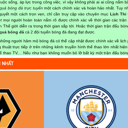
uộc sống, áp lực trong công việc, vì vậy không phải ai ai cũng nắm bắ
 quả bóng đá trực tuyến
một cách chính xác và hoàn hảo nhất. Tuy nh
quyết một cách trọn vẹn, chỉ cần truy cập vào chuyên mục
Lịch Thi
t
mọi người hoàn toàn nắm rõ được chính xác về thời gian các trận
 Thế giới diễn ra trong thời gian sắp tới. Hoặc thời gian trận đấu bó
 quả bóng đá
cả 2 đội tuyển bóng đá đang đạt được.
 những người hâm mộ bóng đá có thể cập nhật được chính xác về lịch 
thuật trực tiếp ở trên những kênh truyền hình thể thao lớn nhất hiện
 thao TV,... Nếu như bạn không muốn bỏ lỡ bất kỳ một trận đấu bón
ải, hãy thường xuyên vào chuyên mục
Lịch Thi Đấu
tại chuyên t
I NHẤT
ông tin chính xác nhất nhé!
hật chính xác trong toàn bộ các giải đấu
uyên trang
kqbongda.net
sẽ cập nhanh chóng và chính xác nhất thời 
n ra ở trong từng giải đấu như:
 hạng Anh;
 Âu;
a;