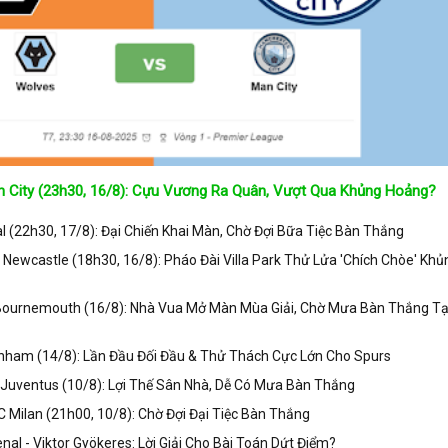
 City (23h30, 16/8): Cựu Vương Ra Quân, Vượt Qua Khủng Hoảng?
 (22h30, 17/8): Đại Chiến Khai Màn, Chờ Đợi Bữa Tiệc Bàn Thắng
s Newcastle (18h30, 16/8): Pháo Đài Villa Park Thử Lửa 'Chích Chòe' Khủ
hác.
 Bournemouth (16/8): Nhà Vua Mở Màn Mùa Giải, Chờ Mưa Bàn Thắng Tạ
với chuyên trang
kqbongda.net
các bạn sẽ không bỏ lỡ bất kỳ trận
những trận bóng siêu kinh điển tại các giải bóng đá lớn nhất trên Thế 
nham (14/8): Lần Đầu Đối Đầu & Thử Thách Cực Lớn Cho Spurs
thể khai thác thêm được rất nhiều những thông tin liên quan đến trận
Juventus (10/8): Lợi Thế Sân Nhà, Dễ Có Mưa Bàn Thắng
 Milan (21h00, 10/8): Chờ Đợi Đại Tiệc Bàn Thắng
n đấu diễn ra;
nal - Viktor Gyökeres: Lời Giải Cho Bài Toán Dứt Điểm?