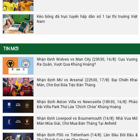
Kèo bóng đá trực tuyến hấp dẫn số 1 tại thị trường Việt
Nam
TIN MỚI
Nhận Định Wolves vs Man City (23h30, 16/8): Cựu Vương
Ra Quân, Vượt Qua Khủng Hoảng?
Nhận Định MU vs Arsenal (22h30, 17/8): Đại Chiến Khai
Màn, Chờ Đợi Bữa Tiệc Bàn Thắng
Nhận Định Aston Villa vs Newcastle (18h30, 16/8): Pháo
Đài Villa Park Thử Lửa 'Chích Chòe' Khủng Hoảng
Nhận Định Liverpool vs Bournemouth (16/8): Nhà Vua Mở
Màn Mùa Giải, Chờ Mưa Bàn Thắng Tại Anfield
Nhận Định PSG vs Tottenham (14/8): Lần Đầu Đối Đầu &