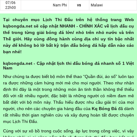
07/06
Nam Phi
vs
Malawi
22h00
Tại chuyên mục Lịch Thi Đấu trên hệ thống trang Web
kqbongda.net sẽ cập nhật NHANH - CHÍNH XÁC về lịch đấu cụ
thể trong từng giải bóng đá lớn/ nhỏ trên nhỏ nước và trên
Thế giới. Hãy cùng đồng hành cùng địa chỉ uy tín bậc nhất
này để không bỏ lỡ bất kỳ trận đấu bóng đá hấp dẫn nào các
bạn nhé!
kqbongda.net - Cập nhật lịch thi đấu bóng đá nhanh số 1 Việt
Nam
Như chúng ta được biết bộ môn thể thao “Quần đùi, áo số” luôn tạo
ra được những cảm hứng mới mẻ cho mọi người. Theo như nhận
định thì đây là một trong những món ăn tinh thần không thể thiếu
đối với rất nhiều người, đặc biệt là những người có niềm đam mê
bất diệt với bộ môn này. Thấu hiểu được nhu cầu giải trí của mọi
người, cho nên các chuyên gia hàng đầu của
Kq Bóng Đá
đã dành
rất nhiều thời gian nghiên cứu và xây dựng hoàn tất được chuyên
mục Lịch Thi Đấu.
Cùng với sự xô bồ trong cuộc sống, áp lực trong công việc, vì vậy