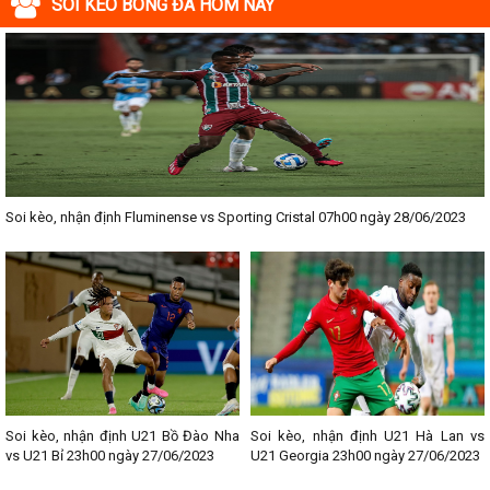
SOI KÈO BÓNG ĐÁ HÔM NAY
sẽ không bỏ lỡ bất kỳ trận đấu bóng đá nào, đặc biệt là những trận
bóng siêu kinh điển tại các giải bóng đá lớn nhất trên Thế giới. Tại
đây, mọi người sẽ có thể khai thác thêm được rất nhiều những
thông tin liên quan đến trận đấu bóng đá sắp diễn ra như:
✓ Thời gian chính xác trận đấu diễn ra;
✓ Đội hình thi đấu dự kiến;
✓ Thông tin chính xác về tương quan lực lượng của 2 đội tuyển
bóng đá;
Soi kèo, nhận định Fluminense vs Sporting Cristal 07h00 ngày 28/06/2023
✓ Những thông tin liên quan đến phong độ thi đấu của đội chủ nhà/
đội khách một cách chi tiết nhất.
Lịch thi đấu bóng đá sẽ được cập nhật sớm nhất so với các
Website khác
Tại
kqbongda.net
luôn luôn cập nhật sớm nhất các trận đấu bóng
đá lớn/ nhỏ trong nước và trên Thế giới. Theo như nhiều người
dùng ví đây chính kho bóng đá lớn nhất tại Việt Nam tính đến thời
điểm hiện tại. Các trận đấu bóng đá đối đầu trong từng giải đấu
Soi kèo, nhận định U21 Bồ Đào Nha
Soi kèo, nhận định U21 Hà Lan vs
như: Ngoại hạng Anh, Cúp C1, Cúp C2, World Cup, Euro,... sẽ
vs U21 Bỉ 23h00 ngày 27/06/2023
U21 Georgia 23h00 ngày 27/06/2023
được cập nhật chính xác thời gian trận đấu bóng đá diễn ra. Toàn