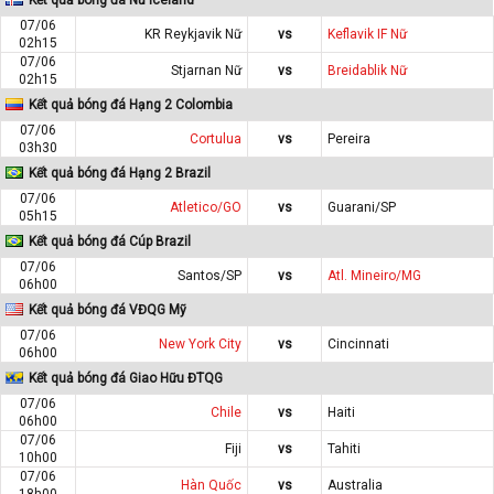
07/06
KR Reykjavik Nữ
vs
Keflavik IF Nữ
02h15
07/06
Stjarnan Nữ
vs
Breidablik Nữ
02h15
Kết quả bóng đá Hạng 2 Colombia
07/06
Cortulua
vs
Pereira
03h30
Kết quả bóng đá Hạng 2 Brazil
07/06
Atletico/GO
vs
Guarani/SP
05h15
Kết quả bóng đá Cúp Brazil
07/06
Santos/SP
vs
Atl. Mineiro/MG
06h00
Kết quả bóng đá VĐQG Mỹ
07/06
New York City
vs
Cincinnati
06h00
Kết quả bóng đá Giao Hữu ĐTQG
07/06
Chile
vs
Haiti
06h00
07/06
Fiji
vs
Tahiti
10h00
07/06
Hàn Quốc
vs
Australia
18h00