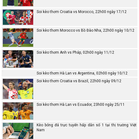
Soi kèo thơm Croatia vs Morocco, 22h00 ngày 17/12
Soi kèo thơm Morocco vs Bồ Đào Nha, 22h00 ngày 10/12
Soi kèo thơm Anh vs Pháp, 02h00 ngày 11/12
Soi kèo thơm Hà Lan vs Argentina, 02h00 ngày 10/12
Soi kèo thơm Croatia vs Brazil, 22h00 ngày 09/12
Soi kèo thơm Hà Lan vs Ecuador, 23h00 ngày 25/11
Kèo bóng đá trực tuyến hấp dẫn số 1 tại thị trường Việt
Nam