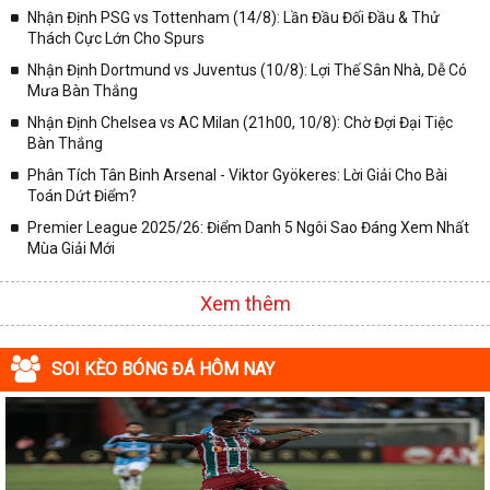
Nhận Định PSG vs Tottenham (14/8): Lần Đầu Đối Đầu & Thử
Thách Cực Lớn Cho Spurs
Nhận Định Dortmund vs Juventus (10/8): Lợi Thế Sân Nhà, Dễ Có
Mưa Bàn Thắng
Nhận Định Chelsea vs AC Milan (21h00, 10/8): Chờ Đợi Đại Tiệc
Bàn Thắng
Phân Tích Tân Binh Arsenal - Viktor Gyökeres: Lời Giải Cho Bài
Toán Dứt Điểm?
Premier League 2025/26: Điểm Danh 5 Ngôi Sao Đáng Xem Nhất
Mùa Giải Mới
Xem thêm
SOI KÈO BÓNG ĐÁ HÔM NAY