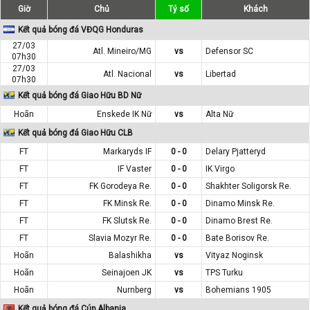
Giờ
Chủ
Tỷ số
Khách
Kết quả bóng đá VĐQG Honduras
27/03
Atl. Mineiro/MG
vs
Defensor SC
07h30
27/03
Atl. Nacional
vs
Libertad
07h30
Kết quả bóng đá Giao Hữu BD Nữ
Hoãn
Enskede IK Nữ
vs
Alta Nữ
Kết quả bóng đá Giao Hữu CLB
FT
Markaryds IF
0 - 0
Delary Pjatteryd
FT
IF Vaster
0 - 0
IK Virgo
FT
FK Gorodeya Re.
0 - 0
Shakhter Soligorsk Re.
FT
FK Minsk Re.
0 - 0
Dinamo Minsk Re.
FT
FK Slutsk Re.
0 - 0
Dinamo Brest Re.
FT
Slavia Mozyr Re.
0 - 0
Bate Borisov Re.
Hoãn
Balashikha
vs
Vityaz Noginsk
Hoãn
Seinajoen JK
vs
TPS Turku
Hoãn
Nurnberg
vs
Bohemians 1905
Kết quả bóng đá Cúp Albania