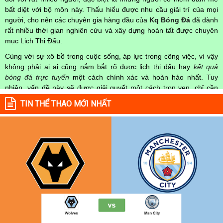
bất diệt với bộ môn này. Thấu hiểu được nhu cầu giải trí của mọi
người, cho nên các chuyên gia hàng đầu của
Kq Bóng Đá
đã dành
rất nhiều thời gian nghiên cứu và xây dựng hoàn tất được chuyên
mục Lịch Thi Đấu.
Cùng với sự xô bồ trong cuộc sống, áp lực trong công việc, vì vậy
không phải ai ai cũng nắm bắt rõ được lịch thi đấu hay
kết quả
bóng đá trực tuyến
một cách chính xác và hoàn hảo nhất. Tuy
nhiên, vấn đề này sẽ được giải quyết một cách trọn vẹn, chỉ cần
truy cập vào chuyên mục
Lịch Thi Đấu
của Website
kqbongda.net
TIN THỂ THAO MỚI NHẤT
mọi người hoàn toàn nắm rõ được chính xác về thời gian các trận
đấu bóng đá Việt Nam hay trên Thế giới diễn ra trong thời gian sắp
tới. Hoặc thời gian trận đấu bóng đá đang diễn ra hiện tại,
kết quả
bóng đá
cả 2 đội tuyển bóng đá đang đạt được.
Không chỉ dừng lại ở đó, những người hâm mộ bóng đá có thể cập
nhật được chính xác về lịch phát sóng bóng đá được tường thuật
trực tiếp ở trên những kênh truyền hình thể thao lớn nhất hiện nay
như: VTV3, K+, SCTV, Thể thao TV,... Nếu như bạn không muốn
bỏ lỡ bất kỳ một trận đấu bóng đá nào trong từng mùa giải, hãy
thường xuyên vào chuyên mục
Lịch Thi Đấu
tại chuyên trang
Kqbongda
để cập nhật thông tin chính xác nhất nhé!