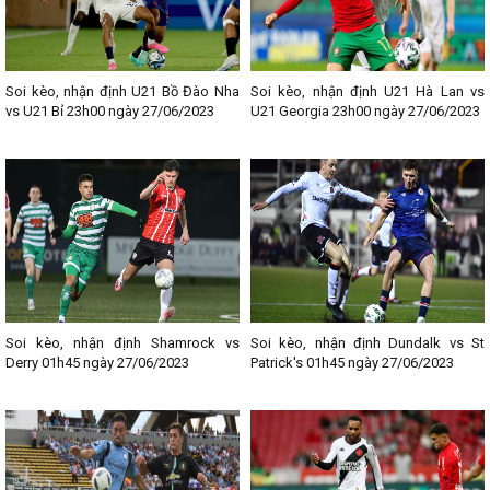
Tại
kqbongda.net
luôn luôn cập nhật sớm nhất các trận đấu bóng
đá lớn/ nhỏ trong nước và trên Thế giới. Theo như nhiều người
dùng ví đây chính kho bóng đá lớn nhất tại Việt Nam tính đến thời
điểm hiện tại. Các trận đấu bóng đá đối đầu trong từng giải đấu
Soi kèo, nhận định U21 Bồ Đào Nha
Soi kèo, nhận định U21 Hà Lan vs
như: Ngoại hạng Anh, Cúp C1, Cúp C2, World Cup, Euro,... sẽ
vs U21 Bỉ 23h00 ngày 27/06/2023
U21 Georgia 23h00 ngày 27/06/2023
được cập nhật chính xác thời gian trận đấu bóng đá diễn ra. Toàn
bộ thông tin sẽ được cập nhật từ nguồn chính thống, từ nguồn uy
tín và chất lượng nhất hiện nay.
Tại chuyên mục
Lịch Thi Đấu
mọi người có thể cùng nhau bàn luận
những thông tin trước khi trận đấu diễn ra. Không chỉ dừng lại ở đó
dân chơi đặt cược bóng trực tuyến có thể cùng nhau chia sẻ thông
tin, cùng nhìn nhận và có thể đưa ra được những kết quả đặt cược
bóng chuẩn nhất.
Kết luận
Soi kèo, nhận định Shamrock vs
Soi kèo, nhận định Dundalk vs St
Derry 01h45 ngày 27/06/2023
Patrick's 01h45 ngày 27/06/2023
Nếu bạn là một người có niềm đam mê với bộ môn thể thao túc
cầu thì đừng quên bỏ qua chuyên mục
Lịch Thi Đấu
của Website
kqbongda.net
, nhằm để cập nhật nhanh chóng và chính xác các
thông tin liên quan đến từng trận đấu bóng đá. Chia sẻ địa chỉ giải
trí uy tín, chất lượng này đến với Fan hâm mộ bóng đá các bạn
nhé!