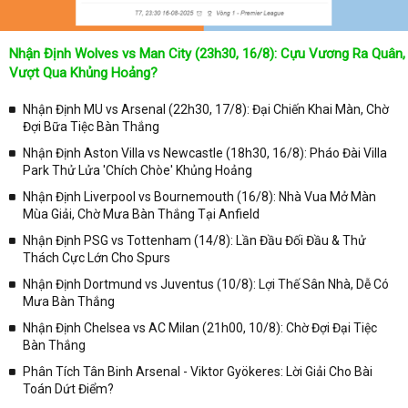
Lịch thi đấu được cập nhật chính xác trong toàn bộ các giải
đấu
Nhận Định Wolves vs Man City (23h30, 16/8): Cựu Vương Ra Quân,
Tại
Lịch Thi Đấu
của chuyên trang
kqbongda.net
sẽ cập nhanh
Vượt Qua Khủng Hoảng?
chóng và chính xác nhất thời gian từng trận đấu bóng đá diễn ra ở
trong từng giải đấu như:
Nhận Định MU vs Arsenal (22h30, 17/8): Đại Chiến Khai Màn, Chờ
Đợi Bữa Tiệc Bàn Thắng
✓ Giải đấu bóng đá Ngoại hạng Anh;
Nhận Định Aston Villa vs Newcastle (18h30, 16/8): Pháo Đài Villa
✓ Giải bóng Cúp C1 Châu Âu;
Park Thử Lửa 'Chích Chòe' Khủng Hoảng
✓ Giải Cúp C2 Châu Âu;
Nhận Định Liverpool vs Bournemouth (16/8): Nhà Vua Mở Màn
Mùa Giải, Chờ Mưa Bàn Thắng Tại Anfield
✓ Giải VĐQG Tây Ban Nha;
Nhận Định PSG vs Tottenham (14/8): Lần Đầu Đối Đầu & Thử
✓ VĐQG Đức;
Thách Cực Lớn Cho Spurs
✓ Giải VĐQG Italia;
Nhận Định Dortmund vs Juventus (10/8): Lợi Thế Sân Nhà, Dễ Có
✓ VĐQG Pháp;
Mưa Bàn Thắng
Nhận Định Chelsea vs AC Milan (21h00, 10/8): Chờ Đợi Đại Tiệc
✓ Liên Đoàn Anh;
Bàn Thắng
✓ Cúp FA;
Phân Tích Tân Binh Arsenal - Viktor Gyökeres: Lời Giải Cho Bài
✓ U23 Châu Á;
Toán Dứt Điểm?