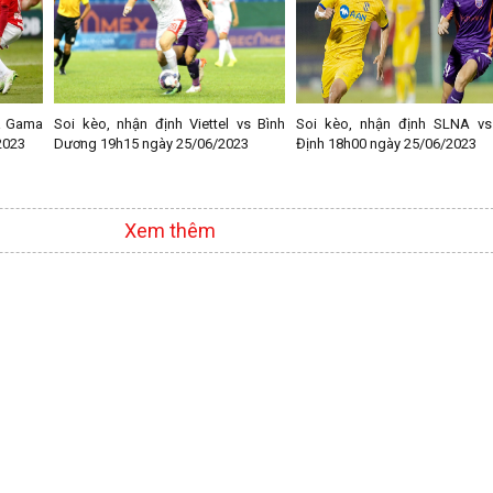
a Gama
Soi kèo, nhận định Viettel vs Bình
Soi kèo, nhận định SLNA vs
2023
Dương 19h15 ngày 25/06/2023
Định 18h00 ngày 25/06/2023
Xem thêm