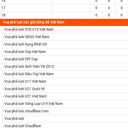
16
0
0
0
17
0
0
0
18
0
0
0
Vua phá lưới các giải bóng đá Việt Nam
- Vua phá lưới VCK U19 Việt Nam
- Vua phá lưới VĐQG Việt Nam
- Vua phá lưới Hạng Nhất QG
- Vua phá lưới Cúp Việt Nam
- Vua phá lưới VFF Cup
- Vua phá lưới Sinh Viên VN 2012
- Vua phá lưới Siêu Cúp Việt Nam
- Vua phá lưới U17 Việt Nam
- Vua phá lưới U21 Quốc tế
- Vua phá lưới U21 Viet Nam
- Vua phá lưới Vòng Loại U19 Việt Nam
- Vua phá lưới cloudflare.com
- Vua phá lưới
- Vua phá lưới Cloudflare