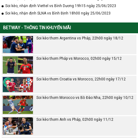
Soi kèo, nhận định Viettel vs Bình Dương 19h15 ngày 25/06/2023
Soi kèo, nhận định SLNA vs Bình Định 18h00 ngày 25/06/2023
BETWAY - THÔNG TIN KHUYẾN MÃI
Soi kèo thơm Argentina vs Pháp, 22h00 ngày 18/12
Soi kèo thơm Pháp vs Morocco, 02h00 ngày 15/12
Soi kèo thơm Croatia vs Morocco, 22h00 ngày 17/12
Soi kèo thơm Morocco vs Bồ Đào Nha, 22h00 ngày 10/12
Soi kèo thơm Anh vs Pháp, 02h00 ngày 11/12