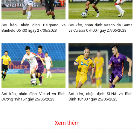
Soi kèo, nhận định Belgrano vs
Soi kèo, nhận định Vasco da Gama
Banfield 06h00 ngày 27/06/2023
vs Cuiaba 07h00 ngày 27/06/2023
Soi kèo, nhận định Viettel vs Bình
Soi kèo, nhận định SLNA vs Bình
Dương 19h15 ngày 25/06/2023
Định 18h00 ngày 25/06/2023
Xem thêm