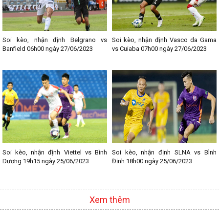
Soi kèo, nhận định Belgrano vs
Soi kèo, nhận định Vasco da Gama
Banfield 06h00 ngày 27/06/2023
vs Cuiaba 07h00 ngày 27/06/2023
Soi kèo, nhận định Viettel vs Bình
Soi kèo, nhận định SLNA vs Bình
Dương 19h15 ngày 25/06/2023
Định 18h00 ngày 25/06/2023
Xem thêm