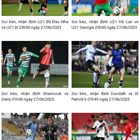
Soi kèo, nhận định U21 Bồ Đào Nha
Soi kèo, nhận định U21 Hà Lan vs
vs U21 Bỉ 23h00 ngày 27/06/2023
U21 Georgia 23h00 ngày 27/06/2023
Soi kèo, nhận định Shamrock vs
Soi kèo, nhận định Dundalk vs St
Derry 01h45 ngày 27/06/2023
Patrick's 01h45 ngày 27/06/2023