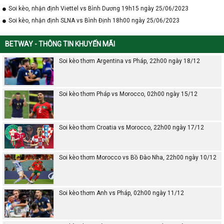
Soi kèo, nhận định Viettel vs Bình Dương 19h15 ngày 25/06/2023
Soi kèo, nhận định SLNA vs Bình Định 18h00 ngày 25/06/2023
BETWAY - THÔNG TIN KHUYẾN MÃI
Soi kèo thơm Argentina vs Pháp, 22h00 ngày 18/12
Soi kèo thơm Pháp vs Morocco, 02h00 ngày 15/12
Soi kèo thơm Croatia vs Morocco, 22h00 ngày 17/12
Soi kèo thơm Morocco vs Bồ Đào Nha, 22h00 ngày 10/12
Soi kèo thơm Anh vs Pháp, 02h00 ngày 11/12