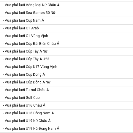
- Vua phá lưới Vòng loại Nữ Châu Á
- Vua phá lưới Sea Games 30 Nữ
- Vua phá lưới Cup Nam Á
- Vua phá lưới C1 Arab
- Vua phá lưới C1 Vùng Vịnh
- Vua phá lưới Cúp Bãi Biển Châu Á
- Vua phá lưới Cúp Tây Á Nữ
- Vua phá lưới Cúp Tây Á U23
- Vua phá lưới Cúp U17 Vùng Vịnh
- Vua phá lưới Cúp Đông Á
- Vua phá lưới Cúp Đông Á Nữ
- Vua phá lưới Futsal Châu Á
- Vua phá lưới Gulf Cup
- Vua phá lưới U16 Châu Á
- Vua phá lưới U16 Đông Nam Á
- Vua phá lưới U19 Nữ Châu Á
- Vua phá lưới U19 Nữ Đông Nam Á