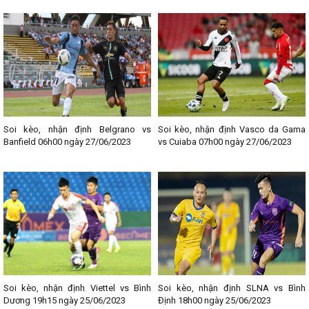
Soi kèo, nhận định Belgrano vs
Soi kèo, nhận định Vasco da Gama
Banfield 06h00 ngày 27/06/2023
vs Cuiaba 07h00 ngày 27/06/2023
Soi kèo, nhận định Viettel vs Bình
Soi kèo, nhận định SLNA vs Bình
Dương 19h15 ngày 25/06/2023
Định 18h00 ngày 25/06/2023