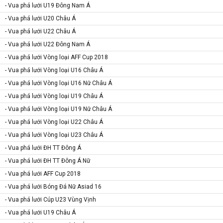
- Vua phá lưới U19 Đông Nam Á
- Vua phá lưới U20 Châu Á
- Vua phá lưới U22 Châu Á
- Vua phá lưới U22 Đông Nam Á
- Vua phá lưới Vòng loại AFF Cup 2018
- Vua phá lưới Vòng loại U16 Châu Á
- Vua phá lưới Vòng loại U16 Nữ Châu Á
- Vua phá lưới Vòng loại U19 Châu Á
- Vua phá lưới Vòng loại U19 Nữ Châu Á
- Vua phá lưới Vòng loại U22 Châu Á
- Vua phá lưới Vòng loại U23 Châu Á
- Vua phá lưới ĐH TT Đông Á
- Vua phá lưới ĐH TT Đông Á Nữ
- Vua phá lưới AFF Cup 2018
- Vua phá lưới Bóng Đá Nữ Asiad 16
- Vua phá lưới Cúp U23 Vùng Vịnh
- Vua phá lưới U19 Châu Á