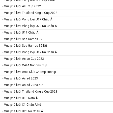
- Vua phá lưới AFF Cup 2022
- Vua phá lưới Thailand King's Cup 2022
- Vua phá lưới Vòng loại U17 Châu Á
- Vua phá lưới Vòng loại U20 Nữ Châu Á
- Vua phá lưới U17 Châu Á
- Vua phá lưới Sea Games 32
- Vua phá lưới Sea Games 32 Nữ
- Vua phá lưới Vòng loại U17 Nữ Châu Á
- Vua phá lưới Asian Cup 2023
- Vua phá lưới CAFA Nations Cup
- Vua phá lưới Arab Club Championship
- Vua phá lưới Asiad 2023
- Vua phá lưới Asiad 2023 Nữ
- Vua phá lưới Thailand King's Cup 2023
- Vua phá lưới U19 Nam Á
- Vua phá lưới C1 Châu Á Nữ
- Vua phá lưới U20 Nữ Châu Á