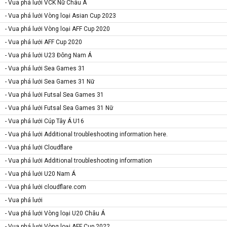
- Vua phá lưới VCK Nữ Châu Á
- Vua phá lưới Vòng loại Asian Cup 2023
- Vua phá lưới Vòng loại AFF Cup 2020
- Vua phá lưới AFF Cup 2020
- Vua phá lưới U23 Đông Nam Á
- Vua phá lưới Sea Games 31
- Vua phá lưới Sea Games 31 Nữ
- Vua phá lưới Futsal Sea Games 31
- Vua phá lưới Futsal Sea Games 31 Nữ
- Vua phá lưới Cúp Tây Á U16
- Vua phá lưới Additional troubleshooting information here.
- Vua phá lưới Cloudflare
- Vua phá lưới Additional troubleshooting information
- Vua phá lưới U20 Nam Á
- Vua phá lưới cloudflare.com
- Vua phá lưới
- Vua phá lưới Vòng loại U20 Châu Á
- Vua phá lưới Vòng loại AFF Cup 2022