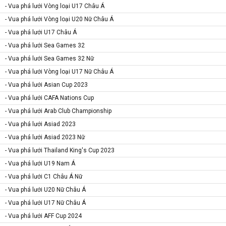
- Vua phá lưới Vòng loại U17 Châu Á
- Vua phá lưới Vòng loại U20 Nữ Châu Á
- Vua phá lưới U17 Châu Á
- Vua phá lưới Sea Games 32
- Vua phá lưới Sea Games 32 Nữ
- Vua phá lưới Vòng loại U17 Nữ Châu Á
- Vua phá lưới Asian Cup 2023
- Vua phá lưới CAFA Nations Cup
- Vua phá lưới Arab Club Championship
- Vua phá lưới Asiad 2023
- Vua phá lưới Asiad 2023 Nữ
- Vua phá lưới Thailand King's Cup 2023
- Vua phá lưới U19 Nam Á
- Vua phá lưới C1 Châu Á Nữ
- Vua phá lưới U20 Nữ Châu Á
- Vua phá lưới U17 Nữ Châu Á
- Vua phá lưới AFF Cup 2024