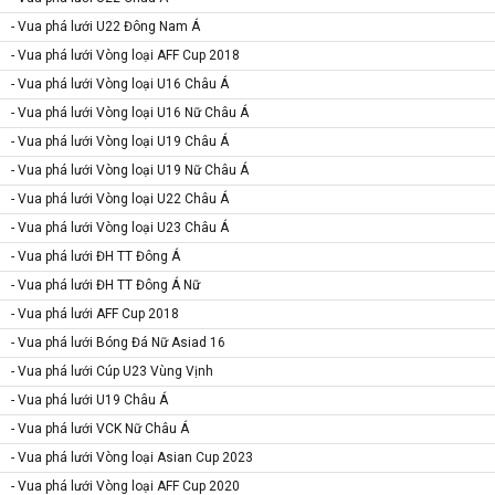
- Vua phá lưới U22 Đông Nam Á
- Vua phá lưới Vòng loại AFF Cup 2018
- Vua phá lưới Vòng loại U16 Châu Á
- Vua phá lưới Vòng loại U16 Nữ Châu Á
- Vua phá lưới Vòng loại U19 Châu Á
- Vua phá lưới Vòng loại U19 Nữ Châu Á
- Vua phá lưới Vòng loại U22 Châu Á
- Vua phá lưới Vòng loại U23 Châu Á
- Vua phá lưới ĐH TT Đông Á
- Vua phá lưới ĐH TT Đông Á Nữ
- Vua phá lưới AFF Cup 2018
- Vua phá lưới Bóng Đá Nữ Asiad 16
- Vua phá lưới Cúp U23 Vùng Vịnh
- Vua phá lưới U19 Châu Á
- Vua phá lưới VCK Nữ Châu Á
- Vua phá lưới Vòng loại Asian Cup 2023
- Vua phá lưới Vòng loại AFF Cup 2020