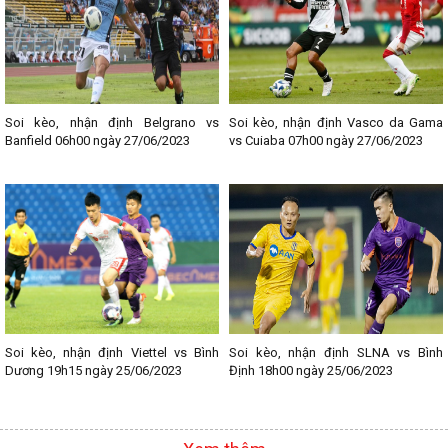
Soi kèo, nhận định Belgrano vs
Soi kèo, nhận định Vasco da Gama
Banfield 06h00 ngày 27/06/2023
vs Cuiaba 07h00 ngày 27/06/2023
Soi kèo, nhận định Viettel vs Bình
Soi kèo, nhận định SLNA vs Bình
Dương 19h15 ngày 25/06/2023
Định 18h00 ngày 25/06/2023