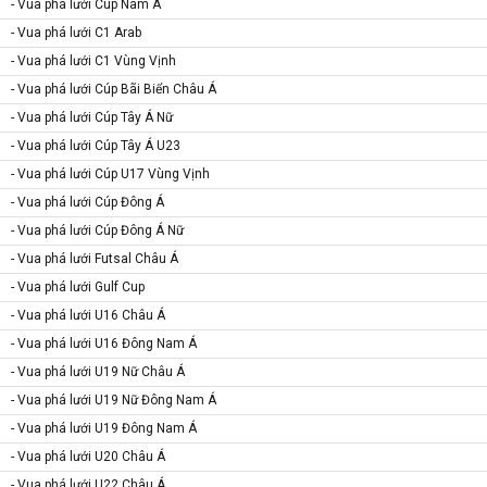
- Vua phá lưới Cup Nam Á
- Vua phá lưới C1 Arab
- Vua phá lưới C1 Vùng Vịnh
- Vua phá lưới Cúp Bãi Biển Châu Á
- Vua phá lưới Cúp Tây Á Nữ
- Vua phá lưới Cúp Tây Á U23
- Vua phá lưới Cúp U17 Vùng Vịnh
- Vua phá lưới Cúp Đông Á
- Vua phá lưới Cúp Đông Á Nữ
- Vua phá lưới Futsal Châu Á
- Vua phá lưới Gulf Cup
- Vua phá lưới U16 Châu Á
- Vua phá lưới U16 Đông Nam Á
- Vua phá lưới U19 Nữ Châu Á
- Vua phá lưới U19 Nữ Đông Nam Á
- Vua phá lưới U19 Đông Nam Á
- Vua phá lưới U20 Châu Á
- Vua phá lưới U22 Châu Á