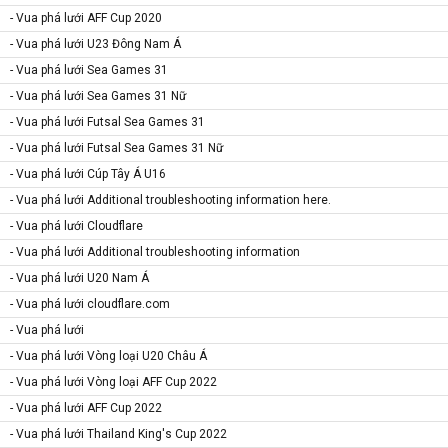
- Vua phá lưới AFF Cup 2020
- Vua phá lưới U23 Đông Nam Á
- Vua phá lưới Sea Games 31
- Vua phá lưới Sea Games 31 Nữ
- Vua phá lưới Futsal Sea Games 31
- Vua phá lưới Futsal Sea Games 31 Nữ
- Vua phá lưới Cúp Tây Á U16
- Vua phá lưới Additional troubleshooting information here.
- Vua phá lưới Cloudflare
- Vua phá lưới Additional troubleshooting information
- Vua phá lưới U20 Nam Á
- Vua phá lưới cloudflare.com
- Vua phá lưới
- Vua phá lưới Vòng loại U20 Châu Á
- Vua phá lưới Vòng loại AFF Cup 2022
- Vua phá lưới AFF Cup 2022
- Vua phá lưới Thailand King's Cup 2022