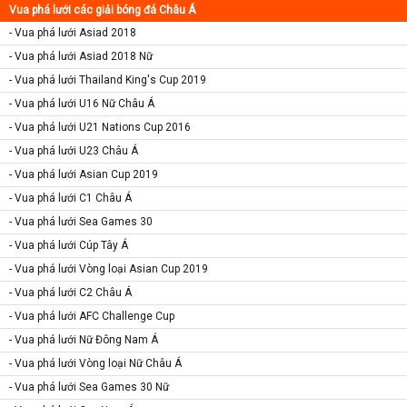
Vua phá lưới các giải bóng đá Châu Á
- Vua phá lưới Asiad 2018
- Vua phá lưới Asiad 2018 Nữ
- Vua phá lưới Thailand King's Cup 2019
- Vua phá lưới U16 Nữ Châu Á
- Vua phá lưới U21 Nations Cup 2016
- Vua phá lưới U23 Châu Á
- Vua phá lưới Asian Cup 2019
- Vua phá lưới C1 Châu Á
- Vua phá lưới Sea Games 30
- Vua phá lưới Cúp Tây Á
- Vua phá lưới Vòng loại Asian Cup 2019
- Vua phá lưới C2 Châu Á
- Vua phá lưới AFC Challenge Cup
- Vua phá lưới Nữ Đông Nam Á
- Vua phá lưới Vòng loại Nữ Châu Á
- Vua phá lưới Sea Games 30 Nữ