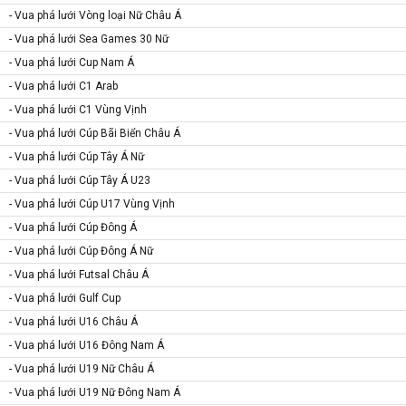
- Vua phá lưới Vòng loại Nữ Châu Á
- Vua phá lưới Sea Games 30 Nữ
- Vua phá lưới Cup Nam Á
- Vua phá lưới C1 Arab
- Vua phá lưới C1 Vùng Vịnh
- Vua phá lưới Cúp Bãi Biển Châu Á
- Vua phá lưới Cúp Tây Á Nữ
- Vua phá lưới Cúp Tây Á U23
- Vua phá lưới Cúp U17 Vùng Vịnh
- Vua phá lưới Cúp Đông Á
- Vua phá lưới Cúp Đông Á Nữ
- Vua phá lưới Futsal Châu Á
- Vua phá lưới Gulf Cup
- Vua phá lưới U16 Châu Á
- Vua phá lưới U16 Đông Nam Á
- Vua phá lưới U19 Nữ Châu Á
- Vua phá lưới U19 Nữ Đông Nam Á