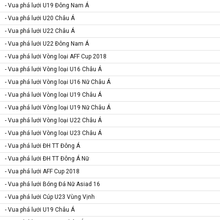
- Vua phá lưới U19 Đông Nam Á
- Vua phá lưới U20 Châu Á
- Vua phá lưới U22 Châu Á
- Vua phá lưới U22 Đông Nam Á
- Vua phá lưới Vòng loại AFF Cup 2018
- Vua phá lưới Vòng loại U16 Châu Á
- Vua phá lưới Vòng loại U16 Nữ Châu Á
- Vua phá lưới Vòng loại U19 Châu Á
- Vua phá lưới Vòng loại U19 Nữ Châu Á
- Vua phá lưới Vòng loại U22 Châu Á
- Vua phá lưới Vòng loại U23 Châu Á
- Vua phá lưới ĐH TT Đông Á
- Vua phá lưới ĐH TT Đông Á Nữ
- Vua phá lưới AFF Cup 2018
- Vua phá lưới Bóng Đá Nữ Asiad 16
- Vua phá lưới Cúp U23 Vùng Vịnh
- Vua phá lưới U19 Châu Á