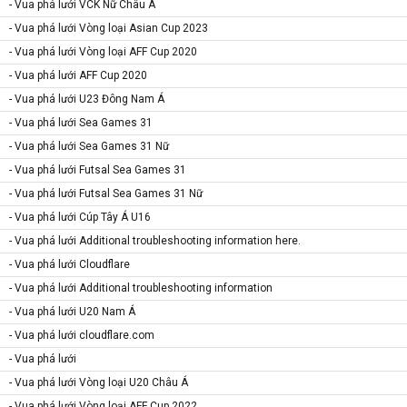
- Vua phá lưới VCK Nữ Châu Á
- Vua phá lưới Vòng loại Asian Cup 2023
- Vua phá lưới Vòng loại AFF Cup 2020
- Vua phá lưới AFF Cup 2020
- Vua phá lưới U23 Đông Nam Á
- Vua phá lưới Sea Games 31
- Vua phá lưới Sea Games 31 Nữ
- Vua phá lưới Futsal Sea Games 31
- Vua phá lưới Futsal Sea Games 31 Nữ
- Vua phá lưới Cúp Tây Á U16
- Vua phá lưới Additional troubleshooting information here.
- Vua phá lưới Cloudflare
- Vua phá lưới Additional troubleshooting information
- Vua phá lưới U20 Nam Á
- Vua phá lưới cloudflare.com
- Vua phá lưới
- Vua phá lưới Vòng loại U20 Châu Á
- Vua phá lưới Vòng loại AFF Cup 2022