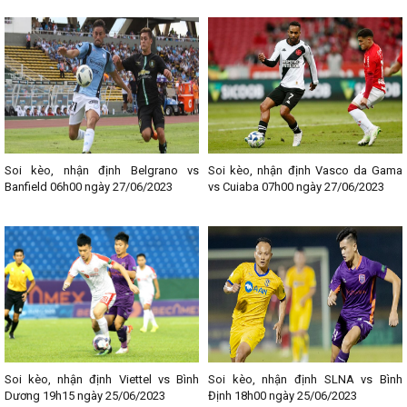
Soi kèo, nhận định Belgrano vs
Soi kèo, nhận định Vasco da Gama
Banfield 06h00 ngày 27/06/2023
vs Cuiaba 07h00 ngày 27/06/2023
Soi kèo, nhận định Viettel vs Bình
Soi kèo, nhận định SLNA vs Bình
Dương 19h15 ngày 25/06/2023
Định 18h00 ngày 25/06/2023