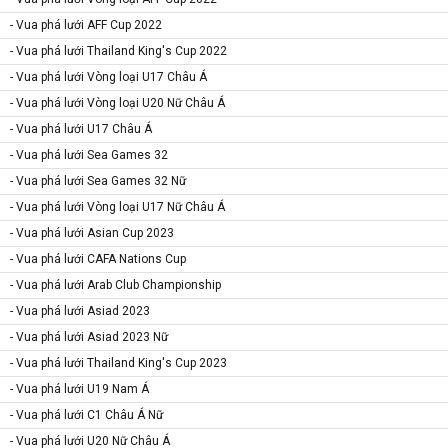
- Vua phá lưới AFF Cup 2022
- Vua phá lưới Thailand King's Cup 2022
- Vua phá lưới Vòng loại U17 Châu Á
- Vua phá lưới Vòng loại U20 Nữ Châu Á
- Vua phá lưới U17 Châu Á
- Vua phá lưới Sea Games 32
- Vua phá lưới Sea Games 32 Nữ
- Vua phá lưới Vòng loại U17 Nữ Châu Á
- Vua phá lưới Asian Cup 2023
- Vua phá lưới CAFA Nations Cup
- Vua phá lưới Arab Club Championship
- Vua phá lưới Asiad 2023
- Vua phá lưới Asiad 2023 Nữ
- Vua phá lưới Thailand King's Cup 2023
- Vua phá lưới U19 Nam Á
- Vua phá lưới C1 Châu Á Nữ
- Vua phá lưới U20 Nữ Châu Á