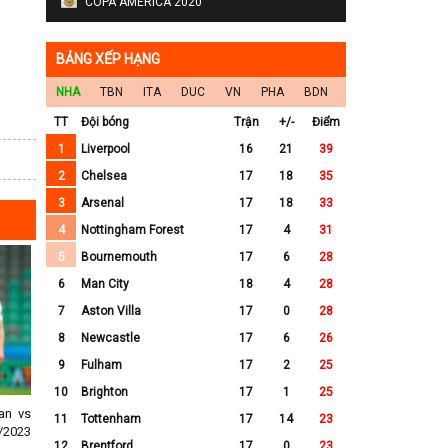
COPA AMERICA 2020
 đấu
BẢNG XẾP HẠNG
NHA
TBN
ITA
DUC
VN
PHA
BDN
TT
Đội bóng
Trận
+/-
Điểm
1
Liverpool
16
21
39
hất.
2
Chelsea
17
18
35
3
Arsenal
17
18
33
trên
4
Nottingham Forest
17
4
31
thời
5
Bournemouth
17
6
28
 Cúp
n bộ
6
Man City
18
4
28
7
Aston Villa
17
0
28
trận
8
Newcastle
17
6
26
a sẻ
9
Fulham
17
2
25
10
Brighton
17
1
25
an vs
11
Tottenham
17
14
23
/2023
uyên
12
Brentford
17
0
23