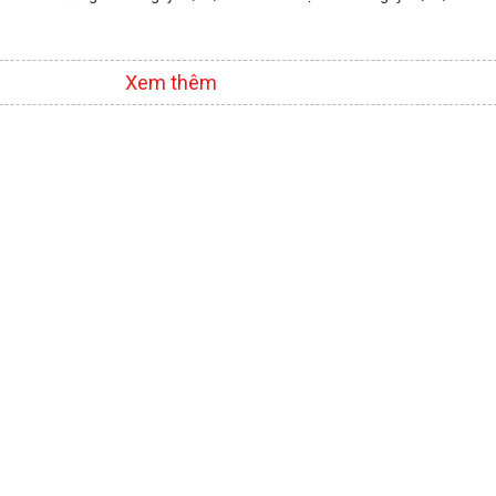
Xem thêm