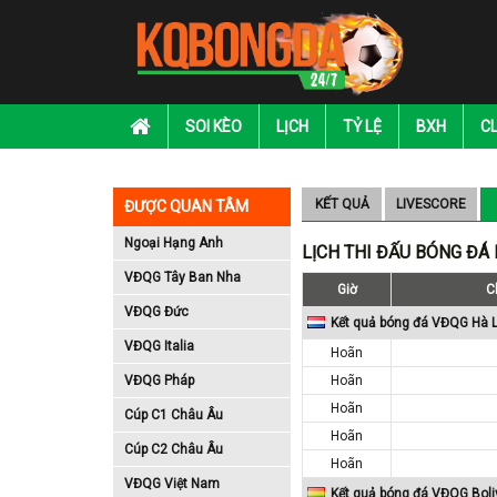
SOI KÈO
LỊCH
TỶ LỆ
BXH
C
KẾT QUẢ
LIVESCORE
ĐƯỢC QUAN TÂM
Ngoại Hạng Anh
LỊCH THI ĐẤU BÓNG ĐÁ
VĐQG Tây Ban Nha
Giờ
C
VĐQG Đức
Kết quả bóng đá VĐQG Hà 
VĐQG Italia
Hoãn
VĐQG Pháp
Hoãn
Hoãn
Cúp C1 Châu Âu
Hoãn
Cúp C2 Châu Âu
Hoãn
VĐQG Việt Nam
Kết quả bóng đá VĐQG Boli