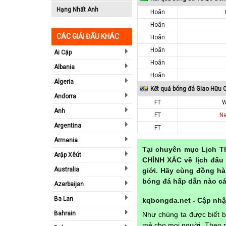
Hạng Nhất Anh
Hoãn
Hoãn
CÁC GIẢI ĐẤU KHÁC
Hoãn
Hoãn
Ai Cập
Hoãn
Albania
Hoãn
Algeria
Kết quả bóng đá Giao Hữu 
Andorra
FT
W
Anh
FT
Ne
Argentina
FT
Armenia
Tại chuyên mục Lịch T
Arập Xêút
CHÍNH XÁC về lịch đấu 
Australia
giới. Hãy cùng đồng hà
bóng đá hấp dẫn nào cá
Azerbaijan
Ba Lan
kqbongda.net - Cập nhật
Bahrain
Như chúng ta được biết 
mẻ cho mọi người. Theo n