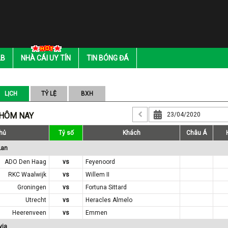
LB
NHÀ CÁI UY TÍN
TIN BÓNG ĐÁ
LỊCH
TỶ LỆ
BXH
 HÔM NAY
hủ
Tỷ số
Khách
Châu Á
Lan
ADO Den Haag
vs
Feyenoord
RKC Waalwijk
vs
Willem II
Groningen
vs
Fortuna Sittard
Utrecht
vs
Heracles Almelo
Heerenveen
vs
Emmen
via