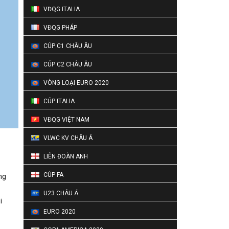
VĐQG ITALIA
VĐQG PHÁP
CÚP C1 CHÂU ÂU
CÚP C2 CHÂU ÂU
VÒNG LOẠI EURO 2020
CÚP ITALIA
VĐQG VIỆT NAM
VLWC KV CHÂU Á
LIÊN ĐOÀN ANH
CÚP FA
ng
U23 CHÂU Á
i
EURO 2020
 đấu
giới.