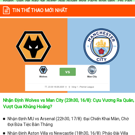
nhiên, vấn đề này sẽ được giải quyết một cách trọn vẹn, chỉ cần
truy cập vào chuyên mục
Lịch Thi Đấu
của Website
kqbongda.net
TIN THỂ THAO MỚI NHẤT
mọi người hoàn toàn nắm rõ được chính xác về thời gian các trận
đấu bóng đá Việt Nam hay trên Thế giới diễn ra trong thời gian sắp
tới. Hoặc thời gian trận đấu bóng đá đang diễn ra hiện tại,
kết quả
bóng đá
cả 2 đội tuyển bóng đá đang đạt được.
Không chỉ dừng lại ở đó, những người hâm mộ bóng đá có thể cập
nhật được chính xác về lịch phát sóng bóng đá được tường thuật
trực tiếp ở trên những kênh truyền hình thể thao lớn nhất hiện nay
như: VTV3, K+, SCTV, Thể thao TV,... Nếu như bạn không muốn
bỏ lỡ bất kỳ một trận đấu bóng đá nào trong từng mùa giải, hãy
thường xuyên vào chuyên mục
Lịch Thi Đấu
tại chuyên trang
Kqbongda
để cập nhật thông tin chính xác nhất nhé!
Lịch thi đấu được cập nhật chính xác trong toàn bộ các giải
đấu
Nhận Định Wolves vs Man City (23h30, 16/8): Cựu Vương Ra Quân,
Tại
Lịch Thi Đấu
của chuyên trang
kqbongda.net
sẽ cập nhanh
Vượt Qua Khủng Hoảng?
chóng và chính xác nhất thời gian từng trận đấu bóng đá diễn ra ở
trong từng giải đấu như:
Nhận Định MU vs Arsenal (22h30, 17/8): Đại Chiến Khai Màn, Chờ
Đợi Bữa Tiệc Bàn Thắng
✓ Giải đấu bóng đá Ngoại hạng Anh;
Nhận Định Aston Villa vs Newcastle (18h30, 16/8): Pháo Đài Villa