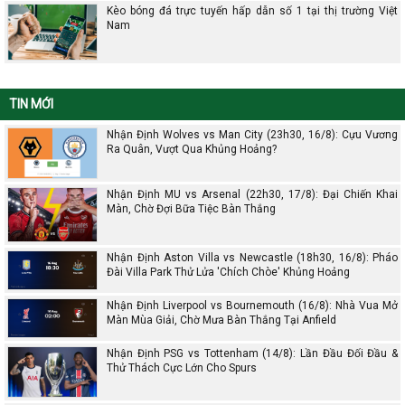
Kèo bóng đá trực tuyến hấp dẫn số 1 tại thị trường Việt
Nam
TIN MỚI
Nhận Định Wolves vs Man City (23h30, 16/8): Cựu Vương
Ra Quân, Vượt Qua Khủng Hoảng?
Nhận Định MU vs Arsenal (22h30, 17/8): Đại Chiến Khai
Màn, Chờ Đợi Bữa Tiệc Bàn Thắng
Nhận Định Aston Villa vs Newcastle (18h30, 16/8): Pháo
Đài Villa Park Thử Lửa 'Chích Chòe' Khủng Hoảng
Nhận Định Liverpool vs Bournemouth (16/8): Nhà Vua Mở
Màn Mùa Giải, Chờ Mưa Bàn Thắng Tại Anfield
Nhận Định PSG vs Tottenham (14/8): Lần Đầu Đối Đầu &
Thử Thách Cực Lớn Cho Spurs