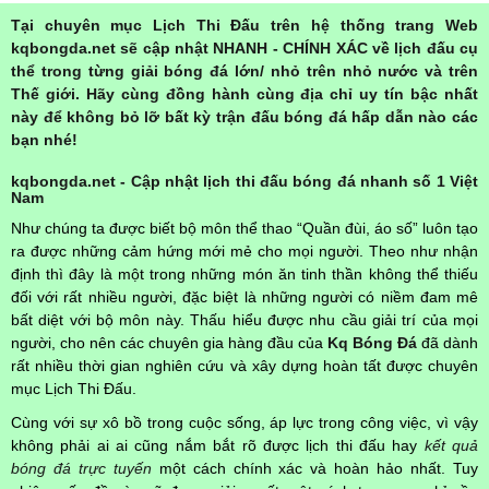
Tại chuyên mục Lịch Thi Đấu trên hệ thống trang Web
kqbongda.net sẽ cập nhật NHANH - CHÍNH XÁC về lịch đấu cụ
thể trong từng giải bóng đá lớn/ nhỏ trên nhỏ nước và trên
Thế giới. Hãy cùng đồng hành cùng địa chỉ uy tín bậc nhất
này để không bỏ lỡ bất kỳ trận đấu bóng đá hấp dẫn nào các
bạn nhé!
kqbongda.net - Cập nhật lịch thi đấu bóng đá nhanh số 1 Việt
Nam
Như chúng ta được biết bộ môn thể thao “Quần đùi, áo số” luôn tạo
ra được những cảm hứng mới mẻ cho mọi người. Theo như nhận
định thì đây là một trong những món ăn tinh thần không thể thiếu
đối với rất nhiều người, đặc biệt là những người có niềm đam mê
bất diệt với bộ môn này. Thấu hiểu được nhu cầu giải trí của mọi
người, cho nên các chuyên gia hàng đầu của
Kq Bóng Đá
đã dành
rất nhiều thời gian nghiên cứu và xây dựng hoàn tất được chuyên
mục Lịch Thi Đấu.
Cùng với sự xô bồ trong cuộc sống, áp lực trong công việc, vì vậy
không phải ai ai cũng nắm bắt rõ được lịch thi đấu hay
kết quả
bóng đá trực tuyến
một cách chính xác và hoàn hảo nhất. Tuy