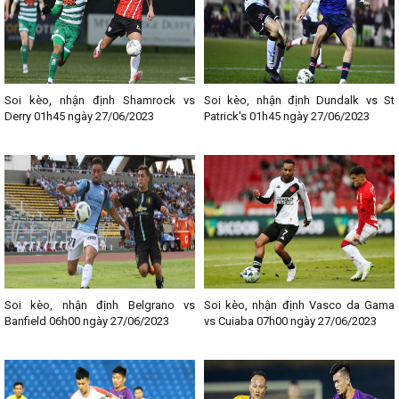
Soi kèo, nhận định Shamrock vs
Soi kèo, nhận định Dundalk vs St
Derry 01h45 ngày 27/06/2023
Patrick's 01h45 ngày 27/06/2023
Soi kèo, nhận định Belgrano vs
Soi kèo, nhận định Vasco da Gama
Banfield 06h00 ngày 27/06/2023
vs Cuiaba 07h00 ngày 27/06/2023