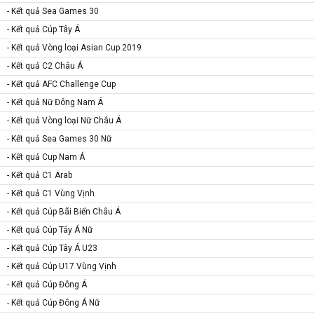
- Kết quả Sea Games 30
- Kết quả Cúp Tây Á
- Kết quả Vòng loại Asian Cup 2019
- Kết quả C2 Châu Á
- Kết quả AFC Challenge Cup
- Kết quả Nữ Đông Nam Á
- Kết quả Vòng loại Nữ Châu Á
- Kết quả Sea Games 30 Nữ
- Kết quả Cup Nam Á
- Kết quả C1 Arab
- Kết quả C1 Vùng Vịnh
- Kết quả Cúp Bãi Biển Châu Á
- Kết quả Cúp Tây Á Nữ
- Kết quả Cúp Tây Á U23
- Kết quả Cúp U17 Vùng Vịnh
- Kết quả Cúp Đông Á
- Kết quả Cúp Đông Á Nữ