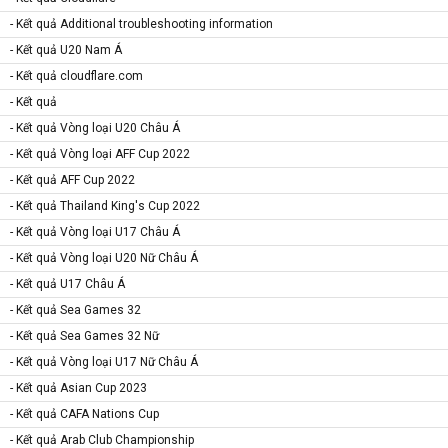
- Kết quả Additional troubleshooting information
- Kết quả U20 Nam Á
- Kết quả cloudflare.com
- Kết quả
- Kết quả Vòng loại U20 Châu Á
- Kết quả Vòng loại AFF Cup 2022
- Kết quả AFF Cup 2022
- Kết quả Thailand King's Cup 2022
- Kết quả Vòng loại U17 Châu Á
- Kết quả Vòng loại U20 Nữ Châu Á
- Kết quả U17 Châu Á
- Kết quả Sea Games 32
- Kết quả Sea Games 32 Nữ
- Kết quả Vòng loại U17 Nữ Châu Á
- Kết quả Asian Cup 2023
- Kết quả CAFA Nations Cup
- Kết quả Arab Club Championship