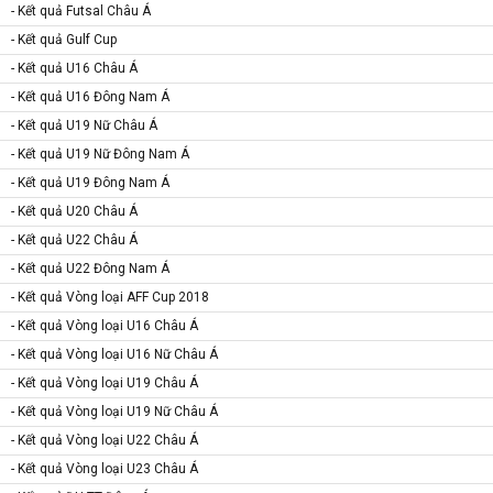
- Kết quả Futsal Châu Á
- Kết quả Gulf Cup
- Kết quả U16 Châu Á
- Kết quả U16 Đông Nam Á
- Kết quả U19 Nữ Châu Á
- Kết quả U19 Nữ Đông Nam Á
- Kết quả U19 Đông Nam Á
- Kết quả U20 Châu Á
- Kết quả U22 Châu Á
- Kết quả U22 Đông Nam Á
- Kết quả Vòng loại AFF Cup 2018
- Kết quả Vòng loại U16 Châu Á
- Kết quả Vòng loại U16 Nữ Châu Á
- Kết quả Vòng loại U19 Châu Á
- Kết quả Vòng loại U19 Nữ Châu Á
- Kết quả Vòng loại U22 Châu Á
- Kết quả Vòng loại U23 Châu Á