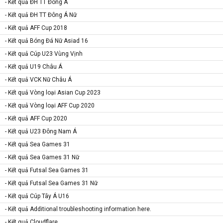
- Kết quả ĐH TT Đông Á
- Kết quả ĐH TT Đông Á Nữ
- Kết quả AFF Cup 2018
- Kết quả Bóng Đá Nữ Asiad 16
- Kết quả Cúp U23 Vùng Vịnh
- Kết quả U19 Châu Á
- Kết quả VCK Nữ Châu Á
- Kết quả Vòng loại Asian Cup 2023
- Kết quả Vòng loại AFF Cup 2020
- Kết quả AFF Cup 2020
- Kết quả U23 Đông Nam Á
- Kết quả Sea Games 31
- Kết quả Sea Games 31 Nữ
- Kết quả Futsal Sea Games 31
- Kết quả Futsal Sea Games 31 Nữ
- Kết quả Cúp Tây Á U16
- Kết quả Additional troubleshooting information here.
- Kết quả Cloudflare