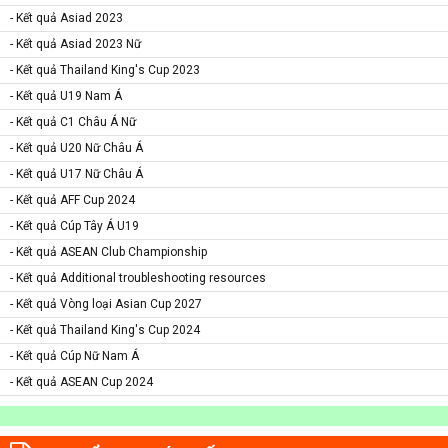
- Kết quả Asiad 2023
- Kết quả Asiad 2023 Nữ
- Kết quả Thailand King's Cup 2023
- Kết quả U19 Nam Á
- Kết quả C1 Châu Á Nữ
- Kết quả U20 Nữ Châu Á
- Kết quả U17 Nữ Châu Á
- Kết quả AFF Cup 2024
- Kết quả Cúp Tây Á U19
- Kết quả ASEAN Club Championship
- Kết quả Additional troubleshooting resources
- Kết quả Vòng loại Asian Cup 2027
- Kết quả Thailand King's Cup 2024
- Kết quả Cúp Nữ Nam Á
- Kết quả ASEAN Cup 2024