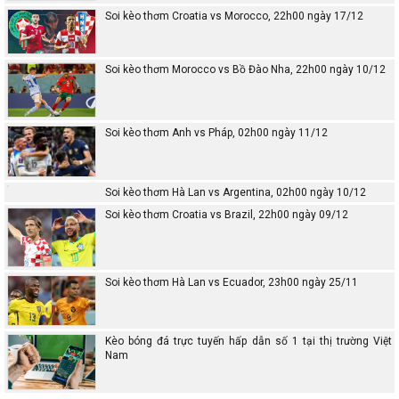
Soi kèo thơm Croatia vs Morocco, 22h00 ngày 17/12
Soi kèo thơm Morocco vs Bồ Đào Nha, 22h00 ngày 10/12
Soi kèo thơm Anh vs Pháp, 02h00 ngày 11/12
Soi kèo thơm Hà Lan vs Argentina, 02h00 ngày 10/12
Soi kèo thơm Croatia vs Brazil, 22h00 ngày 09/12
Soi kèo thơm Hà Lan vs Ecuador, 23h00 ngày 25/11
Kèo bóng đá trực tuyến hấp dẫn số 1 tại thị trường Việt
Nam