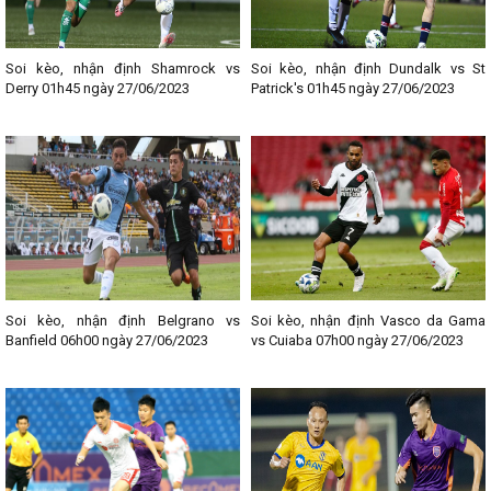
Soi kèo, nhận định Shamrock vs
Soi kèo, nhận định Dundalk vs St
Derry 01h45 ngày 27/06/2023
Patrick's 01h45 ngày 27/06/2023
Soi kèo, nhận định Belgrano vs
Soi kèo, nhận định Vasco da Gama
Banfield 06h00 ngày 27/06/2023
vs Cuiaba 07h00 ngày 27/06/2023