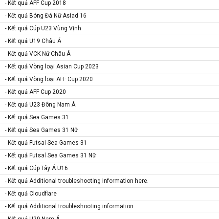
- Kết quả AFF Cup 2018
- Kết quả Bóng Đá Nữ Asiad 16
- Kết quả Cúp U23 Vùng Vịnh
- Kết quả U19 Châu Á
- Kết quả VCK Nữ Châu Á
- Kết quả Vòng loại Asian Cup 2023
- Kết quả Vòng loại AFF Cup 2020
- Kết quả AFF Cup 2020
- Kết quả U23 Đông Nam Á
- Kết quả Sea Games 31
- Kết quả Sea Games 31 Nữ
- Kết quả Futsal Sea Games 31
- Kết quả Futsal Sea Games 31 Nữ
- Kết quả Cúp Tây Á U16
- Kết quả Additional troubleshooting information here.
- Kết quả Cloudflare
- Kết quả Additional troubleshooting information
- Kết quả U20 Nam Á