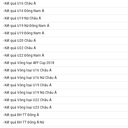
- Kết quả U16 Châu Á
- Kết quả U16 Đông Nam Á
- Kết quả U19 Nữ Châu Á
- Kết quả U19 Nữ Đông Nam Á
- Kết quả U19 Đông Nam Á
- Kết quả U20 Châu Á
- Kết quả U22 Châu Á
- Kết quả U22 Đông Nam Á
- Kết quả Vòng loại AFF Cup 2018
- Kết quả Vòng loại U16 Châu Á
- Kết quả Vòng loại U16 Nữ Châu Á
- Kết quả Vòng loại U19 Châu Á
- Kết quả Vòng loại U19 Nữ Châu Á
- Kết quả Vòng loại U22 Châu Á
- Kết quả Vòng loại U23 Châu Á
- Kết quả ĐH TT Đông Á
- Kết quả ĐH TT Đông Á Nữ