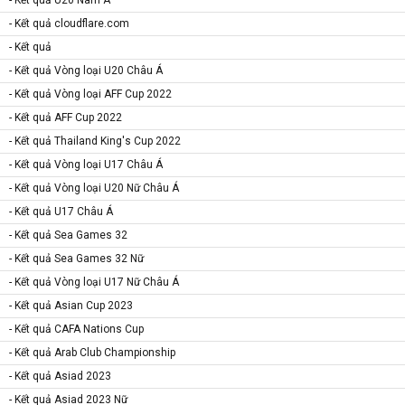
- Kết quả cloudflare.com
- Kết quả
- Kết quả Vòng loại U20 Châu Á
- Kết quả Vòng loại AFF Cup 2022
- Kết quả AFF Cup 2022
- Kết quả Thailand King's Cup 2022
- Kết quả Vòng loại U17 Châu Á
- Kết quả Vòng loại U20 Nữ Châu Á
- Kết quả U17 Châu Á
- Kết quả Sea Games 32
- Kết quả Sea Games 32 Nữ
- Kết quả Vòng loại U17 Nữ Châu Á
- Kết quả Asian Cup 2023
- Kết quả CAFA Nations Cup
- Kết quả Arab Club Championship
- Kết quả Asiad 2023
- Kết quả Asiad 2023 Nữ