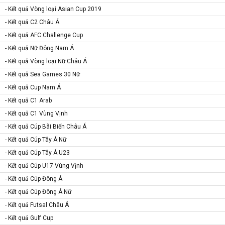
- Kết quả Vòng loại Asian Cup 2019
- Kết quả C2 Châu Á
- Kết quả AFC Challenge Cup
- Kết quả Nữ Đông Nam Á
- Kết quả Vòng loại Nữ Châu Á
- Kết quả Sea Games 30 Nữ
- Kết quả Cup Nam Á
- Kết quả C1 Arab
- Kết quả C1 Vùng Vịnh
- Kết quả Cúp Bãi Biển Châu Á
- Kết quả Cúp Tây Á Nữ
- Kết quả Cúp Tây Á U23
- Kết quả Cúp U17 Vùng Vịnh
- Kết quả Cúp Đông Á
- Kết quả Cúp Đông Á Nữ
- Kết quả Futsal Châu Á
- Kết quả Gulf Cup