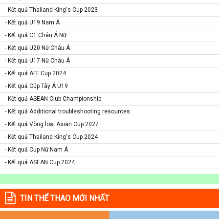
- Kết quả Thailand King's Cup 2023
- Kết quả U19 Nam Á
- Kết quả C1 Châu Á Nữ
- Kết quả U20 Nữ Châu Á
- Kết quả U17 Nữ Châu Á
- Kết quả AFF Cup 2024
- Kết quả Cúp Tây Á U19
- Kết quả ASEAN Club Championship
- Kết quả Additional troubleshooting resources
- Kết quả Vòng loại Asian Cup 2027
- Kết quả Thailand King's Cup 2024
- Kết quả Cúp Nữ Nam Á
- Kết quả ASEAN Cup 2024
TIN THỂ THAO MỚI NHẤT