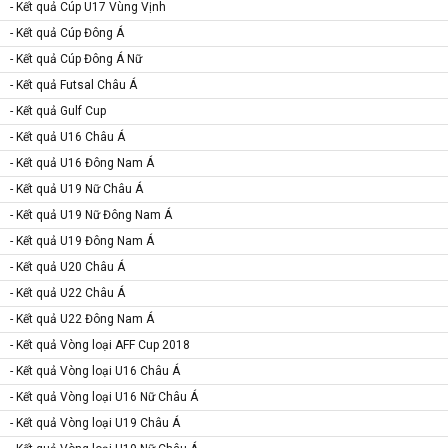
- Kết quả Cúp U17 Vùng Vịnh
- Kết quả Cúp Đông Á
- Kết quả Cúp Đông Á Nữ
- Kết quả Futsal Châu Á
- Kết quả Gulf Cup
- Kết quả U16 Châu Á
- Kết quả U16 Đông Nam Á
- Kết quả U19 Nữ Châu Á
- Kết quả U19 Nữ Đông Nam Á
- Kết quả U19 Đông Nam Á
- Kết quả U20 Châu Á
- Kết quả U22 Châu Á
- Kết quả U22 Đông Nam Á
- Kết quả Vòng loại AFF Cup 2018
- Kết quả Vòng loại U16 Châu Á
- Kết quả Vòng loại U16 Nữ Châu Á
- Kết quả Vòng loại U19 Châu Á