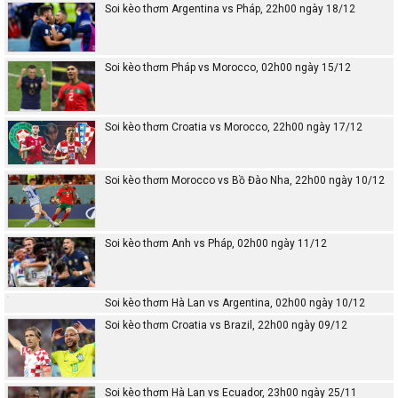
Soi kèo thơm Argentina vs Pháp, 22h00 ngày 18/12
Soi kèo thơm Pháp vs Morocco, 02h00 ngày 15/12
Soi kèo thơm Croatia vs Morocco, 22h00 ngày 17/12
Soi kèo thơm Morocco vs Bồ Đào Nha, 22h00 ngày 10/12
Soi kèo thơm Anh vs Pháp, 02h00 ngày 11/12
Soi kèo thơm Hà Lan vs Argentina, 02h00 ngày 10/12
Soi kèo thơm Croatia vs Brazil, 22h00 ngày 09/12
Soi kèo thơm Hà Lan vs Ecuador, 23h00 ngày 25/11