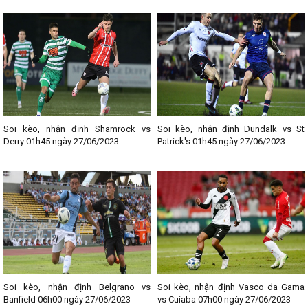
Soi kèo, nhận định Shamrock vs
Soi kèo, nhận định Dundalk vs St
Derry 01h45 ngày 27/06/2023
Patrick's 01h45 ngày 27/06/2023
Soi kèo, nhận định Belgrano vs
Soi kèo, nhận định Vasco da Gama
Banfield 06h00 ngày 27/06/2023
vs Cuiaba 07h00 ngày 27/06/2023