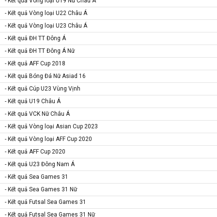
- Kết quả Vòng loại U19 Nữ Châu Á
- Kết quả Vòng loại U22 Châu Á
- Kết quả Vòng loại U23 Châu Á
- Kết quả ĐH TT Đông Á
- Kết quả ĐH TT Đông Á Nữ
- Kết quả AFF Cup 2018
- Kết quả Bóng Đá Nữ Asiad 16
- Kết quả Cúp U23 Vùng Vịnh
- Kết quả U19 Châu Á
- Kết quả VCK Nữ Châu Á
- Kết quả Vòng loại Asian Cup 2023
- Kết quả Vòng loại AFF Cup 2020
- Kết quả AFF Cup 2020
- Kết quả U23 Đông Nam Á
- Kết quả Sea Games 31
- Kết quả Sea Games 31 Nữ
- Kết quả Futsal Sea Games 31
- Kết quả Futsal Sea Games 31 Nữ