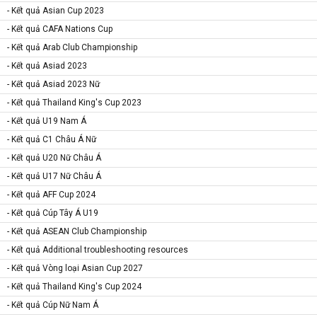
- Kết quả Asian Cup 2023
- Kết quả CAFA Nations Cup
- Kết quả Arab Club Championship
- Kết quả Asiad 2023
- Kết quả Asiad 2023 Nữ
- Kết quả Thailand King's Cup 2023
- Kết quả U19 Nam Á
- Kết quả C1 Châu Á Nữ
- Kết quả U20 Nữ Châu Á
- Kết quả U17 Nữ Châu Á
- Kết quả AFF Cup 2024
- Kết quả Cúp Tây Á U19
- Kết quả ASEAN Club Championship
- Kết quả Additional troubleshooting resources
- Kết quả Vòng loại Asian Cup 2027
- Kết quả Thailand King's Cup 2024
- Kết quả Cúp Nữ Nam Á