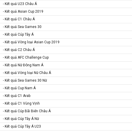
- Kết quả U23 Châu Á
- Kết quả Asian Cup 2019
- Kết quả C1 Châu Á
- Kết quả Sea Games 30
- Kết quả Cúp Tây Á
- Kết quả Vòng loại Asian Cup 2019
- Kết quả C2 Châu Á
- Kết quả AFC Challenge Cup
- Kết quả Nữ Đông Nam Á
- Kết quả Vòng loại Nữ Châu Á
- Kết quả Sea Games 30 Nữ
- Kết quả Cup Nam Á
- Kết quả C1 Arab
- Kết quả C1 Vùng Vịnh
- Kết quả Cúp Bãi Biển Châu Á
- Kết quả Cúp Tây Á Nữ
- Kết quả Cúp Tây Á U23