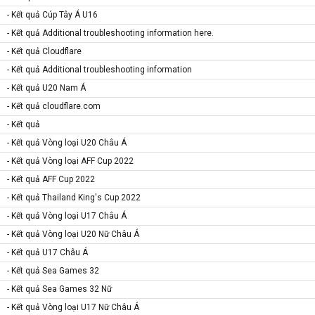
- Kết quả Cúp Tây Á U16
- Kết quả Additional troubleshooting information here.
- Kết quả Cloudflare
- Kết quả Additional troubleshooting information
- Kết quả U20 Nam Á
- Kết quả cloudflare.com
- Kết quả
- Kết quả Vòng loại U20 Châu Á
- Kết quả Vòng loại AFF Cup 2022
- Kết quả AFF Cup 2022
- Kết quả Thailand King's Cup 2022
- Kết quả Vòng loại U17 Châu Á
- Kết quả Vòng loại U20 Nữ Châu Á
- Kết quả U17 Châu Á
- Kết quả Sea Games 32
- Kết quả Sea Games 32 Nữ
- Kết quả Vòng loại U17 Nữ Châu Á