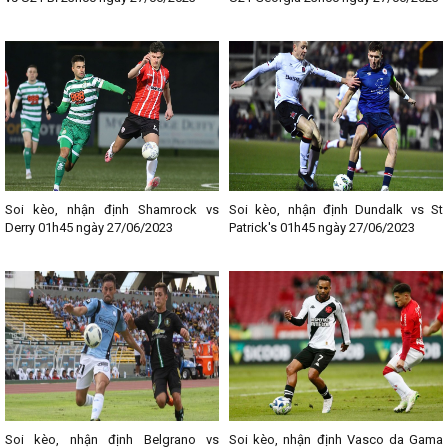
Soi kèo, nhận định Shamrock vs
Soi kèo, nhận định Dundalk vs St
Derry 01h45 ngày 27/06/2023
Patrick's 01h45 ngày 27/06/2023
Soi kèo, nhận định Belgrano vs
Soi kèo, nhận định Vasco da Gama