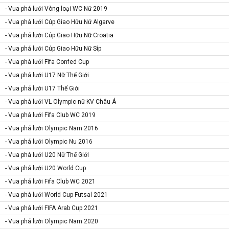
- Vua phá lưới Vòng loại WC Nữ 2019
- Vua phá lưới Cúp Giao Hữu Nữ Algarve
- Vua phá lưới Cúp Giao Hữu Nữ Croatia
- Vua phá lưới Cúp Giao Hữu Nữ Síp
- Vua phá lưới Fifa Confed Cup
- Vua phá lưới U17 Nữ Thế Giới
- Vua phá lưới U17 Thế Giới
- Vua phá lưới VL Olympic nữ KV Châu Á
- Vua phá lưới Fifa Club WC 2019
- Vua phá lưới Olympic Nam 2016
- Vua phá lưới Olympic Nu 2016
- Vua phá lưới U20 Nữ Thế Giới
- Vua phá lưới U20 World Cup
- Vua phá lưới Fifa Club WC 2021
- Vua phá lưới World Cup Futsal 2021
- Vua phá lưới FIFA Arab Cup 2021
- Vua phá lưới Olympic Nam 2020