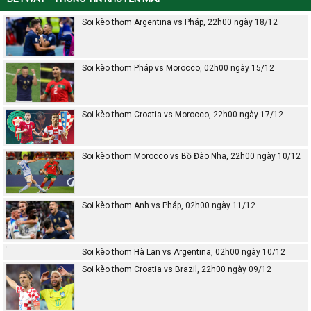
Soi kèo thơm Argentina vs Pháp, 22h00 ngày 18/12
Soi kèo thơm Pháp vs Morocco, 02h00 ngày 15/12
Soi kèo thơm Croatia vs Morocco, 22h00 ngày 17/12
Soi kèo thơm Morocco vs Bồ Đào Nha, 22h00 ngày 10/12
Soi kèo thơm Anh vs Pháp, 02h00 ngày 11/12
Soi kèo thơm Hà Lan vs Argentina, 02h00 ngày 10/12
Soi kèo thơm Croatia vs Brazil, 22h00 ngày 09/12