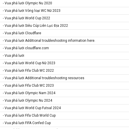
- Vua phá lưới Olympic Nu 2020
- Vua phá lưới Vòng loại WC Nữ 2023
- Vua phá lưới World Cup 2022
- Vua phá lưới Siêu Cúp Liên Lục Địa 2022
- Vua phá lưới Cloudflare
- Vua phá lưới Additional troubleshooting information here.
- Vua phá lưới cloudflare.com
- Vua phá lưới
- Vua phá lưới World Cup Nữ 2023
- Vua phá lưới Fifa Club WC 2022
- Vua phá lưới Additional troubleshooting resources
- Vua phá lưới Fifa Club WC 2023
- Vua phá lưới Olympic Nam 2024
- Vua phá lưới Olympic Nu 2024
- Vua phá lưới World Cup Futsal 2024
- Vua phá lưới Fifa Club World Cup
- Vua phá lưới FIFA Confed Cup