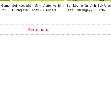
a Gama
Soi kèo, nhận định Viettel vs Bình
Soi kèo, nhận định SLNA vs
2023
Dương 19h15 ngày 25/06/2023
Định 18h00 ngày 25/06/2023
Xem thêm