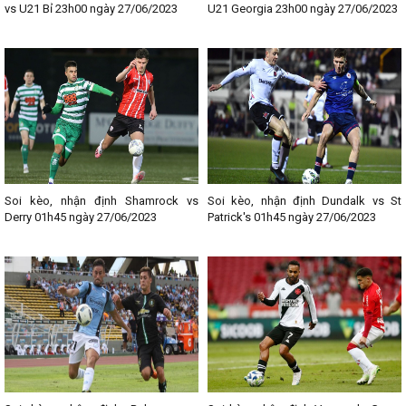
vs U21 Bỉ 23h00 ngày 27/06/2023
U21 Georgia 23h00 ngày 27/06/2023
Soi kèo, nhận định Shamrock vs
Soi kèo, nhận định Dundalk vs St
Derry 01h45 ngày 27/06/2023
Patrick's 01h45 ngày 27/06/2023