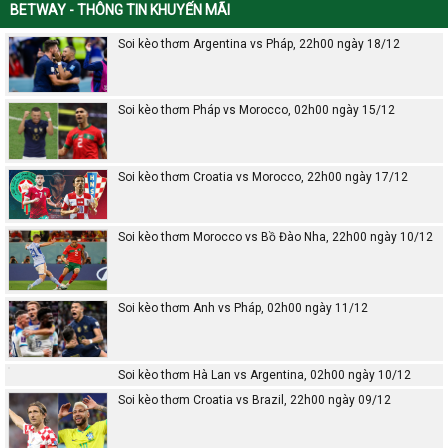
BETWAY - THÔNG TIN KHUYẾN MÃI
Soi kèo thơm Argentina vs Pháp, 22h00 ngày 18/12
Soi kèo thơm Pháp vs Morocco, 02h00 ngày 15/12
Soi kèo thơm Croatia vs Morocco, 22h00 ngày 17/12
Soi kèo thơm Morocco vs Bồ Đào Nha, 22h00 ngày 10/12
Soi kèo thơm Anh vs Pháp, 02h00 ngày 11/12
Soi kèo thơm Hà Lan vs Argentina, 02h00 ngày 10/12
Soi kèo thơm Croatia vs Brazil, 22h00 ngày 09/12