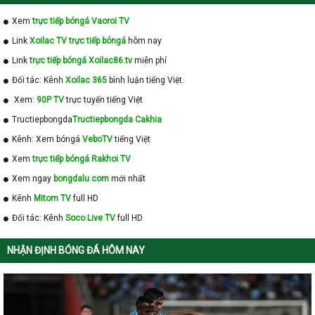
Xem
trực tiếp bóngá Vaoroi TV
Link
Xoilac TV trực tiếp bóngá
hôm nay
Link
trực tiếp bóngá Xoilac86.tv
miễn phí
Đối tác: Kênh
Xoilac 365
bình luận tiếng Việt.
Xem:
90P TV
trực tuyến tiếng Việt
Tructiepbongda
Tructiepbongda Cakhia
Kênh: Xem bóngá
VeboTV
tiếng Việt
Xem
trực tiếp bóngá Rakhoi TV
Xem ngay
bongdalu com
mới nhất
Kênh
Mitom TV
full HD
Đối tác: Kênh
Soco Live TV
full HD
NHẬN ĐỊNH BÓNG ĐÁ HÔM NAY