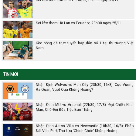
Soi kèo thơm Hà Lan vs Ecuador, 23h00 ngày 25/11
Kèo bóng đá trực tuyến hấp dẫn số 1 tại thị trường Việt
Nam
TIN MỚI
Nhận Định Wolves vs Man City (23h30, 16/8): Cựu Vương
Ra Quân, Vượt Qua Khủng Hoảng?
Nhận Định MU vs Arsenal (22h30, 17/8): Đại Chiến Khai
Màn, Chờ Đợi Bữa Tiệc Bàn Thắng
Nhận Định Aston Villa vs Newcastle (18h30, 16/8): Pháo
Đài Villa Park Thử Lửa 'Chích Chòe' Khủng Hoảng