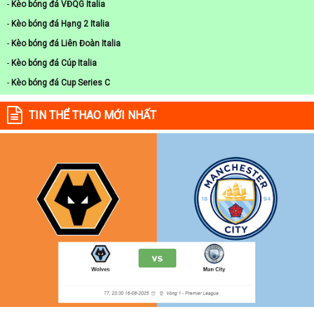
-
Kèo bóng đá VĐQG Italia
-
Kèo bóng đá Hạng 2 Italia
-
Kèo bóng đá Liên Đoàn Italia
-
Kèo bóng đá Cúp Italia
-
Kèo bóng đá Cup Series C
-
Kèo bóng đá Hạng 3 Italia
TIN THỂ THAO MỚI NHẤT
-
Kèo bóng đá Siêu Cúp Italia
-
Kèo bóng đá **U19 Italia
-
Kèo bóng đá Cúp QG U20 Italia
-
Kèo bóng đá U20 Italia
-
Kèo bóng đá Additional troubleshooting information here.
-
Kèo bóng đá Cloudflare
-
Kèo bóng đá Additional troubleshooting information
-
Kèo bóng đá cloudflare.com
-
Kèo bóng đá