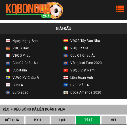
GIẢI ĐẤU
Ngoại Hạng Anh
VĐQG Tây Ban Nha
VĐQG Đức
VĐQG Italia
VĐQG Pháp
Cúp C1 Châu Âu
Cúp C2 Châu Âu
Vòng loại Euro 2020
Cúp Italia
VĐQG Việt Nam
VLWC KV Châu Á
Liên Đoàn Anh
Cúp FA
U23 Châu Á
Euro 2020
Copa America 2020
KÈO
KÈO BÓNG ĐÁ LIÊN ĐOÀN ITALIA
KẾT QUẢ
BXH
LỊCH
TỶ LỆ
VPL