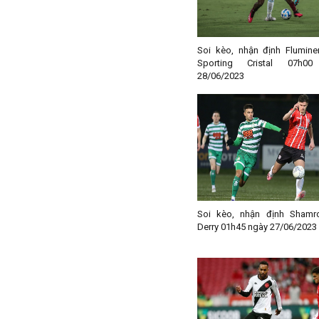
Iran
Iraq
Ireland
Soi kèo, nhận định Flumine
Sporting Cristal 07h0
Israel
28/06/2023
Italia
Jordan
Kazakhstan
Kosovo
Kuwait
Lao
Latvia
Soi kèo, nhận định Shamr
Derry 01h45 ngày 27/06/2023
Li băng
Liechtenstein
Lithuania
Luxembourg
Ma rốc