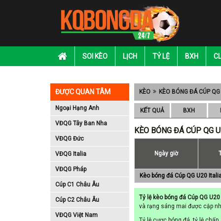
SOI KÈO
LỊCH
TỶ LỆ
BXH
C
ĐƯỢC QUAN TÂM
KÈO
KÈO BÓNG ĐÁ CÚP QG 
Ngoại Hạng Anh
KẾT QUẢ
BXH
VĐQG Tây Ban Nha
KÈO BÓNG ĐÁ CÚP QG U
VĐQG Đức
Ngày giờ
VĐQG Italia
VĐQG Pháp
Kèo bóng đá Cúp QG U20 Itali
Cúp C1 Châu Âu
Tỷ lệ kèo bóng đá Cúp QG U20 
Cúp C2 Châu Âu
và rạng sáng mai được cập nhậ
VĐQG Việt Nam
Tỷ lệ cược bóng đá, tỷ lệ chấp,