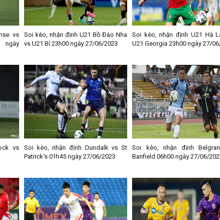
nse vs
Soi kèo, nhận định U21 Bồ Đào Nha
Soi kèo, nhận định U21 Hà L
0 ngày
vs U21 Bỉ 23h00 ngày 27/06/2023
U21 Georgia 23h00 ngày 27/06
ock vs
Soi kèo, nhận định Dundalk vs St
Soi kèo, nhận định Belgra
Patrick's 01h45 ngày 27/06/2023
Banfield 06h00 ngày 27/06/202