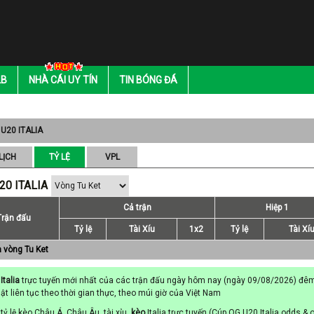
LB
NHÀ CÁI UY TÍN
TIN BÓNG ĐÁ
U20 ITALIA
LỊCH
TỶ LỆ
VPL
20 ITALIA
Cả trận
Hiệp 1
Trận đấu
Tỷ lệ
Tài Xíu
1x2
Tỷ lệ
Tài Xí
a vòng Tu Ket
Italia
trực tuyến mới nhất của các trận đấu ngày hôm nay (ngày 09/08/2026) đê
t liên tục theo thời gian thực, theo múi giờ của Việt Nam
 tỷ lệ kèo Châu Á, Châu Âu, tài xỉu,
kèo
Italia trực tuyến (Cúp QG U20 Italia odds &