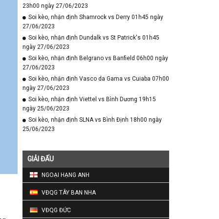
23h00 ngày 27/06/2023
Soi kèo, nhận định Shamrock vs Derry 01h45 ngày
27/06/2023
Soi kèo, nhận định Dundalk vs St Patrick's 01h45
ngày 27/06/2023
Soi kèo, nhận định Belgrano vs Banfield 06h00 ngày
27/06/2023
Soi kèo, nhận định Vasco da Gama vs Cuiaba 07h00
ngày 27/06/2023
Soi kèo, nhận định Viettel vs Bình Dương 19h15
ngày 25/06/2023
Soi kèo, nhận định SLNA vs Bình Định 18h00 ngày
25/06/2023
GIẢI ĐẤU
NGOẠI HẠNG ANH
VĐQG TÂY BAN NHA
VĐQG ĐỨC