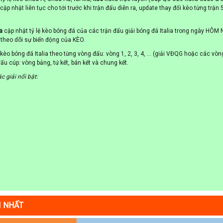
cập nhật liên tục cho tới trước khi trận đấu diễn ra, update thay đổi kèo từng trận 
a
cập nhật tỷ lệ kèo bóng đá của các trận đấu giải bóng đá Italia trong ngày HÔM
 theo dõi sự biến động của KÈO.
kèo bóng đá Italia theo từng vòng đấu: vòng 1, 2, 3, 4, ... (giải VĐQG hoặc các vòn
u cúp: vòng bảng, tứ kết, bán kết và chung kết.
c giải nổi bật:
ia
I NHẤT