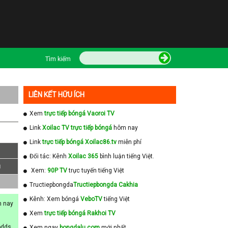
Tìm kiếm
LIÊN KẾT HỮU ÍCH
Xem
trực tiếp bóngá Vaoroi TV
Link
Xoilac TV trực tiếp bóngá
hôm nay
Link
trực tiếp bóngá Xoilac86.tv
miễn phí
Đối tác: Kênh
Xoilac 365
bình luận tiếng Việt.
u
Xem:
90P TV
trực tuyến tiếng Việt
Tructiepbongda
Tructiepbongda Cakhia
Kênh: Xem bóngá
VeboTV
tiếng Việt
m nay
Xem
trực tiếp bóngá Rakhoi TV
 odds
Xem ngay
bongdalu com
mới nhất