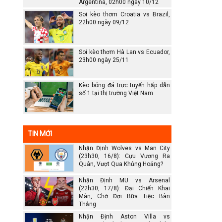
Argentina, 02h00 ngày 10/12
Soi kèo thơm Croatia vs Brazil,
22h00 ngày 09/12
Soi kèo thơm Hà Lan vs Ecuador,
23h00 ngày 25/11
Kèo bóng đá trực tuyến hấp dẫn
số 1 tại thị trường Việt Nam
TIN MỚI
Nhận Định Wolves vs Man City
(23h30, 16/8): Cựu Vương Ra
Quân, Vượt Qua Khủng Hoảng?
Nhận Định MU vs Arsenal
(22h30, 17/8): Đại Chiến Khai
Màn, Chờ Đợi Bữa Tiệc Bàn
Thắng
Nhận Định Aston Villa vs