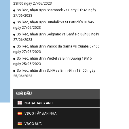
23h00 ngày 27/06/2023
Soi kèo, nhận định Shamrock vs Derry 01h45 ngày
27/06/2023
Soi kèo, nhận định Dundalk vs St Patrick's 01h45
ngày 27/06/2023
Soi kèo, nhận định Belgrano vs Banfield 06h00 ngày
27/06/2023
Soi kèo, nhận định Vasco da Gama vs Cuiaba 07h00
ngày 27/06/2023
Soi kèo, nhận định Viettel vs Bình Dương 19h15
ngày 25/06/2023
Soi kèo, nhận định SLNA vs Bình Định 18h00 ngày
25/06/2023
GIẢI ĐẤU
NGOẠI HẠNG ANH
VĐQG TÂY BAN NHA
VĐQG ĐỨC