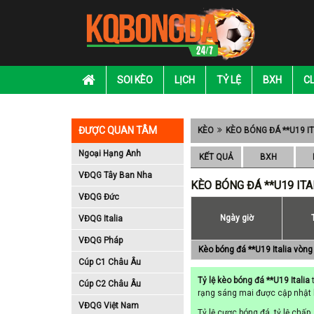
SOI KÈO
LỊCH
TỶ LỆ
BXH
C
ĐƯỢC QUAN TÂM
KÈO
KÈO BÓNG ĐÁ **U19 IT
Ngoại Hạng Anh
KẾT QUẢ
BXH
VĐQG Tây Ban Nha
KÈO BÓNG ĐÁ **U19 ITA
VĐQG Đức
Ngày giờ
VĐQG Italia
VĐQG Pháp
Kèo bóng đá **U19 Italia vòng
Cúp C1 Châu Âu
Tỷ lệ kèo bóng đá **U19 Italia
Cúp C2 Châu Âu
rạng sáng mai được cập nhật l
VĐQG Việt Nam
Tỷ lệ cược bóng đá, tỷ lệ chấp,