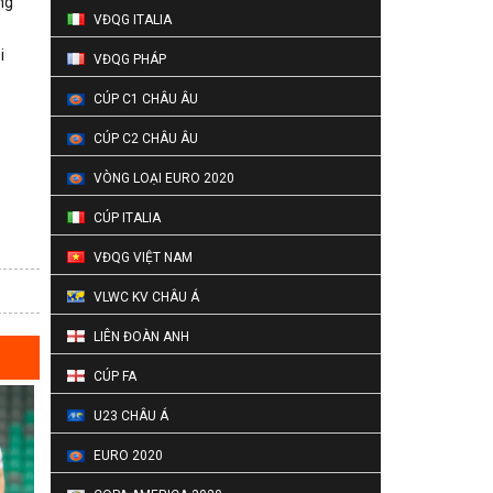
ng
VĐQG ITALIA
i
VĐQG PHÁP
CÚP C1 CHÂU ÂU
CÚP C2 CHÂU ÂU
VÒNG LOẠI EURO 2020
CÚP ITALIA
VĐQG VIỆT NAM
VLWC KV CHÂU Á
LIÊN ĐOÀN ANH
CÚP FA
U23 CHÂU Á
EURO 2020