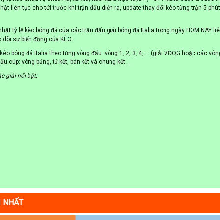
t liên tục cho tới trước khi trận đấu diễn ra, update thay đổi kèo từng trận 5 phút
hật tỷ lệ kèo bóng đá của các trận đấu giải bóng đá Italia trong ngày HÔM NAY li
o dõi sự biến động của KÈO.
kèo bóng đá Italia theo từng vòng đấu: vòng 1, 2, 3, 4, ... (giải VĐQG hoặc các vòn
u cúp: vòng bảng, tứ kết, bán kết và chung kết.
c giải nổi bật:
ia
I NHẤT