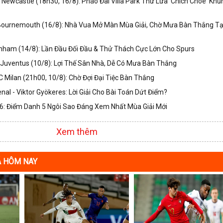
s Newcastle (18h30, 16/8): Pháo Đài Villa Park Thử Lửa 'Chích Chòe' Khủ
 Bournemouth (16/8): Nhà Vua Mở Màn Mùa Giải, Chờ Mưa Bàn Thắng Tạ
nham (14/8): Lần Đầu Đối Đầu & Thử Thách Cực Lớn Cho Spurs
Juventus (10/8): Lợi Thế Sân Nhà, Dễ Có Mưa Bàn Thắng
 Milan (21h00, 10/8): Chờ Đợi Đại Tiệc Bàn Thắng
nal - Viktor Gyökeres: Lời Giải Cho Bài Toán Dứt Điểm?
: Điểm Danh 5 Ngôi Sao Đáng Xem Nhất Mùa Giải Mới
Xem thêm
Á HÔM NAY