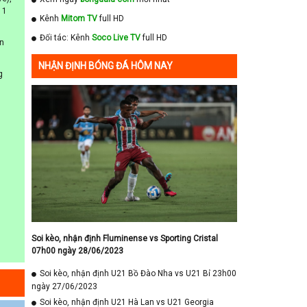
 1
Kênh
Mitom TV
full HD
Đối tác: Kênh
Soco Live TV
full HD
ên
NHẬN ĐỊNH BÓNG ĐÁ HÔM NAY
g
Soi kèo, nhận định Fluminense vs Sporting Cristal
07h00 ngày 28/06/2023
Soi kèo, nhận định U21 Bồ Đào Nha vs U21 Bỉ 23h00
ngày 27/06/2023
Soi kèo, nhận định U21 Hà Lan vs U21 Georgia