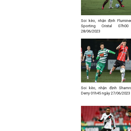
Iran
Iraq
Ireland
Soi kèo, nhận định Flumine
Sporting Cristal 07h0
Israel
28/06/2023
Italia
Jordan
Kazakhstan
Kosovo
Kuwait
Lao
Latvia
Soi kèo, nhận định Shamr
Derry 01h45 ngày 27/06/2023
Li băng
Liechtenstein
Lithuania
Luxembourg
Ma rốc