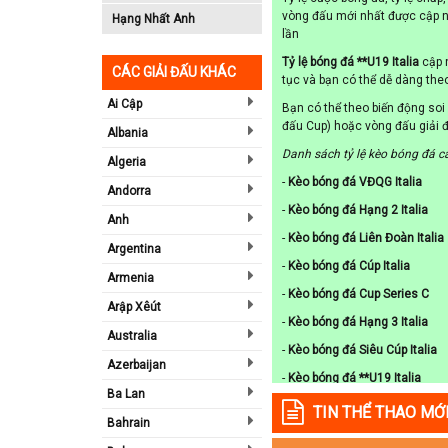
vòng đấu mới nhất được cập nhậ
Hạng Nhất Anh
lần
Tỷ lệ bóng đá **U19 Italia
cập n
CÁC GIẢI ĐẤU KHÁC
tục và bạn có thể dễ dàng the
Ai Cập
Bạn có thể theo biến động soi 
đấu Cup) hoặc vòng đấu giải đấ
Albania
Danh sách tỷ lệ kèo bóng đá cá
Algeria
-
Kèo bóng đá VĐQG Italia
Andorra
-
Kèo bóng đá Hạng 2 Italia
Anh
-
Kèo bóng đá Liên Đoàn Italia
Argentina
-
Kèo bóng đá Cúp Italia
Armenia
-
Kèo bóng đá Cup Series C
Arập Xêút
-
Kèo bóng đá Hạng 3 Italia
Australia
-
Kèo bóng đá Siêu Cúp Italia
Azerbaijan
-
Kèo bóng đá **U19 Italia
Ba Lan
-
Kèo bóng đá Cúp QG U20 Ital
TIN THỂ THAO MỚ
Bahrain
-
Kèo bóng đá U20 Italia