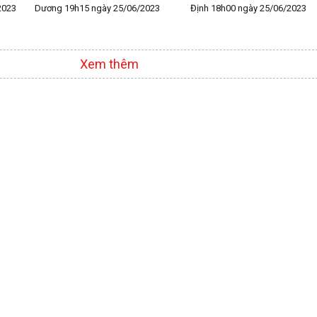
2023
Dương 19h15 ngày 25/06/2023
Định 18h00 ngày 25/06/2023
Xem thêm