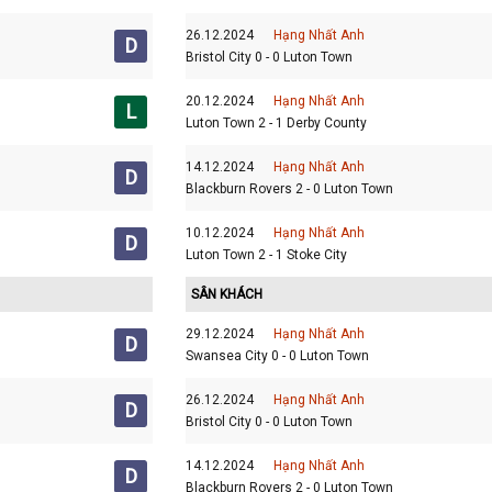
26.12.2024
Hạng Nhất Anh
D
Bristol City 0 - 0 Luton Town
20.12.2024
Hạng Nhất Anh
L
Luton Town 2 - 1 Derby County
14.12.2024
Hạng Nhất Anh
D
Blackburn Rovers 2 - 0 Luton Town
10.12.2024
Hạng Nhất Anh
D
Luton Town 2 - 1 Stoke City
SÂN KHÁCH
29.12.2024
Hạng Nhất Anh
D
Swansea City 0 - 0 Luton Town
26.12.2024
Hạng Nhất Anh
D
Bristol City 0 - 0 Luton Town
14.12.2024
Hạng Nhất Anh
D
Blackburn Rovers 2 - 0 Luton Town