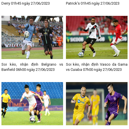
Derry 01h45 ngày 27/06/2023
Patrick's 01h45 ngày 27/06/2023
Nếu bạn là một người có niềm đam mê với bộ môn thể thao túc
cầu thì đừng quên bỏ qua chuyên mục
Lịch Thi Đấu
của Website
kqbongda.net
, nhằm để cập nhật nhanh chóng và chính xác các
thông tin liên quan đến từng trận đấu bóng đá. Chia sẻ địa chỉ giải
trí uy tín, chất lượng này đến với Fan hâm mộ bóng đá các bạn
nhé!
--------------------------------
Lịch thi đấu bóng đá các giải nổi bật:
- Lịch thi đấu Ngoại hạng Anh
- Lịch thi đấu La Liga
Soi kèo, nhận định Belgrano vs
Soi kèo, nhận định Vasco da Gama
- Lịch thi đấu Bundesliga
Banfield 06h00 ngày 27/06/2023
vs Cuiaba 07h00 ngày 27/06/2023
- Lịch thi đấu Ligue 1
- Lịch thi đấu Serie A
- Lịch thi đấu V - League
- Lịch thi đấu Cup C1