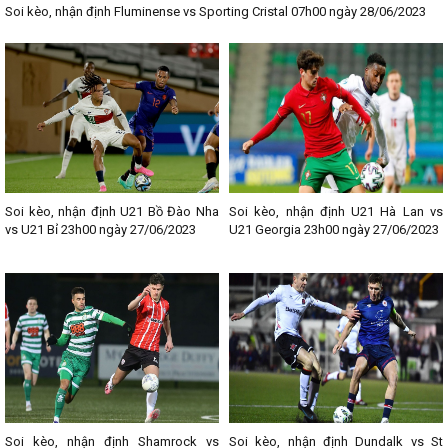
bóng đá;
Soi kèo, nhận định Fluminense vs Sporting Cristal 07h00 ngày 28/06/2023
✓ Những thông tin liên quan đến phong độ thi đấu của đội chủ nhà/
đội khách một cách chi tiết nhất.
Lịch thi đấu bóng đá sẽ được cập nhật sớm nhất so với các
Website khác
Tại
kqbongda.net
luôn luôn cập nhật sớm nhất các trận đấu bóng
đá lớn/ nhỏ trong nước và trên Thế giới. Theo như nhiều người
dùng ví đây chính kho bóng đá lớn nhất tại Việt Nam tính đến thời
điểm hiện tại. Các trận đấu bóng đá đối đầu trong từng giải đấu
Soi kèo, nhận định U21 Bồ Đào Nha
Soi kèo, nhận định U21 Hà Lan vs
như: Ngoại hạng Anh, Cúp C1, Cúp C2, World Cup, Euro,... sẽ
vs U21 Bỉ 23h00 ngày 27/06/2023
U21 Georgia 23h00 ngày 27/06/2023
được cập nhật chính xác thời gian trận đấu bóng đá diễn ra. Toàn
bộ thông tin sẽ được cập nhật từ nguồn chính thống, từ nguồn uy
tín và chất lượng nhất hiện nay.
Tại chuyên mục
Lịch Thi Đấu
mọi người có thể cùng nhau bàn luận
những thông tin trước khi trận đấu diễn ra. Không chỉ dừng lại ở đó
dân chơi đặt cược bóng trực tuyến có thể cùng nhau chia sẻ thông
tin, cùng nhìn nhận và có thể đưa ra được những kết quả đặt cược
bóng chuẩn nhất.
Kết luận
Soi kèo, nhận định Shamrock vs
Soi kèo, nhận định Dundalk vs St