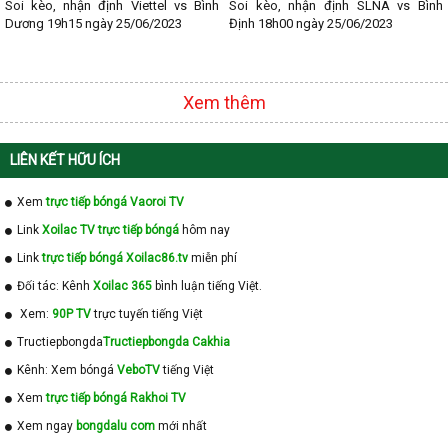
Soi kèo, nhận định Viettel vs Bình
Soi kèo, nhận định SLNA vs Bình
Dương 19h15 ngày 25/06/2023
Định 18h00 ngày 25/06/2023
Xem thêm
LIÊN KẾT HỮU ÍCH
Xem
trực tiếp bóngá Vaoroi TV
Link
Xoilac TV trực tiếp bóngá
hôm nay
Link
trực tiếp bóngá Xoilac86.tv
miễn phí
Đối tác: Kênh
Xoilac 365
bình luận tiếng Việt.
Xem:
90P TV
trực tuyến tiếng Việt
Tructiepbongda
Tructiepbongda Cakhia
Kênh: Xem bóngá
VeboTV
tiếng Việt
Xem
trực tiếp bóngá Rakhoi TV
Xem ngay
bongdalu com
mới nhất