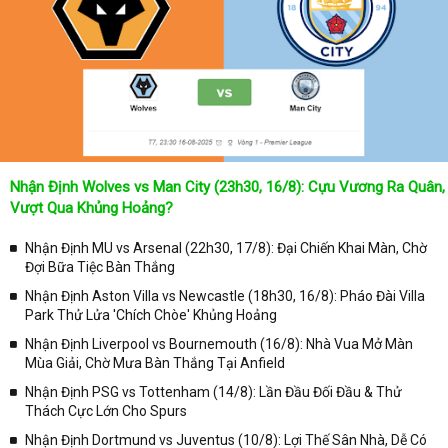
nhật được chính xác về lịch phát sóng bóng đá được tường thuật
trực tiếp ở trên những kênh truyền hình thể thao lớn nhất hiện nay
như: VTV3, K+, SCTV, Thể thao TV,... Nếu như bạn không muốn
bỏ lỡ bất kỳ một trận đấu bóng đá nào trong từng mùa giải, hãy
thường xuyên vào chuyên mục
Lịch Thi Đấu
tại chuyên trang
Kqbongda
để cập nhật thông tin chính xác nhất nhé!
Lịch thi đấu được cập nhật chính xác trong toàn bộ các giải
đấu
Nhận Định Wolves vs Man City (23h30, 16/8): Cựu Vương Ra Quân,
Tại
Lịch Thi Đấu
của chuyên trang
kqbongda.net
sẽ cập nhanh
Vượt Qua Khủng Hoảng?
chóng và chính xác nhất thời gian từng trận đấu bóng đá diễn ra ở
trong từng giải đấu như:
Nhận Định MU vs Arsenal (22h30, 17/8): Đại Chiến Khai Màn, Chờ
Đợi Bữa Tiệc Bàn Thắng
✓ Giải đấu bóng đá Ngoại hạng Anh;
Nhận Định Aston Villa vs Newcastle (18h30, 16/8): Pháo Đài Villa
✓ Giải bóng Cúp C1 Châu Âu;
Park Thử Lửa 'Chích Chòe' Khủng Hoảng
✓ Giải Cúp C2 Châu Âu;
Nhận Định Liverpool vs Bournemouth (16/8): Nhà Vua Mở Màn
Mùa Giải, Chờ Mưa Bàn Thắng Tại Anfield
✓ Giải VĐQG Tây Ban Nha;
Nhận Định PSG vs Tottenham (14/8): Lần Đầu Đối Đầu & Thử
✓ VĐQG Đức;
Thách Cực Lớn Cho Spurs
✓ Giải VĐQG Italia;
Nhận Định Dortmund vs Juventus (10/8): Lợi Thế Sân Nhà, Dễ Có