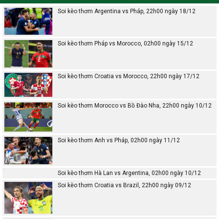
Soi kèo thơm Argentina vs Pháp, 22h00 ngày 18/12
Soi kèo thơm Pháp vs Morocco, 02h00 ngày 15/12
Soi kèo thơm Croatia vs Morocco, 22h00 ngày 17/12
Soi kèo thơm Morocco vs Bồ Đào Nha, 22h00 ngày 10/12
Soi kèo thơm Anh vs Pháp, 02h00 ngày 11/12
Soi kèo thơm Hà Lan vs Argentina, 02h00 ngày 10/12
Soi kèo thơm Croatia vs Brazil, 22h00 ngày 09/12