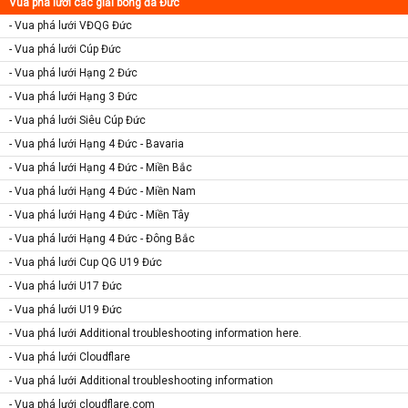
Vua phá lưới các giải bóng đá Đức
- Vua phá lưới VĐQG Đức
- Vua phá lưới Cúp Đức
- Vua phá lưới Hạng 2 Đức
- Vua phá lưới Hạng 3 Đức
- Vua phá lưới Siêu Cúp Đức
- Vua phá lưới Hạng 4 Đức - Bavaria
- Vua phá lưới Hạng 4 Đức - Miền Bắc
- Vua phá lưới Hạng 4 Đức - Miền Nam
- Vua phá lưới Hạng 4 Đức - Miền Tây
- Vua phá lưới Hạng 4 Đức - Đông Bắc
- Vua phá lưới Cup QG U19 Đức
- Vua phá lưới U17 Đức
- Vua phá lưới U19 Đức
- Vua phá lưới Additional troubleshooting information here.
- Vua phá lưới Cloudflare
- Vua phá lưới Additional troubleshooting information
- Vua phá lưới cloudflare.com