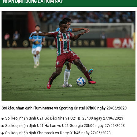
NHẬN ĐỊNH BÓNG ĐÁ HÔM NAY
Soi kèo, nhận định Fluminense vs Sporting Cristal 07h00 ngày 28/06/2023
Soi kèo, nhận định U21 Bồ Đào Nha vs U21 Bỉ 23h00 ngày 27/06/2023
Soi kèo, nhận định U21 Hà Lan vs U21 Georgia 23h00 ngày 27/06/2023
Soi kèo, nhận định Shamrock vs Derry 01h45 ngày 27/06/2023