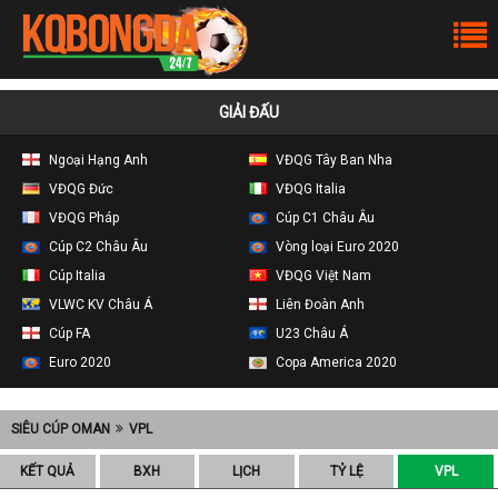
GIẢI ĐẤU
Ngoại Hạng Anh
VĐQG Tây Ban Nha
VĐQG Đức
VĐQG Italia
VĐQG Pháp
Cúp C1 Châu Âu
Cúp C2 Châu Âu
Vòng loại Euro 2020
Cúp Italia
VĐQG Việt Nam
VLWC KV Châu Á
Liên Đoàn Anh
Cúp FA
U23 Châu Á
Euro 2020
Copa America 2020
SIÊU CÚP OMAN
VPL
KẾT QUẢ
BXH
LỊCH
TỶ LỆ
VPL