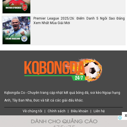
Premier League 2025/26: Điểm Danh 5 Ngôi Sao Đáng
Xem Nhất Mùa Giải Mới
Kqbongda.Co - Chuyên trang cập nhật kết quả bóng đá, soi kèo Ngoại hạng
Anh, Tây Ban Nha, Đức và tất cả các giải đấu khác.
Về chúng tôi
|
Chính sách
|
Điều khoản
|
Liên hệ
x
|
|
|
|