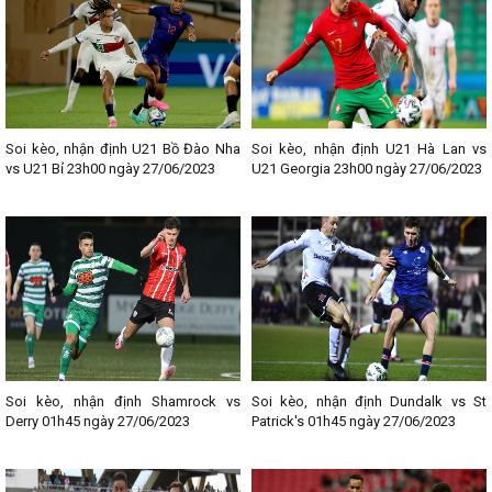
Soi kèo, nhận định U21 Bồ Đào Nha
Soi kèo, nhận định U21 Hà Lan vs
vs U21 Bỉ 23h00 ngày 27/06/2023
U21 Georgia 23h00 ngày 27/06/2023
Soi kèo, nhận định Shamrock vs
Soi kèo, nhận định Dundalk vs St
Derry 01h45 ngày 27/06/2023
Patrick's 01h45 ngày 27/06/2023