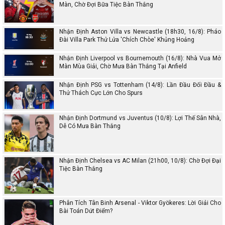
Màn, Chờ Đợi Bữa Tiệc Bàn Thắng
Nhận Định Aston Villa vs Newcastle (18h30, 16/8): Pháo
Đài Villa Park Thử Lửa 'Chích Chòe' Khủng Hoảng
Nhận Định Liverpool vs Bournemouth (16/8): Nhà Vua Mở
Màn Mùa Giải, Chờ Mưa Bàn Thắng Tại Anfield
Nhận Định PSG vs Tottenham (14/8): Lần Đầu Đối Đầu &
Thử Thách Cực Lớn Cho Spurs
Nhận Định Dortmund vs Juventus (10/8): Lợi Thế Sân Nhà,
Dễ Có Mưa Bàn Thắng
Nhận Định Chelsea vs AC Milan (21h00, 10/8): Chờ Đợi Đại
Tiệc Bàn Thắng
Phân Tích Tân Binh Arsenal - Viktor Gyökeres: Lời Giải Cho
Bài Toán Dứt Điểm?