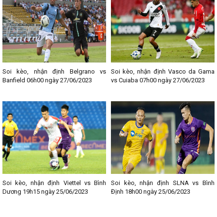
Soi kèo, nhận định Belgrano vs
Soi kèo, nhận định Vasco da Gama
Banfield 06h00 ngày 27/06/2023
vs Cuiaba 07h00 ngày 27/06/2023
Soi kèo, nhận định Viettel vs Bình
Soi kèo, nhận định SLNA vs Bình
Dương 19h15 ngày 25/06/2023
Định 18h00 ngày 25/06/2023