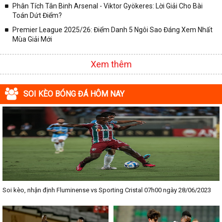
Phân Tích Tân Binh Arsenal - Viktor Gyökeres: Lời Giải Cho Bài
Toán Dứt Điểm?
Premier League 2025/26: Điểm Danh 5 Ngôi Sao Đáng Xem Nhất
Mùa Giải Mới
Xem thêm
SOI KÈO BÓNG ĐÁ HÔM NAY
Soi kèo, nhận định Fluminense vs Sporting Cristal 07h00 ngày 28/06/2023