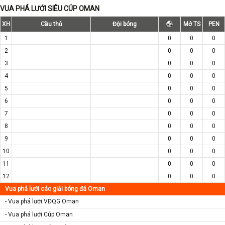
VUA PHÁ LƯỚI SIÊU CÚP OMAN
XH
Cầu thủ
Đội bóng
Mở TS
PEN
1
0
0
0
2
0
0
0
3
0
0
0
4
0
0
0
5
0
0
0
6
0
0
0
7
0
0
0
8
0
0
0
9
0
0
0
10
0
0
0
11
0
0
0
12
0
0
0
Vua phá lưới các giải bóng đá Oman
- Vua phá lưới VĐQG Oman
- Vua phá lưới Cúp Oman