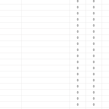
0
0
0
0
0
0
0
0
0
0
0
0
0
0
0
0
0
0
0
0
0
0
0
0
0
0
0
0
0
0
0
0
0
0
0
0