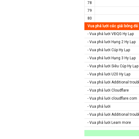
78
Macedonia
79
Malaysia
80
Malta
Vua phá lưới các giải bóng đá
- Vua phá lưới VĐQG Hy Lạp
Mexico
- Vua phá lưới Hạng 2 Hy Lạp
Moldova
- Vua phá lưới Cúp Hy Lạp
Montenegro
- Vua phá lưới Hạng 3 Hy Lạp
Mỹ
- Vua phá lưới Siêu Cúp Hy Lạp
Na Uy
- Vua phá lưới U20 Hy Lạp
Nam Mỹ
- Vua phá lưới Additional trou
Nam Phi
- Vua phá lưới Cloudflare
New Zealand
- Vua phá lưới cloudflare.com
Nga
- Vua phá lưới
- Vua phá lưới Additional trou
Nhật Bản
- Vua phá lưới Learn more
Nicaragua
Oman