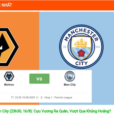
I NHẤT
 City (23h30, 16/8): Cựu Vương Ra Quân, Vượt Qua Khủng Hoảng?