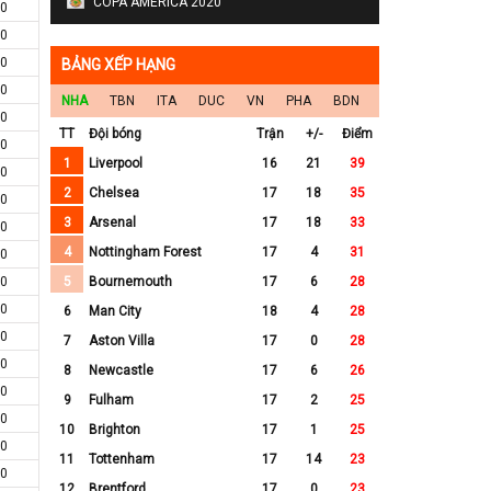
COPA AMERICA 2020
0
0
0
BẢNG XẾP HẠNG
0
NHA
TBN
ITA
DUC
VN
PHA
BDN
0
TT
Đội bóng
Trận
+/-
Điểm
0
1
Liverpool
16
21
39
0
2
Chelsea
17
18
35
0
3
Arsenal
17
18
33
0
4
Nottingham Forest
17
4
31
0
0
5
Bournemouth
17
6
28
0
6
Man City
18
4
28
0
7
Aston Villa
17
0
28
0
8
Newcastle
17
6
26
0
9
Fulham
17
2
25
0
10
Brighton
17
1
25
0
11
Tottenham
17
14
23
0
12
Brentford
17
0
23