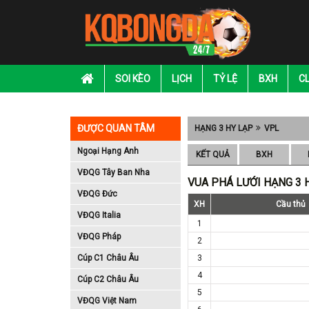
SOI KÈO
LỊCH
TỶ LỆ
BXH
C
ĐƯỢC QUAN TÂM
HẠNG 3 HY LẠP
VPL
Ngoại Hạng Anh
KẾT QUẢ
BXH
VĐQG Tây Ban Nha
VUA PHÁ LƯỚI HẠNG 3 
VĐQG Đức
XH
Cầu thủ
VĐQG Italia
1
VĐQG Pháp
2
Cúp C1 Châu Âu
3
4
Cúp C2 Châu Âu
5
VĐQG Việt Nam