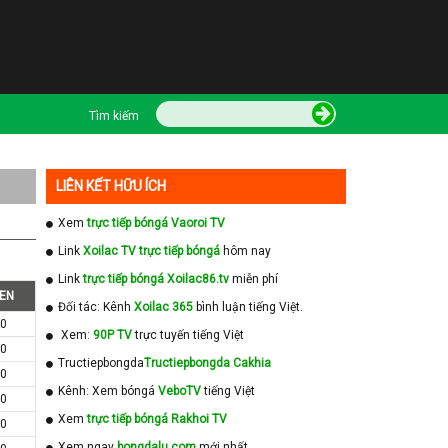
Tìm kiếm
LIÊN KẾT HỮU ÍCH
Xem
trực tiếp bóngá Vaoroi TV
Link
Xoilac TV trực tiếp bóngá
hôm nay
Link
trực tiếp bóngá Xoilac86.tv
miễn phí
EN
Đối tác: Kênh
Xoilac 365
bình luận tiếng Việt.
0
Xem:
90P TV
trực tuyến tiếng Việt
0
Tructiepbongda
Tructiepbongda Cakhia
0
Kênh: Xem bóngá
VeboTV
tiếng Việt
0
Xem
trực tiếp bóngá Rakhoi TV
0
Xem ngay
bongdalu com
mới nhất