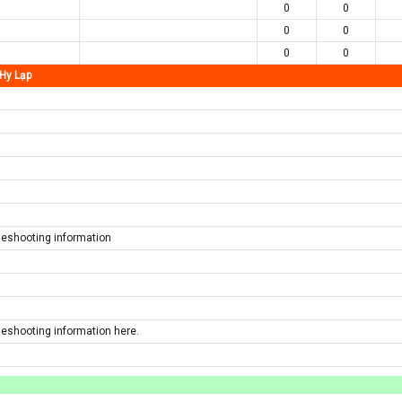
0
0
0
0
0
0
 Hy Lạp
bleshooting information
bleshooting information here.