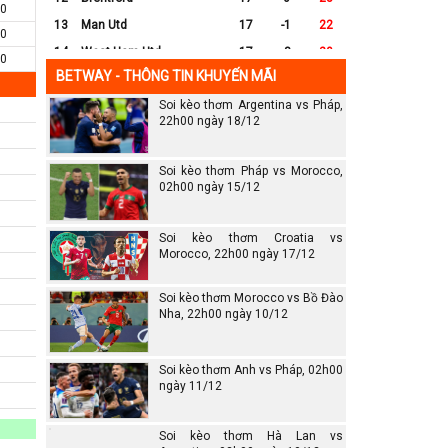
0
13
Man Utd
17
-1
22
0
14
West Ham Utd
17
-8
20
0
BETWAY - THÔNG TIN KHUYẾN MÃI
15
Everton
17
-7
17
Soi kèo thơm Argentina vs Pháp,
16
Crystal Palace
17
-8
16
22h00 ngày 18/12
17
Leicester City
17
-16
14
18
Ipswich
17
-16
12
Soi kèo thơm Pháp vs Morocco,
19
Wolves
17
-13
12
02h00 ngày 15/12
20
Southampton
17
-25
6
Soi kèo thơm Croatia vs
Morocco, 22h00 ngày 17/12
Soi kèo thơm Morocco vs Bồ Đào
Nha, 22h00 ngày 10/12
Soi kèo thơm Anh vs Pháp, 02h00
ngày 11/12
Soi kèo thơm Hà Lan vs