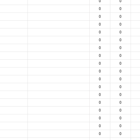
0
0
0
0
0
0
0
0
0
0
0
0
0
0
0
0
0
0
0
0
0
0
0
0
0
0
0
0
0
0
0
0
0
0
0
0