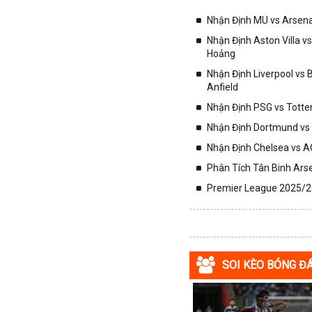
Tajikistan
Nhận Định MU vs Arsenal
Thái Lan
Nhận Định Aston Villa v
Hoảng
Thế Giới
Nhận Định Liverpool vs
Thổ Nhĩ Kỳ
Anfield
Thụy Sỹ
Nhận Định PSG vs Totte
Thụy Điển
Nhận Định Dortmund vs 
Trung Quốc
Nhận Định Chelsea vs AC
Tunisia
Phân Tích Tân Binh Arse
Tây Ban Nha
Premier League 2025/26
UAE
Ukraina
Uruguay
Uzbekistan
SOI KÈO BÓNG Đ
Venezuela
Việt Nam