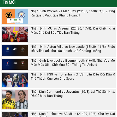
TIN MỚI
Nhận Định Wolves vs Man City (23h30, 16/8): Cựu Vương
Ra Quân, Vượt Qua Khủng Hoảng?
Nhận Định MU vs Arsenal (22h30, 17/8): Đại Chiến Khai
Màn, Chờ Đợi Bữa Tiệc Bàn Thắng
Nhận Định Aston Villa vs Newcastle (18h30, 16/8): Pháo
Đài Villa Park Thử Lửa 'Chích Chòe' Khủng Hoảng
Nhận Định Liverpool vs Bournemouth (16/8): Nhà Vua Mở
Màn Mùa Giải, Chờ Mưa Bàn Thắng Tại Anfield
Nhận Định PSG vs Tottenham (14/8): Lần Đầu Đối Đầu &
Thử Thách Cực Lớn Cho Spurs
Nhận Định Dortmund vs Juventus (10/8): Lợi Thế Sân Nhà,
Dễ Có Mưa Bàn Thắng
Nhận Định Chelsea vs AC Milan (21h00, 10/8): Chờ Đợi Đại