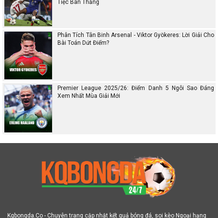
Tiệc Bàn Thắng
Phân Tích Tân Binh Arsenal - Viktor Gyökeres: Lời Giải Cho
Bài Toán Dứt Điểm?
Premier League 2025/26: Điểm Danh 5 Ngôi Sao Đáng
Xem Nhất Mùa Giải Mới
Kqbongda.Co - Chuyên trang cập nhật kết quả bóng đá, soi kèo Ngoại hạng