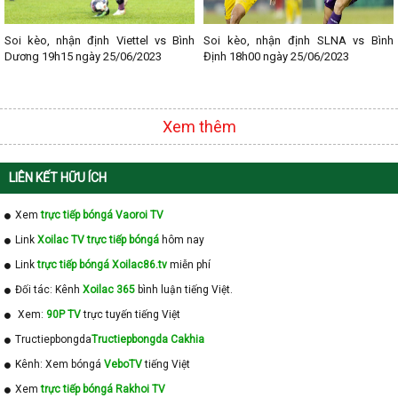
Soi kèo, nhận định Viettel vs Bình
Soi kèo, nhận định SLNA vs Bình
Dương 19h15 ngày 25/06/2023
Định 18h00 ngày 25/06/2023
Xem thêm
LIÊN KẾT HỮU ÍCH
Xem
trực tiếp bóngá Vaoroi TV
Link
Xoilac TV trực tiếp bóngá
hôm nay
Link
trực tiếp bóngá Xoilac86.tv
miễn phí
Đối tác: Kênh
Xoilac 365
bình luận tiếng Việt.
Xem:
90P TV
trực tuyến tiếng Việt
Tructiepbongda
Tructiepbongda Cakhia
Kênh: Xem bóngá
VeboTV
tiếng Việt
Xem
trực tiếp bóngá Rakhoi TV