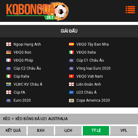
GIẢI ĐẤU
Ngoại Hạng Anh
VĐQG Tây Ban Nha
VĐQG Đức
VĐQG Italia
VĐQG Pháp
Cúp C1 Châu Âu
Cúp C2 Châu Âu
Vòng loại Euro 2020
Cúp Italia
VĐQG Việt Nam
VLWC KV Châu Á
Liên Đoàn Anh
Cúp FA
U23 Châu Á
Euro 2020
Copa America 2020
KÈO
KÈO BÓNG ĐÁ U21 AUSTRALIA
KẾT QUẢ
BXH
LỊCH
TỶ LỆ
VPL