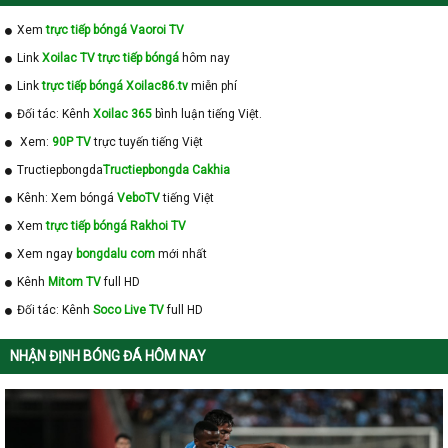
Xem
trực tiếp bóngá Vaoroi TV
Link
Xoilac TV trực tiếp bóngá
hôm nay
Link
trực tiếp bóngá Xoilac86.tv
miễn phí
Đối tác: Kênh
Xoilac 365
bình luận tiếng Việt.
Xem:
90P TV
trực tuyến tiếng Việt
Tructiepbongda
Tructiepbongda Cakhia
Kênh: Xem bóngá
VeboTV
tiếng Việt
Xem
trực tiếp bóngá Rakhoi TV
Xem ngay
bongdalu com
mới nhất
Kênh
Mitom TV
full HD
Đối tác: Kênh
Soco Live TV
full HD
NHẬN ĐỊNH BÓNG ĐÁ HÔM NAY