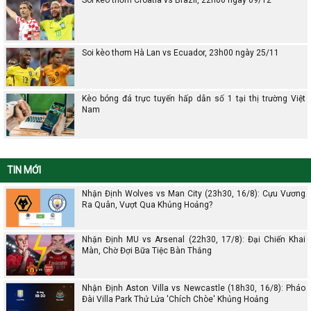
Soi kèo thơm Hà Lan vs Ecuador, 23h00 ngày 25/11
Kèo bóng đá trực tuyến hấp dẫn số 1 tại thị trường Việt
Nam
TIN MỚI
Nhận Định Wolves vs Man City (23h30, 16/8): Cựu Vương
Ra Quân, Vượt Qua Khủng Hoảng?
Nhận Định MU vs Arsenal (22h30, 17/8): Đại Chiến Khai
Màn, Chờ Đợi Bữa Tiệc Bàn Thắng
Nhận Định Aston Villa vs Newcastle (18h30, 16/8): Pháo
Đài Villa Park Thử Lửa 'Chích Chòe' Khủng Hoảng