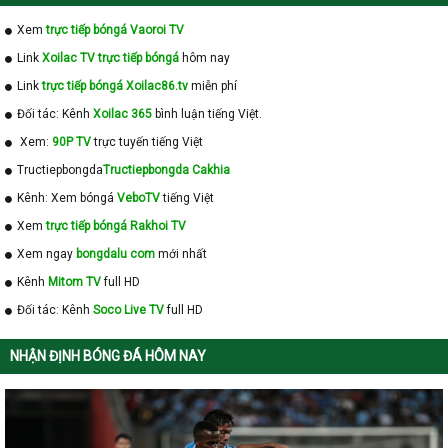
Xem
trực tiếp bóngá Vaoroi TV
Link
Xoilac TV trực tiếp bóngá
hôm nay
Link
trực tiếp bóngá Xoilac86.tv
miễn phí
Đối tác: Kênh
Xoilac 365
bình luận tiếng Việt.
Xem:
90P TV
trực tuyến tiếng Việt
Tructiepbongda
Tructiepbongda Cakhia
Kênh: Xem bóngá
VeboTV
tiếng Việt
Xem
trực tiếp bóngá Rakhoi TV
Xem ngay
bongdalu com
mới nhất
Kênh
Mitom TV
full HD
Đối tác: Kênh
Soco Live TV
full HD
NHẬN ĐỊNH BÓNG ĐÁ HÔM NAY