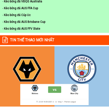
-
Kèo bóng đá VĐQG Australia
-
Kèo bóng đá AUS FFA Cup
-
Kèo bóng đá Cúp Uc
-
Kèo bóng đá AUS Brisbane Cup
-
Kèo bóng đá AUS FFV State
-
Kèo bóng đá AUS Futball West Cup
TIN THỂ THAO MỚI NHẤT
-
Kèo bóng đá AUS NSW Cup
-
Kèo bóng đá Aus Brisbane
-
Kèo bóng đá Aus FB West Premier
-
Kèo bóng đá Aus New South Wales
-
Kèo bóng đá Aus Queensland
-
Kèo bóng đá Aus South Fed. Cup
-
Kèo bóng đá Aus South Sup.League
-
Kèo bóng đá Aus Victoria
-
Kèo bóng đá Hạng 2 Nữ Australia
-
Kèo bóng đá Nữ Australia