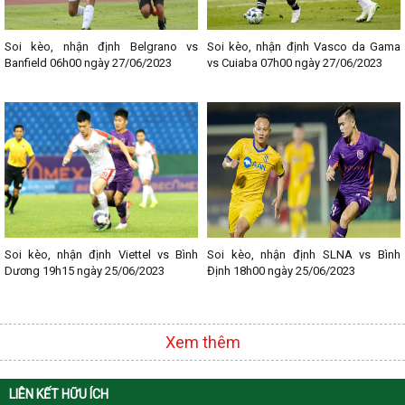
Soi kèo, nhận định Belgrano vs
Soi kèo, nhận định Vasco da Gama
Banfield 06h00 ngày 27/06/2023
vs Cuiaba 07h00 ngày 27/06/2023
Soi kèo, nhận định Viettel vs Bình
Soi kèo, nhận định SLNA vs Bình
Dương 19h15 ngày 25/06/2023
Định 18h00 ngày 25/06/2023
Xem thêm
LIÊN KẾT HỮU ÍCH