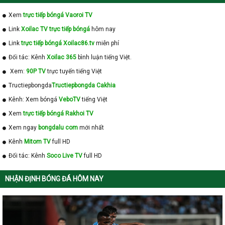
Xem
trực tiếp bóngá Vaoroi TV
Link
Xoilac TV trực tiếp bóngá
hôm nay
Link
trực tiếp bóngá Xoilac86.tv
miễn phí
Đối tác: Kênh
Xoilac 365
bình luận tiếng Việt.
Xem:
90P TV
trực tuyến tiếng Việt
Tructiepbongda
Tructiepbongda Cakhia
Kênh: Xem bóngá
VeboTV
tiếng Việt
Xem
trực tiếp bóngá Rakhoi TV
Xem ngay
bongdalu com
mới nhất
Kênh
Mitom TV
full HD
Đối tác: Kênh
Soco Live TV
full HD
NHẬN ĐỊNH BÓNG ĐÁ HÔM NAY