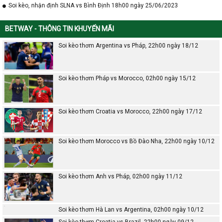
Soi kèo, nhận định SLNA vs Bình Định 18h00 ngày 25/06/2023
BETWAY - THÔNG TIN KHUYẾN MÃI
Soi kèo thơm Argentina vs Pháp, 22h00 ngày 18/12
Soi kèo thơm Pháp vs Morocco, 02h00 ngày 15/12
Soi kèo thơm Croatia vs Morocco, 22h00 ngày 17/12
Soi kèo thơm Morocco vs Bồ Đào Nha, 22h00 ngày 10/12
Soi kèo thơm Anh vs Pháp, 02h00 ngày 11/12
Soi kèo thơm Hà Lan vs Argentina, 02h00 ngày 10/12
Soi kèo thơm Croatia vs Brazil, 22h00 ngày 09/12