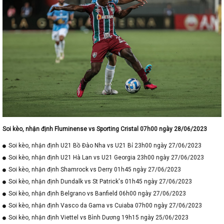
Soi kèo, nhận định Fluminense vs Sporting Cristal 07h00 ngày 28/06/2023
Soi kèo, nhận định U21 Bồ Đào Nha vs U21 Bỉ 23h00 ngày 27/06/2023
Soi kèo, nhận định U21 Hà Lan vs U21 Georgia 23h00 ngày 27/06/2023
Soi kèo, nhận định Shamrock vs Derry 01h45 ngày 27/06/2023
Soi kèo, nhận định Dundalk vs St Patrick's 01h45 ngày 27/06/2023
Soi kèo, nhận định Belgrano vs Banfield 06h00 ngày 27/06/2023
Soi kèo, nhận định Vasco da Gama vs Cuiaba 07h00 ngày 27/06/2023
Soi kèo, nhận định Viettel vs Bình Dương 19h15 ngày 25/06/2023