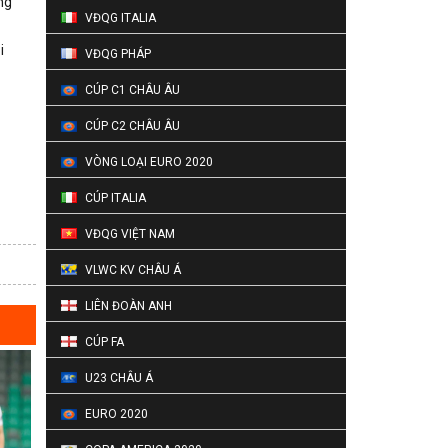
ng
VĐQG ITALIA
i
VĐQG PHÁP
CÚP C1 CHÂU ÂU
CÚP C2 CHÂU ÂU
VÒNG LOẠI EURO 2020
CÚP ITALIA
VĐQG VIỆT NAM
VLWC KV CHÂU Á
LIÊN ĐOÀN ANH
CÚP FA
U23 CHÂU Á
EURO 2020