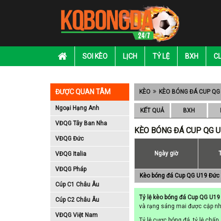
SOI KÈO
LỊCH
TỶ LỆ
BXH
C
ĐƯỢC QUAN TÂM
KÈO
KÈO BÓNG ĐÁ CUP QG
Ngoại Hạng Anh
KẾT QUẢ
BXH
VĐQG Tây Ban Nha
KÈO BÓNG ĐÁ CUP QG 
VĐQG Đức
Ngày giờ
VĐQG Italia
VĐQG Pháp
Kèo bóng đá Cup QG U19 Đức 
Cúp C1 Châu Âu
Tỷ lệ kèo bóng đá Cup QG U1
Cúp C2 Châu Âu
và rạng sáng mai được cập nhậ
VĐQG Việt Nam
Tỷ lệ cược bóng đá, tỷ lệ chấp,