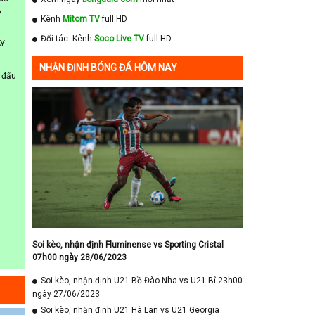
5
Kênh
Mitom TV
full HD
Đối tác: Kênh
Soco Live TV
full HD
AY
NHẬN ĐỊNH BÓNG ĐÁ HÔM NAY
g đấu
Soi kèo, nhận định Fluminense vs Sporting Cristal
07h00 ngày 28/06/2023
Soi kèo, nhận định U21 Bồ Đào Nha vs U21 Bỉ 23h00
ngày 27/06/2023
Soi kèo, nhận định U21 Hà Lan vs U21 Georgia