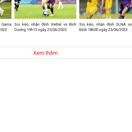
a Gama
Soi kèo, nhận định Viettel vs Bình
Soi kèo, nhận định SLNA vs
2023
Dương 19h15 ngày 25/06/2023
Định 18h00 ngày 25/06/2023
Xem thêm