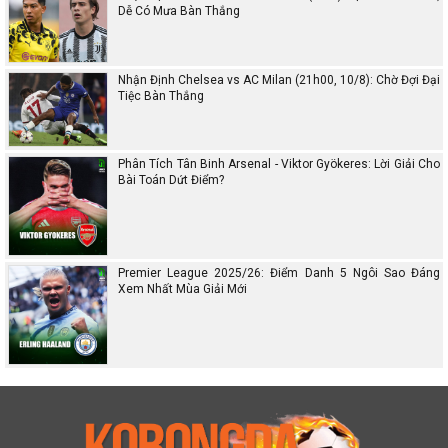
Dễ Có Mưa Bàn Thắng
Nhận Định Chelsea vs AC Milan (21h00, 10/8): Chờ Đợi Đại
Tiệc Bàn Thắng
Phân Tích Tân Binh Arsenal - Viktor Gyökeres: Lời Giải Cho
Bài Toán Dứt Điểm?
Premier League 2025/26: Điểm Danh 5 Ngôi Sao Đáng
Xem Nhất Mùa Giải Mới