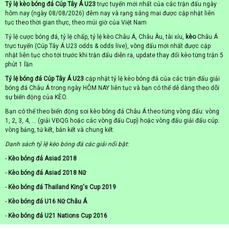
Tỷ lệ kèo bóng đá Cúp Tây Á U23
trực tuyến mới nhất của các trận đấu ngày
hôm nay (ngày 08/08/2026) đêm nay và rạng sáng mai được cập nhật liên
tục theo thời gian thực, theo múi giờ của Việt Nam
Tỷ lệ cược bóng đá, tỷ lệ chấp, tỷ lệ kèo Châu Á, Châu Âu, tài xỉu,
kèo
Châu Á
trực tuyến (Cúp Tây Á U23 odds & odds live), vòng đấu mới nhất được cập
nhật liên tục cho tới trước khi trận đấu diễn ra, update thay đổi kèo từng trận 5
phút 1 lần
Tỷ lệ bóng đá Cúp Tây Á U23
cập nhật tỷ lệ kèo bóng đá của các trận đấu giải
bóng đá Châu Á trong ngày HÔM NAY liên tục và bạn có thể dễ dàng theo dõi
sự biến động của KÈO.
Bạn có thể theo biến động soi kèo bóng đá Châu Á theo từng vòng đấu: vòng
1, 2, 3, 4, ... (giải VĐQG hoặc các vòng đấu Cup) hoặc vòng đấu giải đấu cúp:
vòng bảng, tứ kết, bán kết và chung kết.
Danh sách tỷ lệ kèo bóng đá các giải nổi bật:
-
Kèo bóng đá Asiad 2018
-
Kèo bóng đá Asiad 2018 Nữ
-
Kèo bóng đá Thailand King's Cup 2019
-
Kèo bóng đá U16 Nữ Châu Á
-
Kèo bóng đá U21 Nations Cup 2016