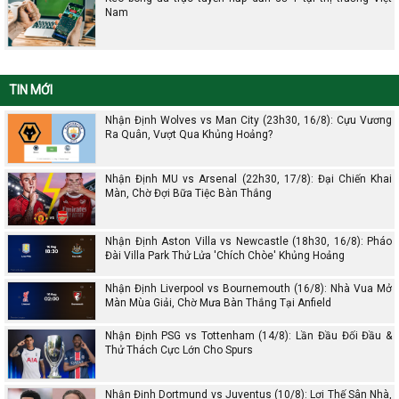
Nam
TIN MỚI
Nhận Định Wolves vs Man City (23h30, 16/8): Cựu Vương
Ra Quân, Vượt Qua Khủng Hoảng?
Nhận Định MU vs Arsenal (22h30, 17/8): Đại Chiến Khai
Màn, Chờ Đợi Bữa Tiệc Bàn Thắng
Nhận Định Aston Villa vs Newcastle (18h30, 16/8): Pháo
Đài Villa Park Thử Lửa 'Chích Chòe' Khủng Hoảng
Nhận Định Liverpool vs Bournemouth (16/8): Nhà Vua Mở
Màn Mùa Giải, Chờ Mưa Bàn Thắng Tại Anfield
Nhận Định PSG vs Tottenham (14/8): Lần Đầu Đối Đầu &
Thử Thách Cực Lớn Cho Spurs
Nhận Định Dortmund vs Juventus (10/8): Lợi Thế Sân Nhà,