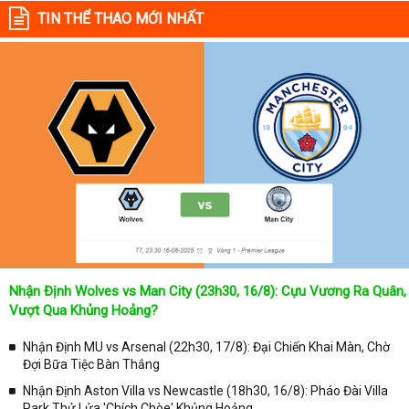
-
Kèo bóng đá U23 Châu Á
TIN THỂ THAO MỚI NHẤT
-
Kèo bóng đá Asian Cup 2019
-
Kèo bóng đá C1 Châu Á
-
Kèo bóng đá Sea Games 30
-
Kèo bóng đá Cúp Tây Á
-
Kèo bóng đá Vòng loại Asian Cup 2019
-
Kèo bóng đá C2 Châu Á
-
Kèo bóng đá AFC Challenge Cup
-
Kèo bóng đá Nữ Đông Nam Á
-
Kèo bóng đá Vòng loại Nữ Châu Á
-
Kèo bóng đá Sea Games 30 Nữ
-
Kèo bóng đá Cup Nam Á
Nhận Định Wolves vs Man City (23h30, 16/8): Cựu Vương Ra Quân,
-
Kèo bóng đá C1 Arab
Vượt Qua Khủng Hoảng?
-
Kèo bóng đá C1 Vùng Vịnh
Nhận Định MU vs Arsenal (22h30, 17/8): Đại Chiến Khai Màn, Chờ
-
Kèo bóng đá Cúp Bãi Biển Châu Á
Đợi Bữa Tiệc Bàn Thắng
-
Kèo bóng đá Cúp Tây Á Nữ
Nhận Định Aston Villa vs Newcastle (18h30, 16/8): Pháo Đài Villa
Park Thử Lửa 'Chích Chòe' Khủng Hoảng