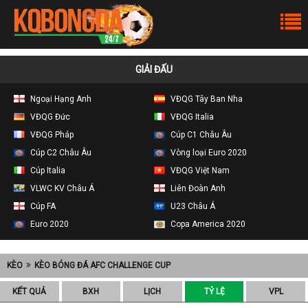
GIẢI ĐẤU
Ngoại Hạng Anh
VĐQG Tây Ban Nha
VĐQG Đức
VĐQG Italia
VĐQG Pháp
Cúp C1 Châu Âu
Cúp C2 Châu Âu
Vòng loại Euro 2020
Cúp Italia
VĐQG Việt Nam
VLWC KV Châu Á
Liên Đoàn Anh
Cúp FA
U23 Châu Á
Euro 2020
Copa America 2020
KÈO
KÈO BÓNG ĐÁ AFC CHALLENGE CUP
KẾT QUẢ
BXH
LỊCH
TỶ LỆ
VPL