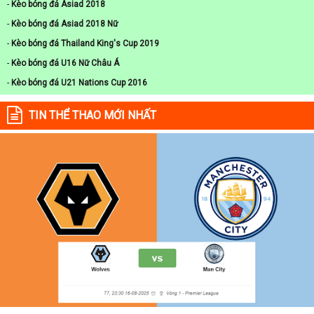
-
Kèo bóng đá Asiad 2018
-
Kèo bóng đá Asiad 2018 Nữ
-
Kèo bóng đá Thailand King's Cup 2019
-
Kèo bóng đá U16 Nữ Châu Á
-
Kèo bóng đá U21 Nations Cup 2016
-
Kèo bóng đá U23 Châu Á
TIN THỂ THAO MỚI NHẤT
-
Kèo bóng đá Asian Cup 2019
-
Kèo bóng đá C1 Châu Á
-
Kèo bóng đá Sea Games 30
-
Kèo bóng đá Cúp Tây Á
-
Kèo bóng đá Vòng loại Asian Cup 2019
-
Kèo bóng đá C2 Châu Á
-
Kèo bóng đá AFC Challenge Cup
-
Kèo bóng đá Nữ Đông Nam Á
-
Kèo bóng đá Vòng loại Nữ Châu Á
-
Kèo bóng đá Sea Games 30 Nữ