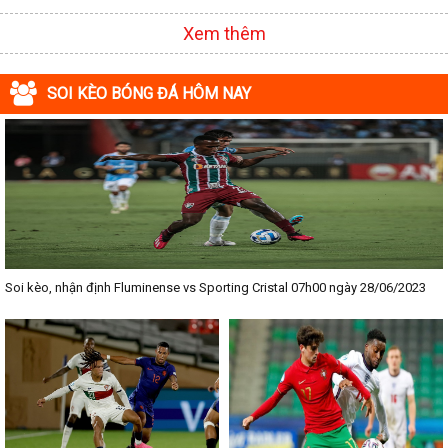
-
Kèo bóng đá U20 Châu Á
Xem thêm
-
Kèo bóng đá U22 Châu Á
-
Kèo bóng đá U22 Đông Nam Á
-
Kèo bóng đá Vòng loại AFF Cup 2018
SOI KÈO BÓNG ĐÁ HÔM NAY
-
Kèo bóng đá Vòng loại U16 Châu Á
-
Kèo bóng đá Vòng loại U16 Nữ Châu Á
-
Kèo bóng đá Vòng loại U19 Châu Á
-
Kèo bóng đá Vòng loại U19 Nữ Châu Á
-
Kèo bóng đá Vòng loại U22 Châu Á
-
Kèo bóng đá Vòng loại U23 Châu Á
-
Kèo bóng đá ĐH TT Đông Á
Soi kèo, nhận định Fluminense vs Sporting Cristal 07h00 ngày 28/06/2023
-
Kèo bóng đá ĐH TT Đông Á Nữ
-
Kèo bóng đá AFF Cup 2018
-
Kèo bóng đá Bóng Đá Nữ Asiad 16
-
Kèo bóng đá Cúp U23 Vùng Vịnh
-
Kèo bóng đá U19 Châu Á