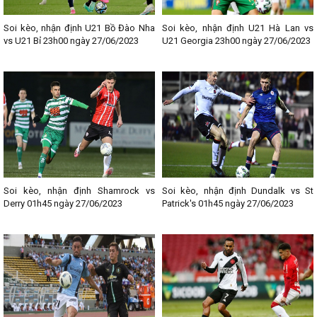
-
Kèo bóng đá VCK Nữ Châu Á
-
Kèo bóng đá Vòng loại Asian Cup 2023
Soi kèo, nhận định U21 Bồ Đào Nha
Soi kèo, nhận định U21 Hà Lan vs
vs U21 Bỉ 23h00 ngày 27/06/2023
U21 Georgia 23h00 ngày 27/06/2023
-
Kèo bóng đá Vòng loại AFF Cup 2020
-
Kèo bóng đá AFF Cup 2020
-
Kèo bóng đá U23 Đông Nam Á
-
Kèo bóng đá Sea Games 31
-
Kèo bóng đá Sea Games 31 Nữ
-
Kèo bóng đá Futsal Sea Games 31
-
Kèo bóng đá Futsal Sea Games 31 Nữ
-
Kèo bóng đá Cúp Tây Á U16
Soi kèo, nhận định Shamrock vs
Soi kèo, nhận định Dundalk vs St
-
Kèo bóng đá Additional troubleshooting information here.
Derry 01h45 ngày 27/06/2023
Patrick's 01h45 ngày 27/06/2023
-
Kèo bóng đá Cloudflare
-
Kèo bóng đá Additional troubleshooting information
-
Kèo bóng đá U20 Nam Á
-
Kèo bóng đá cloudflare.com
-
Kèo bóng đá