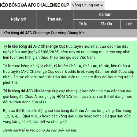
KÈO BÓNG ĐÁ AFC CHALLENGE CUP
Cả trận
Ngày giờ
Trận đấu
Tỷ lệ
Tài Xíu
1x2
Kèo bóng đá AFC Challenge Cup vòng Chung Ket
Tỷ lệ kèo bóng đá AFC Challenge Cup
trực tuyến mới nhất của các trận đấu
ngày hôm nay (ngày 06/08/2026) đêm nay và rạng sáng mai được cập nhật
liên tục theo thời gian thực, theo múi giờ của Việt Nam
Tỷ lệ cược bóng đá, tỷ lệ chấp, tỷ lệ kèo Châu Á, Châu Âu, tài xỉu,
kèo
Châu Á
trực tuyến (AFC Challenge Cup odds & odds live), vòng đấu mới nhất được cập
nhật liên tục cho tới trước khi trận đấu diễn ra, update thay đổi kèo từng trận 5
phút 1 lần
Tỷ lệ bóng đá AFC Challenge Cup
cập nhật tỷ lệ kèo bóng đá của các trận đấu
giải bóng đá Châu Á trong ngày HÔM NAY liên tục và bạn có thể dễ dàng theo
dõi sự biến động của KÈO.
Bạn có thể theo biến động soi kèo bóng đá Châu Á theo từng vòng đấu: vòng
1, 2, 3, 4, ... (giải VĐQG hoặc các vòng đấu Cup) hoặc vòng đấu giải đấu cúp:
vòng bảng, tứ kết, bán kết và chung kết.
Danh sách tỷ lệ kèo bóng đá các giải nổi bật: