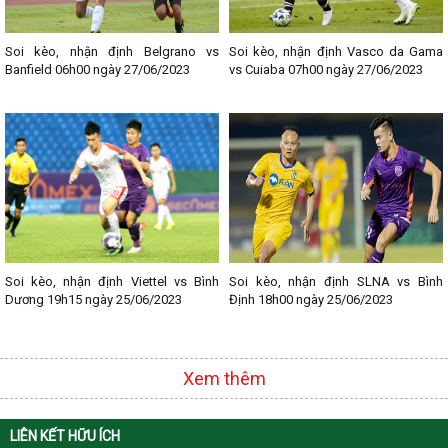
-
Kèo bóng đá Vòng loại U20 Châu Á
-
Kèo bóng đá Vòng loại AFF Cup 2022
Soi kèo, nhận định Belgrano vs
Soi kèo, nhận định Vasco da Gama
-
Kèo bóng đá AFF Cup 2022
Banfield 06h00 ngày 27/06/2023
vs Cuiaba 07h00 ngày 27/06/2023
-
Kèo bóng đá Thailand King's Cup 2022
-
Kèo bóng đá Vòng loại U17 Châu Á
-
Kèo bóng đá Vòng loại U20 Nữ Châu Á
-
Kèo bóng đá U17 Châu Á
-
Kèo bóng đá Sea Games 32
-
Kèo bóng đá Sea Games 32 Nữ
-
Kèo bóng đá Vòng loại U17 Nữ Châu Á
Soi kèo, nhận định Viettel vs Bình
Soi kèo, nhận định SLNA vs Bình
-
Kèo bóng đá Asian Cup 2023
Dương 19h15 ngày 25/06/2023
Định 18h00 ngày 25/06/2023
-
Kèo bóng đá CAFA Nations Cup
-
Kèo bóng đá Arab Club Championship
-
Kèo bóng đá Asiad 2023
Xem thêm
-
Kèo bóng đá Asiad 2023 Nữ
-
Kèo bóng đá Thailand King's Cup 2023
LIÊN KẾT HỮU ÍCH