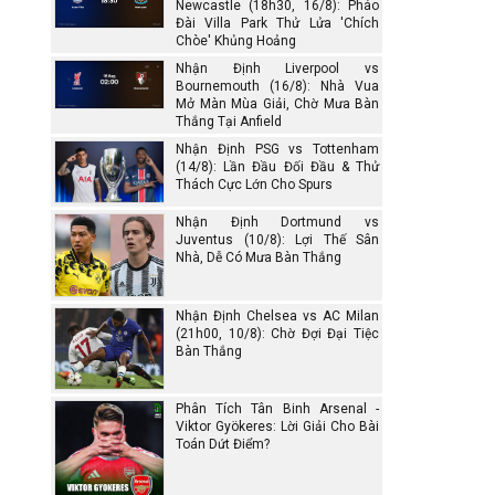
Newcastle (18h30, 16/8): Pháo
Đài Villa Park Thử Lửa 'Chích
Chòe' Khủng Hoảng
Nhận Định Liverpool vs
Bournemouth (16/8): Nhà Vua
Mở Màn Mùa Giải, Chờ Mưa Bàn
Thắng Tại Anfield
Nhận Định PSG vs Tottenham
(14/8): Lần Đầu Đối Đầu & Thử
Thách Cực Lớn Cho Spurs
Nhận Định Dortmund vs
Juventus (10/8): Lợi Thế Sân
Nhà, Dễ Có Mưa Bàn Thắng
Nhận Định Chelsea vs AC Milan
(21h00, 10/8): Chờ Đợi Đại Tiệc
Bàn Thắng
Phân Tích Tân Binh Arsenal -
Viktor Gyökeres: Lời Giải Cho Bài
Toán Dứt Điểm?