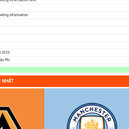
ooting information
up 2025
âu Phi
I NHẤT