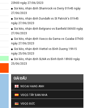
23h00 ngày 27/06/2023
Soi kèo, nhận định Shamrock vs Derry 01h45 ngày
27/06/2023
Soi kèo, nhận định Dundalk vs St Patrick's 01h45
ngày 27/06/2023
Soi kèo, nhận định Belgrano vs Banfield 06h00 ngày
27/06/2023
Soi kèo, nhận định Vasco da Gama vs Cuiaba 07h00
ngày 27/06/2023
Soi kèo, nhận định Viettel vs Bình Dương 19h15
ngày 25/06/2023
Soi kèo, nhận định SLNA vs Bình Định 18h00 ngày
25/06/2023
GIẢI ĐẤU
NGOẠI HẠNG ANH
VĐQG TÂY BAN NHA
VĐQG ĐỨC