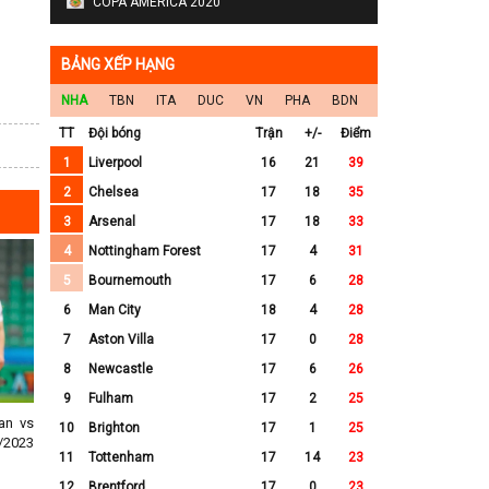
COPA AMERICA 2020
BẢNG XẾP HẠNG
NHA
TBN
ITA
DUC
VN
PHA
BDN
TT
Đội bóng
Trận
+/-
Điểm
1
Liverpool
16
21
39
2
Chelsea
17
18
35
3
Arsenal
17
18
33
4
Nottingham Forest
17
4
31
5
Bournemouth
17
6
28
6
Man City
18
4
28
7
Aston Villa
17
0
28
8
Newcastle
17
6
26
9
Fulham
17
2
25
an vs
10
Brighton
17
1
25
/2023
11
Tottenham
17
14
23
12
Brentford
17
0
23