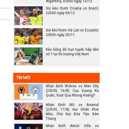
Argentina, 02h00 ngày 10/12
Soi kèo thơm Croatia vs Brazil,
22h00 ngày 09/12
Soi kèo thơm Hà Lan vs Ecuador,
23h00 ngày 25/11
Kèo bóng đá trực tuyến hấp dẫn
số 1 tại thị trường Việt Nam
TIN MỚI
Nhận Định Wolves vs Man City
(23h30, 16/8): Cựu Vương Ra
Quân, Vượt Qua Khủng Hoảng?
Nhận Định MU vs Arsenal
(22h30, 17/8): Đại Chiến Khai
Màn, Chờ Đợi Bữa Tiệc Bàn
Thắng
Nhận Định Aston Villa vs