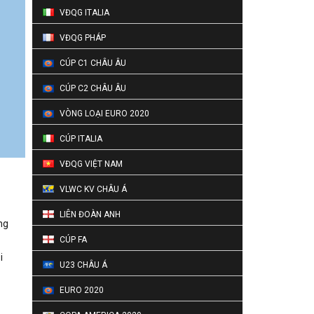
VĐQG ITALIA
VĐQG PHÁP
CÚP C1 CHÂU ÂU
CÚP C2 CHÂU ÂU
VÒNG LOẠI EURO 2020
CÚP ITALIA
VĐQG VIỆT NAM
VLWC KV CHÂU Á
LIÊN ĐOÀN ANH
ng
CÚP FA
i
U23 CHÂU Á
EURO 2020