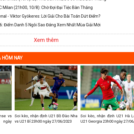
 Milan (21h00, 10/8): Chờ Đợi Đại Tiệc Bàn Thắng
nal - Viktor Gyökeres: Lời Giải Cho Bài Toán Dứt Điểm?
: Điểm Danh 5 Ngôi Sao Đáng Xem Nhất Mùa Giải Mới
Xem thêm
Á HÔM NAY
nse vs
Soi kèo, nhận định U21 Bồ Đào Nha
Soi kèo, nhận định U21 Hà L
0 ngày
vs U21 Bỉ 23h00 ngày 27/06/2023
U21 Georgia 23h00 ngày 27/06