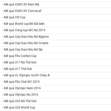
- Kết quả VLWC KV Nam Mỹ
- Kết quả VLWC KV Concacaf
- Kết quả CIS Cup
- Kết quả World cup BĐ Bãi biển
- Kết quả Vòng loại WC Nữ 2019
- Kết quả Cúp Giao Hữu Nữ Algarve
- Kết quả Cúp Giao Hữu Nữ Croatia
- Kết quả Cúp Giao Hữu Nữ Síp
- Kết quả Fifa Confed Cup
- Kết quả U17 Nữ Thế Giới
- Kết quả U17 Thế Giới
- Kết quả VL Olympic nữ KV Châu Á
- Kết quả Fifa Club WC 2019
- Kết quả Olympic Nam 2016
- Kết quả Olympic Nu 2016
- Kết quả U20 Nữ Thế Giới
- Kết quả U20 World Cup