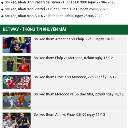
Soi kèo, nhận định Vasco da Gama vs Cuiaba 07h00 ngày 27/06/2023
Soi kèo, nhận định Viettel vs Bình Dương 19h15 ngày 25/06/2023
Soi kèo, nhận định SLNA vs Bình Định 18h00 ngày 25/06/2023
BETWAY - THÔNG TIN KHUYẾN MÃI
Soi kèo thơm Argentina vs Pháp, 22h00 ngày 18/12
Soi kèo thơm Pháp vs Morocco, 02h00 ngày 15/12
Soi kèo thơm Croatia vs Morocco, 22h00 ngày 17/12
Soi kèo thơm Morocco vs Bồ Đào Nha, 22h00 ngày 10/12
Soi kèo thơm Anh vs Pháp, 02h00 ngày 11/12