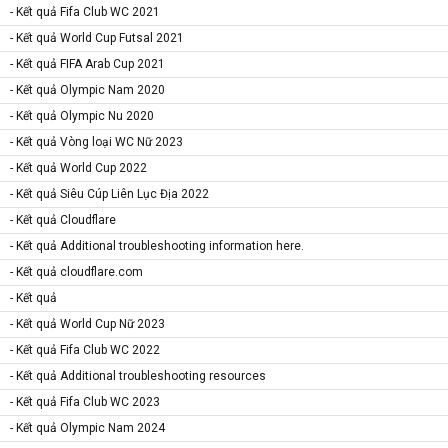
- Kết quả Fifa Club WC 2021
- Kết quả World Cup Futsal 2021
- Kết quả FIFA Arab Cup 2021
- Kết quả Olympic Nam 2020
- Kết quả Olympic Nu 2020
- Kết quả Vòng loại WC Nữ 2023
- Kết quả World Cup 2022
- Kết quả Siêu Cúp Liên Lục Địa 2022
- Kết quả Cloudflare
- Kết quả Additional troubleshooting information here.
- Kết quả cloudflare.com
- Kết quả
- Kết quả World Cup Nữ 2023
- Kết quả Fifa Club WC 2022
- Kết quả Additional troubleshooting resources
- Kết quả Fifa Club WC 2023
- Kết quả Olympic Nam 2024