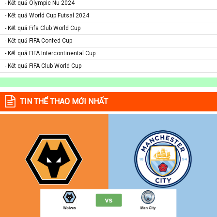
- Kết quả Olympic Nu 2024
- Kết quả World Cup Futsal 2024
- Kết quả Fifa Club World Cup
- Kết quả FIFA Confed Cup
- Kết quả FIFA Intercontinental Cup
- Kết quả FIFA Club World Cup
TIN THỂ THAO MỚI NHẤT