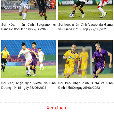
Soi kèo, nhận định Belgrano vs
Soi kèo, nhận định Vasco da Gama
Banfield 06h00 ngày 27/06/2023
vs Cuiaba 07h00 ngày 27/06/2023
Soi kèo, nhận định Viettel vs Bình
Soi kèo, nhận định SLNA vs Bình
Dương 19h15 ngày 25/06/2023
Định 18h00 ngày 25/06/2023
Xem thêm