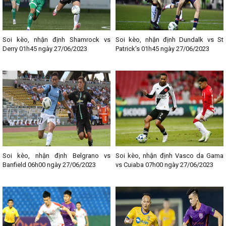
Soi kèo, nhận định Shamrock vs
Soi kèo, nhận định Dundalk vs St
Derry 01h45 ngày 27/06/2023
Patrick's 01h45 ngày 27/06/2023
Soi kèo, nhận định Belgrano vs
Soi kèo, nhận định Vasco da Gama
Banfield 06h00 ngày 27/06/2023
vs Cuiaba 07h00 ngày 27/06/2023