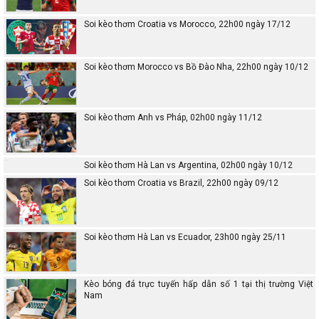
Soi kèo thơm Croatia vs Morocco, 22h00 ngày 17/12
Soi kèo thơm Morocco vs Bồ Đào Nha, 22h00 ngày 10/12
Soi kèo thơm Anh vs Pháp, 02h00 ngày 11/12
Soi kèo thơm Hà Lan vs Argentina, 02h00 ngày 10/12
Soi kèo thơm Croatia vs Brazil, 22h00 ngày 09/12
Soi kèo thơm Hà Lan vs Ecuador, 23h00 ngày 25/11
Kèo bóng đá trực tuyến hấp dẫn số 1 tại thị trường Việt
Nam