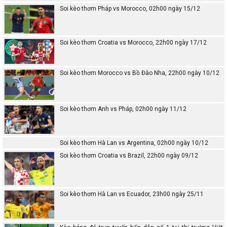
Soi kèo thơm Pháp vs Morocco, 02h00 ngày 15/12
Soi kèo thơm Croatia vs Morocco, 22h00 ngày 17/12
Soi kèo thơm Morocco vs Bồ Đào Nha, 22h00 ngày 10/12
Soi kèo thơm Anh vs Pháp, 02h00 ngày 11/12
Soi kèo thơm Hà Lan vs Argentina, 02h00 ngày 10/12
Soi kèo thơm Croatia vs Brazil, 22h00 ngày 09/12
Soi kèo thơm Hà Lan vs Ecuador, 23h00 ngày 25/11