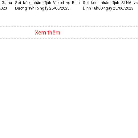
a Gama
Soi kèo, nhận định Viettel vs Bình
Soi kèo, nhận định SLNA vs
2023
Dương 19h15 ngày 25/06/2023
Định 18h00 ngày 25/06/2023
Xem thêm