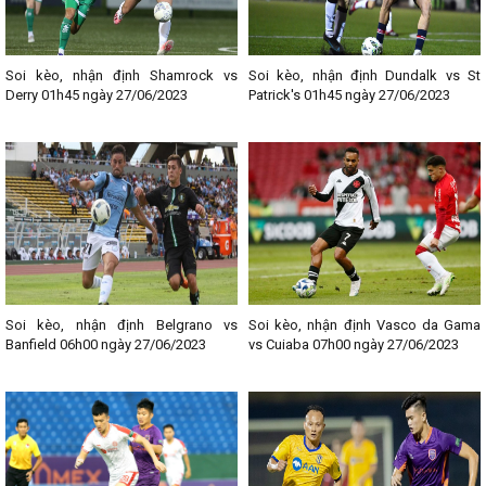
Soi kèo, nhận định Shamrock vs
Soi kèo, nhận định Dundalk vs St
Derry 01h45 ngày 27/06/2023
Patrick's 01h45 ngày 27/06/2023
Soi kèo, nhận định Belgrano vs
Soi kèo, nhận định Vasco da Gama
Banfield 06h00 ngày 27/06/2023
vs Cuiaba 07h00 ngày 27/06/2023