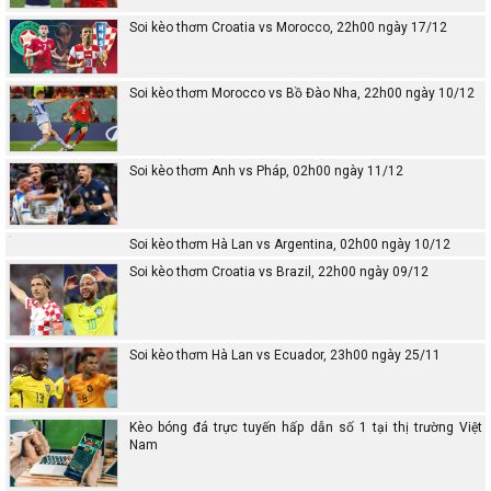
Soi kèo thơm Croatia vs Morocco, 22h00 ngày 17/12
Soi kèo thơm Morocco vs Bồ Đào Nha, 22h00 ngày 10/12
Soi kèo thơm Anh vs Pháp, 02h00 ngày 11/12
Soi kèo thơm Hà Lan vs Argentina, 02h00 ngày 10/12
Soi kèo thơm Croatia vs Brazil, 22h00 ngày 09/12
Soi kèo thơm Hà Lan vs Ecuador, 23h00 ngày 25/11
Kèo bóng đá trực tuyến hấp dẫn số 1 tại thị trường Việt
Nam