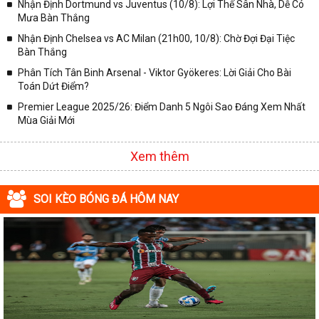
Nhận Định Dortmund vs Juventus (10/8): Lợi Thế Sân Nhà, Dễ Có
Mưa Bàn Thắng
Nhận Định Chelsea vs AC Milan (21h00, 10/8): Chờ Đợi Đại Tiệc
Bàn Thắng
Phân Tích Tân Binh Arsenal - Viktor Gyökeres: Lời Giải Cho Bài
Toán Dứt Điểm?
Premier League 2025/26: Điểm Danh 5 Ngôi Sao Đáng Xem Nhất
Mùa Giải Mới
Xem thêm
SOI KÈO BÓNG ĐÁ HÔM NAY