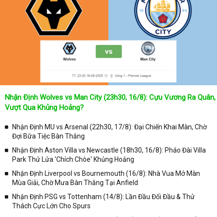
Nhận Định Wolves vs Man City (23h30, 16/8): Cựu Vương Ra Quân,
Vượt Qua Khủng Hoảng?
Nhận Định MU vs Arsenal (22h30, 17/8): Đại Chiến Khai Màn, Chờ
Đợi Bữa Tiệc Bàn Thắng
Nhận Định Aston Villa vs Newcastle (18h30, 16/8): Pháo Đài Villa
Park Thử Lửa 'Chích Chòe' Khủng Hoảng
Nhận Định Liverpool vs Bournemouth (16/8): Nhà Vua Mở Màn
Mùa Giải, Chờ Mưa Bàn Thắng Tại Anfield
Nhận Định PSG vs Tottenham (14/8): Lần Đầu Đối Đầu & Thử
Thách Cực Lớn Cho Spurs