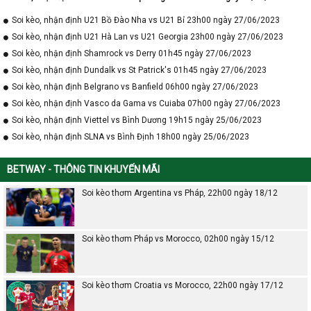
Soi kèo, nhận định U21 Bồ Đào Nha vs U21 Bỉ 23h00 ngày 27/06/2023
Soi kèo, nhận định U21 Hà Lan vs U21 Georgia 23h00 ngày 27/06/2023
Soi kèo, nhận định Shamrock vs Derry 01h45 ngày 27/06/2023
Soi kèo, nhận định Dundalk vs St Patrick's 01h45 ngày 27/06/2023
Soi kèo, nhận định Belgrano vs Banfield 06h00 ngày 27/06/2023
Soi kèo, nhận định Vasco da Gama vs Cuiaba 07h00 ngày 27/06/2023
Soi kèo, nhận định Viettel vs Bình Dương 19h15 ngày 25/06/2023
Soi kèo, nhận định SLNA vs Bình Định 18h00 ngày 25/06/2023
BETWAY - THÔNG TIN KHUYẾN MÃI
Soi kèo thơm Argentina vs Pháp, 22h00 ngày 18/12
Soi kèo thơm Pháp vs Morocco, 02h00 ngày 15/12
Soi kèo thơm Croatia vs Morocco, 22h00 ngày 17/12