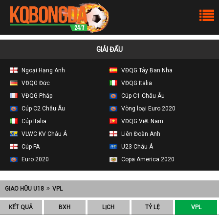
GIẢI ĐẤU
Ngoại Hạng Anh
VĐQG Tây Ban Nha
VĐQG Đức
VĐQG Italia
VĐQG Pháp
Cúp C1 Châu Âu
Cúp C2 Châu Âu
Vòng loại Euro 2020
Cúp Italia
VĐQG Việt Nam
VLWC KV Châu Á
Liên Đoàn Anh
Cúp FA
U23 Châu Á
Euro 2020
Copa America 2020
GIAO HỮU U18
VPL
KẾT QUẢ
BXH
LỊCH
TỶ LỆ
VPL