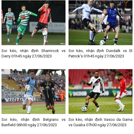
Soi kèo, nhận định Shamrock vs
Soi kèo, nhận định Dundalk vs St
Derry 01h45 ngày 27/06/2023
Patrick's 01h45 ngày 27/06/2023
Soi kèo, nhận định Belgrano vs
Soi kèo, nhận định Vasco da Gama
Banfield 06h00 ngày 27/06/2023
vs Cuiaba 07h00 ngày 27/06/2023